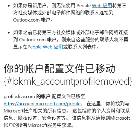
如果你是新用户，则无法使用 People
Web 应用
将第三
方社交媒体或外部电子邮件网络的联系人连接到
Outlook.com 帐户。
如果之前已将第三方社交媒体或外部电子邮件网络连接
到 Outlook.com 帐户，则来自这些服务的联系人将不再
显示在
People Web 应用
或联系人列表中。
你的帐户配置文件已移动
{#bkmk_accountprofilemoved}
profile.live.com
的帐户
配置文件已移至
https://account.microsoft.com/profile
。 在这里，你将找到与
Microsoft帐户相关的所有信息。 这包括你的个人资料和联系
信息、隐私设置、安全设置等。 该信息将从连接到Microsoft
帐户的所有Microsoft服务中获取。