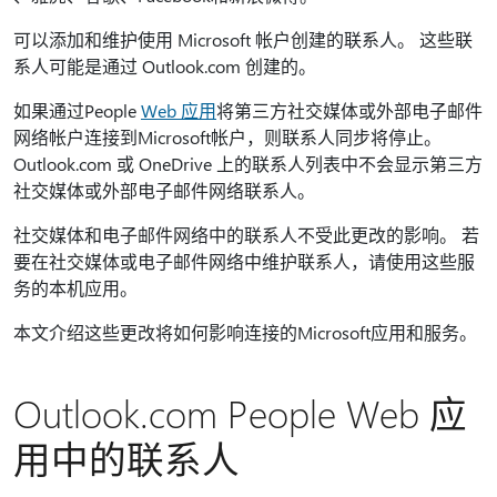
可以添加和维护使用 Microsoft 帐户创建的联系人。 这些联
系人可能是通过 Outlook.com 创建的。
如果通过People
Web 应用
将第三方社交媒体或外部电子邮件
网络帐户连接到Microsoft帐户，则联系人同步将停止。
Outlook.com 或 OneDrive 上的联系人列表中不会显示第三方
社交媒体或外部电子邮件网络联系人。
社交媒体和电子邮件网络中的联系人不受此更改的影响。 若
要在社交媒体或电子邮件网络中维护联系人，请使用这些服
务的本机应用。
本文介绍这些更改将如何影响连接的Microsoft应用和服务。
Outlook.com People Web 应
用中的联系人