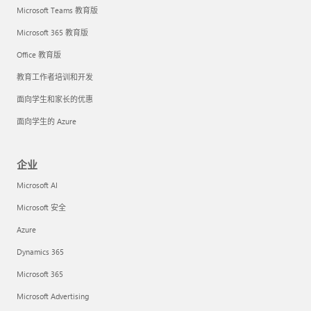
Microsoft Teams 教育版
Microsoft 365 教育版
Office 教育版
教育工作者培训和开发
面向学生和家长的优惠
面向学生的 Azure
企业
Microsoft AI
Microsoft 安全
Azure
Dynamics 365
Microsoft 365
Microsoft Advertising