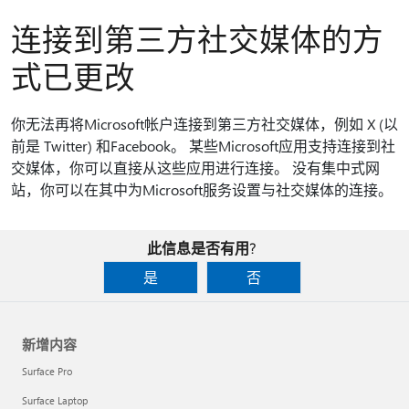
连接到第三方社交媒体的方
式已更改
你无法再将Microsoft帐户连接到第三方社交媒体，例如 X (以
前是 Twitter) 和Facebook。 某些Microsoft应用支持连接到社
交媒体，你可以直接从这些应用进行连接。 没有集中式网
站，你可以在其中为Microsoft服务设置与社交媒体的连接。
此信息是否有用?
是
否
新增内容
Surface Pro
Surface Laptop