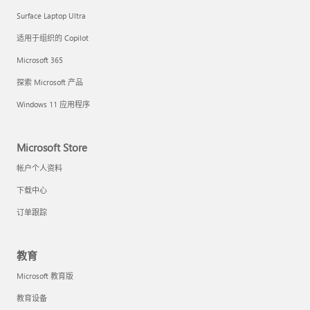
Surface Laptop Ultra
适用于组织的 Copilot
Microsoft 365
探索 Microsoft 产品
Windows 11 应用程序
Microsoft Store
帐户个人资料
下载中心
订单跟踪
教育
Microsoft 教育版
教育设备