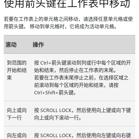
使用箭头键在工作表中移动
若要在工作表上的单元格之间移动，请选择任意单元格或使
用箭头键。 移动到单元格时，它将成为活动单元格。
滚动
操作
到范围的
按 Ctrl+箭头键滚动到列或行中每个区域的开
开始和结
始和结束，然后停止在工作表的末尾。
束
若要在工作表末尾停止之前，在选择区域之
前滚动到每个区域的开始和结束，请按
Ctrl+Shift+箭头键。
向上或向
按 SCROLL LOCK，然后使用向上键或向下键
下一行
向上或向下滚动一行。
向左或向
按 SCROLL LOCK，然后使用向左键或向右键