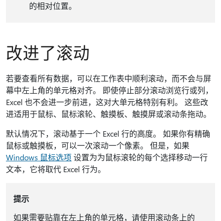
的相对位置。
改进了滚动
若要查看所有数据，可以在工作表中顺利滚动，而不会与屏
幕中左上角的单元格对齐。 即使停止部分滚动浏览行或列，
Excel 也不会进一步前进，这对大单元格特别有利。 这些改
进适用于鼠标、鼠标滚轮、触摸板、触摸屏或滚动条拖动。
默认情况下，滚动基于一个 Excel 行的高度。 如果你有精确
鼠标或触摸板，可以一次滚动一个像素。 但是，如果
Windows 鼠标选项
设置为为鼠标滚轮的每个选择移动一行
文本，它将取代 Excel 行为。
提示
如果需要贴靠在左上角的单元格，请使用滚动条上的