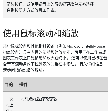
箭头按钮，或使用键盘上的箭头键更改单元格选择，
直到按所需方式放置工作表。
使用鼠标滚动和缩放
某些鼠标设备和其他指针设备（例如Microsoft IntelliMouse
指点设备）具有内置的滚动和缩放功能，可用于在工作表或
图表工作表上四处移动和放大或缩小。 还可以使用鼠标在包
含带有滚动条的下拉列表的对话框中滚动。 有关详细信息，
请参阅指向设备的说明。
目的
操作
一次
向前或向后旋转滚轮。
向上
或向