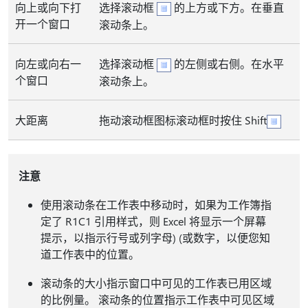
向上或向下打
选择滚动框
的上方或下方。在垂直
开一个窗口
滚动条上。
向左或向右一
选择滚动框
的左侧或右侧。在水平
个窗口
滚动条上。
大距离
拖动滚动框图标滚动框时按住 Shift
注意
使用滚动条在工作表中移动时，如果为工作簿指
定了 R1C1 引用样式，则 Excel 将显示一个屏幕
提示，以指示行号或列字母) (或数字，以便您知
道工作表中的位置。
滚动条的大小指示窗口中可见的工作表已用区域
的比例量。 滚动条的位置指示工作表中可见区域