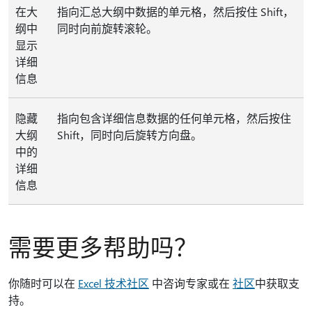
在大
指向汇总大纲中数据的单元格，然后按住 Shift，
纲中
同时向前旋转滚轮。
显示
详细
信息
隐藏
指向包含详细信息数据的任何单元格，然后按住
大纲
Shift，同时向后旋转方向盘。
中的
详细
信息
需要更多帮助吗？
你随时可以在
Excel 技术社区
中咨询专家或在
社区
中获取支
持。