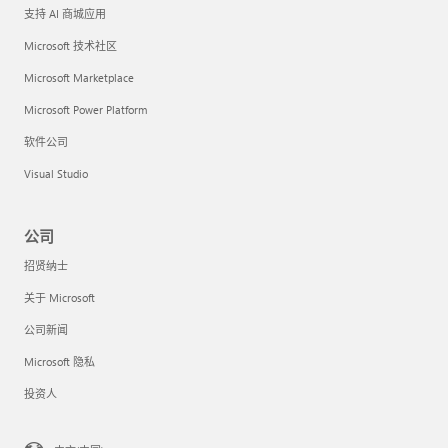
支持 AI 商城应用
Microsoft 技术社区
Microsoft Marketplace
Microsoft Power Platform
软件公司
Visual Studio
公司
招贤纳士
关于 Microsoft
公司新闻
Microsoft 隐私
投资人