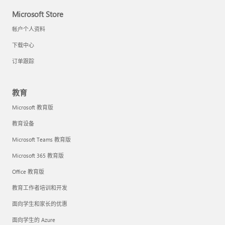
Microsoft Store
帐户个人资料
下载中心
订单跟踪
教育
Microsoft 教育版
教育设备
Microsoft Teams 教育版
Microsoft 365 教育版
Office 教育版
教育工作者培训和开发
面向学生和家长的优惠
面向学生的 Azure