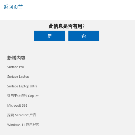
返回页首
此信息是否有用?
是
否
新增内容
Surface Pro
Surface Laptop
Surface Laptop Ultra
适用于组织的 Copilot
Microsoft 365
探索 Microsoft 产品
Windows 11 应用程序