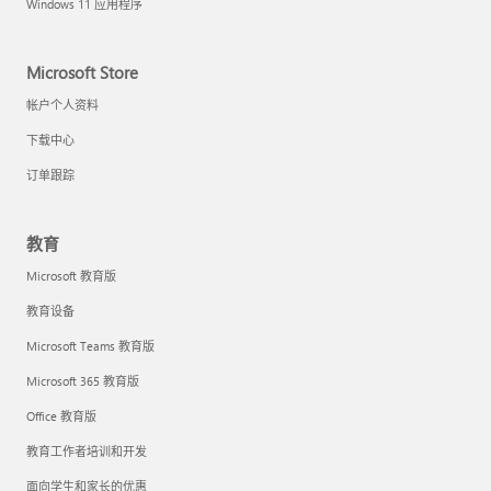
Windows 11 应用程序
Microsoft Store
帐户个人资料
下载中心
订单跟踪
教育
Microsoft 教育版
教育设备
Microsoft Teams 教育版
Microsoft 365 教育版
Office 教育版
教育工作者培训和开发
面向学生和家长的优惠