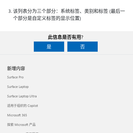
该列表分为三个部分：系统标签、类别和标签 (最后一
个部分是自定义标签的显示位置)
此信息是否有用?
是
否
新增内容
Surface Pro
Surface Laptop
Surface Laptop Ultra
适用于组织的 Copilot
Microsoft 365
探索 Microsoft 产品