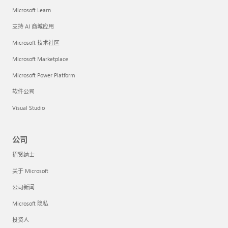
Microsoft Learn
支持 AI 商城应用
Microsoft 技术社区
Microsoft Marketplace
Microsoft Power Platform
软件公司
Visual Studio
公司
招贤纳士
关于 Microsoft
公司新闻
Microsoft 隐私
投资人