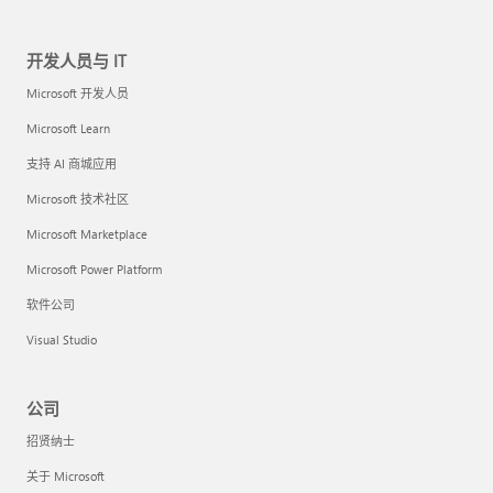
开发人员与 IT
Microsoft 开发人员
Microsoft Learn
支持 AI 商城应用
Microsoft 技术社区
Microsoft Marketplace
Microsoft Power Platform
软件公司
Visual Studio
公司
招贤纳士
关于 Microsoft