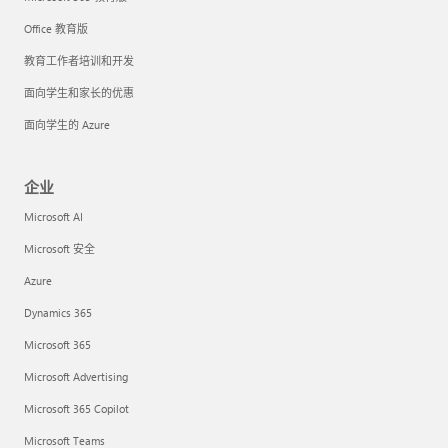
Office 教育版
教育工作者培训和开发
面向学生和家长的优惠
面向学生的 Azure
企业
Microsoft AI
Microsoft 安全
Azure
Dynamics 365
Microsoft 365
Microsoft Advertising
Microsoft 365 Copilot
Microsoft Teams