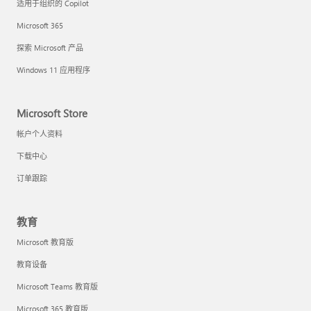
适用于组织的 Copilot
Microsoft 365
探索 Microsoft 产品
Windows 11 应用程序
Microsoft Store
帐户个人资料
下载中心
订单跟踪
教育
Microsoft 教育版
教育设备
Microsoft Teams 教育版
Microsoft 365 教育版