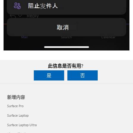
此信息是否有用?
是
否
新增内容
Surface Pro
Surface Laptop
Surface Laptop Ultra