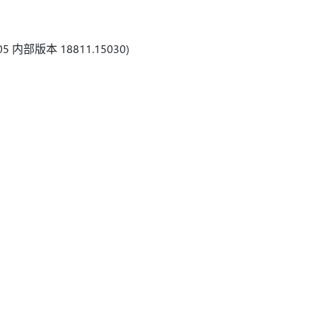
内部版本 18811.15030)