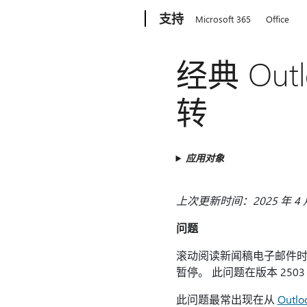
Microsoft
支持
Microsoft 365
Office
经典 Ou
转
应用对象
上次更新时间：2025 年 4 月
问题
滚动阅读新闻稿电子邮件时
暂停。 此问题在版本 2503 
此问题最常出现在从
Out