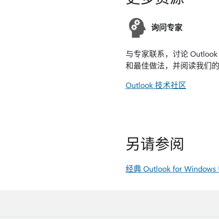
询问专家
与专家联系，讨论 Outloo
和最佳做法，并阅读我们
Outlook 技术社区
另请参阅
经典 Outlook for W