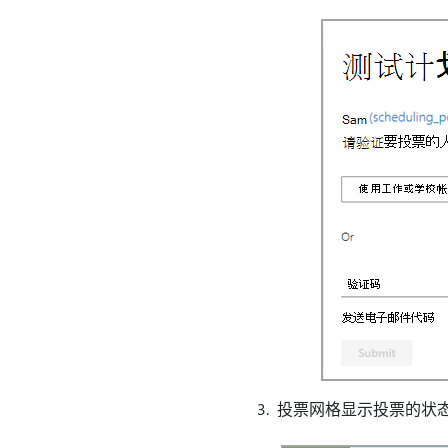
3. 投票网格显示投票的状