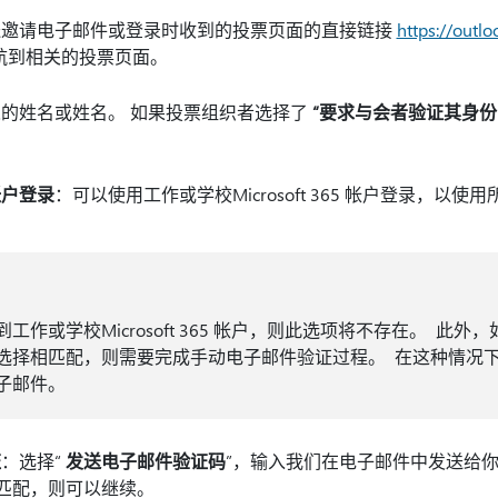
送邀请电子邮件或登录时收到的投票页面的直接链接
https://outlo
航到相关的投票页面。
的姓名或姓名。 如果投票组织者选择了
“要求与会者验证其身份
帐户登录
：可以使用工作或学校Microsoft 365 帐户登录，以
工作或学校Microsoft 365 帐户，则此选项将不存在。 此外
选择相匹配，则需要完成手动电子邮件验证过程。 在这种情况
子邮件。
证
：选择“
发送电子邮件验证码
”，输入我们在电子邮件中发送给
码匹配，则可以继续。