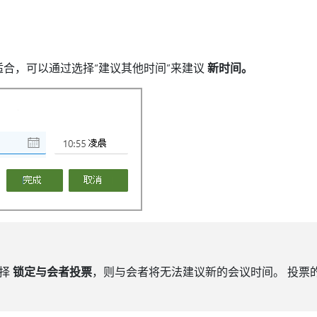
适合，可以通过选择“建议其他时间”来建议
新时间。
选择
锁定与会者投票
，则与会者将无法建议新的会议时间。 投票