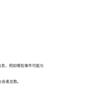
信息，例如哪些事件可能与
与会者总数。