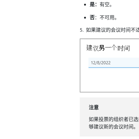
是：
有空。
否
：不可用。
5. 如果建议的会议时间不
注意
如果投票的组织者已
够建议新的会议时间。