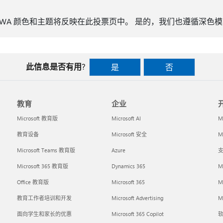
OWA 颜色和主题将反映在此投票页中。 是的，我们也遵循深色
此信息是否有用?
是
否
教育
企业
Microsoft 教育版
Microsoft AI
M
教育设备
Microsoft 安全
Mi
Microsoft Teams 教育版
Azure
支
Microsoft 365 教育版
Dynamics 365
M
Office 教育版
Microsoft 365
M
教育工作者培训和开发
Microsoft Advertising
Mi
面向学生和家长的优惠
Microsoft 365 Copilot