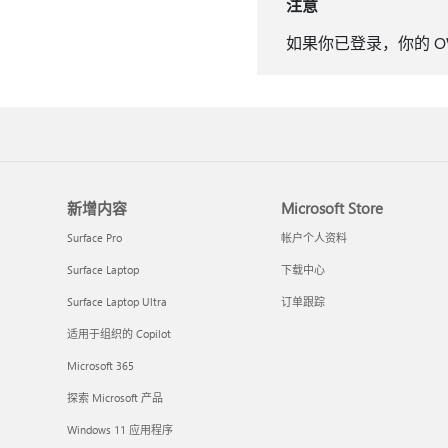
注意
如果你已登录，你的 
新增内容
Microsoft Store
Surface Pro
帐户个人资料
Surface Laptop
下载中心
Surface Laptop Ultra
订单跟踪
适用于组织的 Copilot
Microsoft 365
探索 Microsoft 产品
Windows 11 应用程序