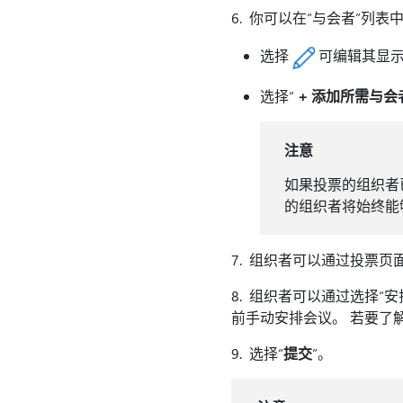
6. 你可以在“与会者”列
选择
可编辑其显示
选择“
+ 添加所需与会
注意
如果投票的组织者
的组织者将始终能
7. 组织者可以通过投票页
8. 组织者可以通过选择“
前手动安排会议。 若要了
9. 选择“
提交
”。