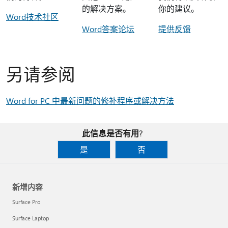
的解决方案。
你的建议。
Word技术社区
Word答案论坛
提供反馈
另请参阅
Word for PC 中最新问题的修补程序或解决方法
此信息是否有用?
是
否
新增内容
Surface Pro
Surface Laptop