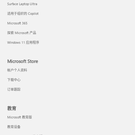
Surface Laptop Ultra
适用于组织的 Copilot
Microsoft 365
探索 Microsoft 产品
Windows 11 应用程序
Microsoft Store
帐户个人资料
下载中心
订单跟踪
教育
Microsoft 教育版
教育设备