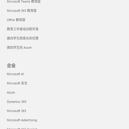
Microsoft Teams 教育版
Microsoft 365 教育版
Office 教育版
教育工作者培训和开发
面向学生和家长的优惠
面向学生的 Azure
企业
Microsoft AI
Microsoft 安全
Azure
Dynamics 365
Microsoft 365
Microsoft Advertising