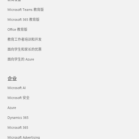
Microsoft Teams 教育版
Microsoft 365 教育版
Office 教育版
教育工作者培训和开发
面向学生和家长的优惠
面向学生的 Azure
企业
Microsoft AI
Microsoft 安全
Azure
Dynamics 365
Microsoft 365
Microsoft Advertising