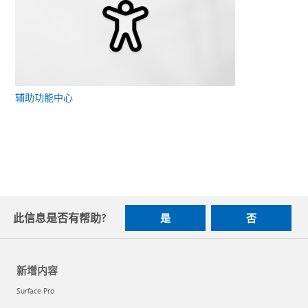
辅助功能中心
此信息是否有帮助?
是
否
新增内容
Surface Pro