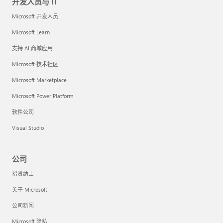
开发人员与 IT
Microsoft 开发人员
Microsoft Learn
支持 AI 商城应用
Microsoft 技术社区
Microsoft Marketplace
Microsoft Power Platform
软件公司
Visual Studio
公司
招贤纳士
关于 Microsoft
公司新闻
Microsoft 隐私