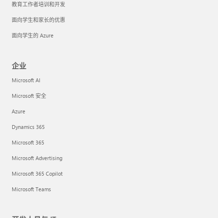
教育工作者培训和开发
面向学生和家长的优惠
面向学生的 Azure
企业
Microsoft AI
Microsoft 安全
Azure
Dynamics 365
Microsoft 365
Microsoft Advertising
Microsoft 365 Copilot
Microsoft Teams