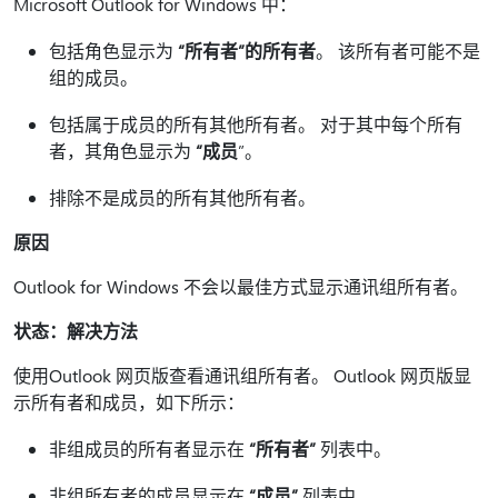
Microsoft Outlook for Windows 中：
包括角色显示为
“所有者”的所有者
。 该所有者可能不是
组的成员。
包括属于成员的所有其他所有者。 对于其中每个所有
者，其角色显示为
“成员
”。
排除不是成员的所有其他所有者。
原因
Outlook for Windows 不会以最佳方式显示通讯组所有者。
状态：解决方法
使用Outlook 网页版查看通讯组所有者。 Outlook 网页版显
示所有者和成员，如下所示：
非组成员的所有者显示在
“所有者”
列表中。
非组所有者的成员显示在
“成员”
列表中。