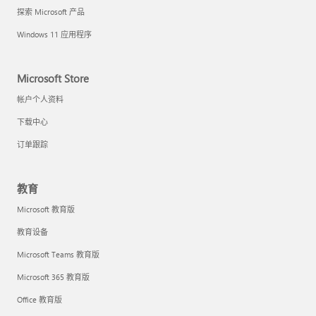
探索 Microsoft 产品
Windows 11 应用程序
Microsoft Store
帐户个人资料
下载中心
订单跟踪
教育
Microsoft 教育版
教育设备
Microsoft Teams 教育版
Microsoft 365 教育版
Office 教育版