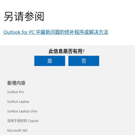
另请参阅
Outlook for PC 中最新问题的修补程序或解决方法
此信息是否有用?
是
否
新增内容
Surface Pro
Surface Laptop
Surface Laptop Ultra
适用于组织的 Copilot
Microsoft 365