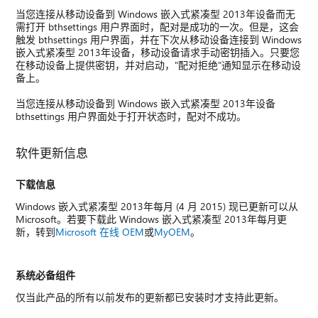
当您连接从移动设备到 Windows 嵌入式紧凑型 2013年设备而无
需打开 bthsettings 用户界面时，配对是成功的一次。但是，这会
触发 bthsettings 用户界面，并在下次从移动设备连接到 Windows
嵌入式紧凑型 2013年设备，移动设备请求手动密钥插入。只要您
在移动设备上提供密钥，并对启动，"配对拒绝"通知显示在移动设
备上。
当您连接从移动设备到 Windows 嵌入式紧凑型 2013年设备
bthsettings 用户界面处于打开状态时，配对不成功。
软件更新信息
下载信息
Windows 嵌入式紧凑型 2013年每月 (4 月 2015) 现已更新可以从
Microsoft。若要下载此 Windows 嵌入式紧凑型 2013年每月更
新，转到
Microsoft 在线 OEM
或
MyOEM
。
系统必备组件
仅当此产品的所有以前发布的更新都已安装时才支持此更新。