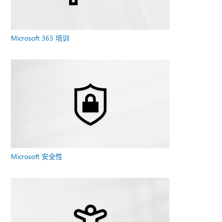
Microsoft 365 培训
Microsoft 安全性