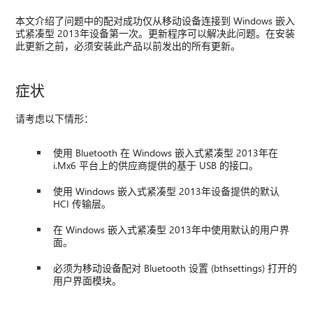
本文介绍了问题中的配对成功仅从移动设备连接到 Windows 嵌入
式紧凑型 2013年设备第一次。更新程序可以解决此问题。在安装
此更新之前，必须安装此产品以前发出的所有更新。
症状
请考虑以下情形：
使用 Bluetooth 在 Windows 嵌入式紧凑型 2013年在
i.Mx6 平台上的供应商提供的基于 USB 的接口。
使用 Windows 嵌入式紧凑型 2013年设备提供的默认
HCI 传输层。
在 Windows 嵌入式紧凑型 2013年中使用默认的用户界
面。
必须为移动设备配对 Bluetooth 设置 (bthsettings) 打开的
用户界面模块。