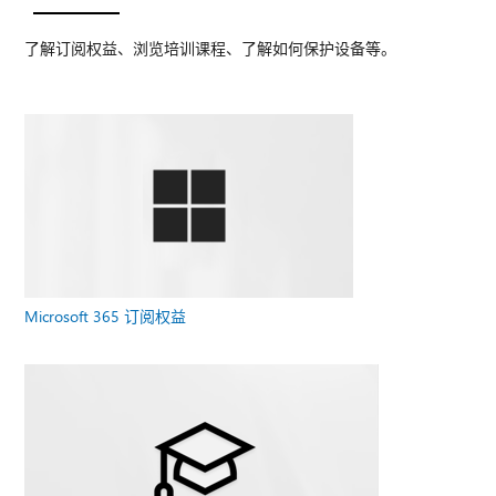
了解订阅权益、浏览培训课程、了解如何保护设备等。
Microsoft 365 订阅权益