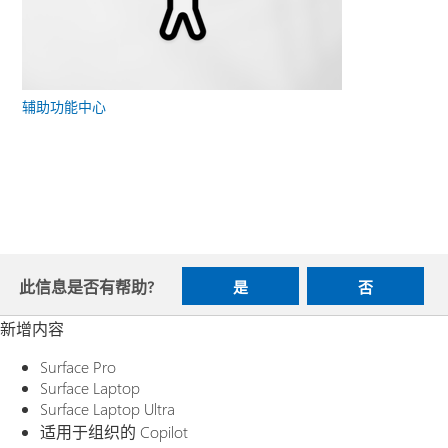
辅助功能中心
此信息是否有帮助?
是
否
新增内容
Surface Pro
Surface Laptop
Surface Laptop Ultra
适用于组织的 Copilot