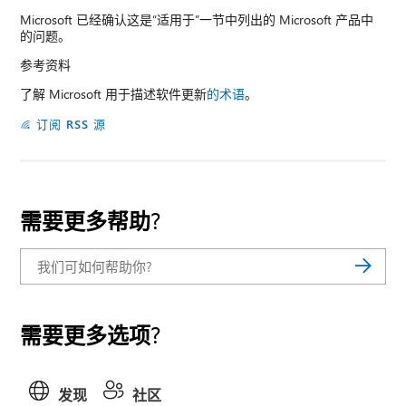
Microsoft 已经确认这是“适用于”一节中列出的 Microsoft 产品中
的问题。
参考资料
了解 Microsoft 用于描述软件更新
的术语
。
订阅 RSS 源
需要更多帮助?
需要更多选项?
发现
社区