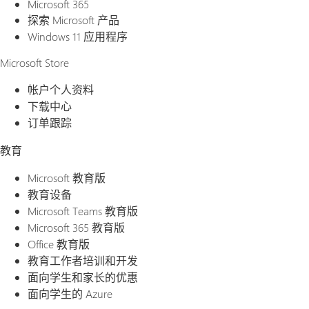
Microsoft 365
探索 Microsoft 产品
Windows 11 应用程序
Microsoft Store
帐户个人资料
下载中心
订单跟踪
教育
Microsoft 教育版
教育设备
Microsoft Teams 教育版
Microsoft 365 教育版
Office 教育版
教育工作者培训和开发
面向学生和家长的优惠
面向学生的 Azure