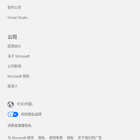
软件公司
Visual Studio
公司
招贤纳士
关于 Microsoft
公司新闻
Microsoft 隐私
投资人
中文(中国)
你的隐私选择
消费者健康隐私
与 Microsoft 联系
隐私
使用条款
商标
关于我们的广告