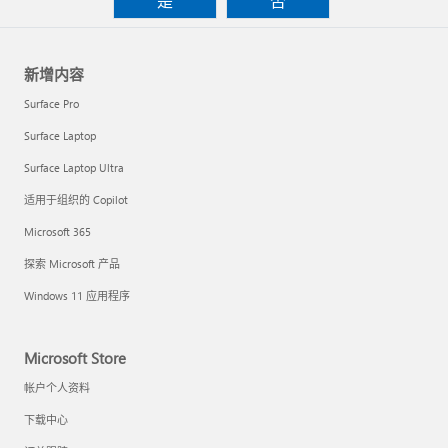
是
否
新增内容
Surface Pro
Surface Laptop
Surface Laptop Ultra
适用于组织的 Copilot
Microsoft 365
探索 Microsoft 产品
Windows 11 应用程序
Microsoft Store
帐户个人资料
下载中心