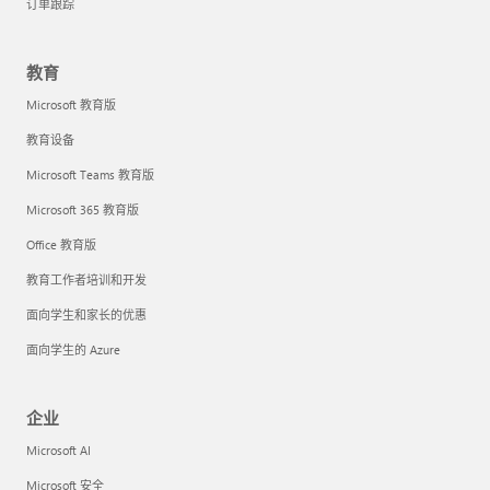
订单跟踪
教育
Microsoft 教育版
教育设备
Microsoft Teams 教育版
Microsoft 365 教育版
Office 教育版
教育工作者培训和开发
面向学生和家长的优惠
面向学生的 Azure
企业
Microsoft AI
Microsoft 安全