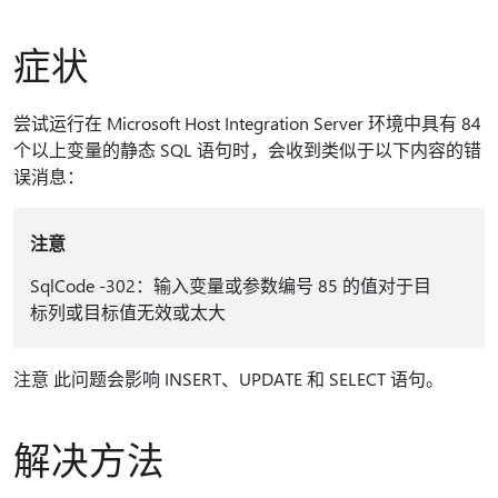
症状
尝试运行在 Microsoft Host Integration Server 环境中具有 84
个以上变量的静态 SQL 语句时，会收到类似于以下内容的错
误消息：
注意
SqlCode -302：输入变量或参数编号 85 的值对于目
标列或目标值无效或太大
注意 此问题会影响 INSERT、UPDATE 和 SELECT 语句。
解决方法