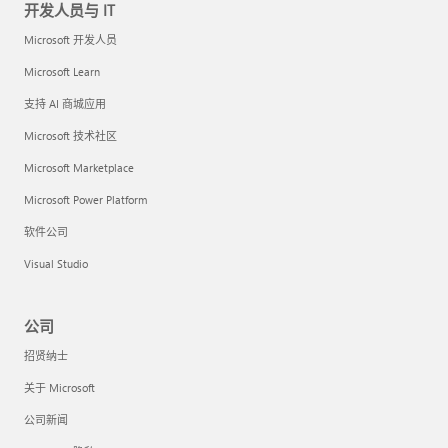
开发人员与 IT
Microsoft 开发人员
Microsoft Learn
支持 AI 商城应用
Microsoft 技术社区
Microsoft Marketplace
Microsoft Power Platform
软件公司
Visual Studio
公司
招贤纳士
关于 Microsoft
公司新闻