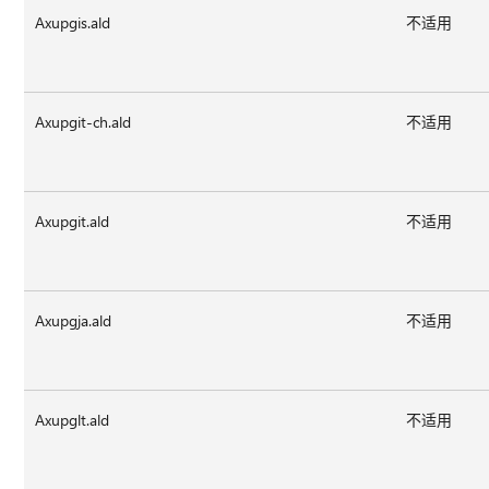
Axupgis.ald
不适用
Axupgit-ch.ald
不适用
Axupgit.ald
不适用
Axupgja.ald
不适用
Axupglt.ald
不适用