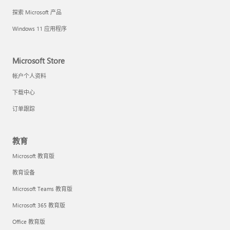
探索 Microsoft 产品
Windows 11 应用程序
Microsoft Store
帐户个人资料
下载中心
订单跟踪
教育
Microsoft 教育版
教育设备
Microsoft Teams 教育版
Microsoft 365 教育版
Office 教育版