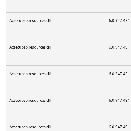
Axsetupsp.resources.dll
6.0.947.491
Axsetupsp.resources.dll
6.0.947.491
Axsetupsp.resources.dll
6.0.947.491
Axsetupsp.resources.dll
6.0.947.491
Axsetupsp.resources.dll
6.0.947.491