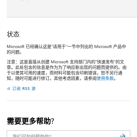
状态
Microsoft 已经确认这是“适用于”一节中列出的 Microsoft 产品中
的问题。
注意：这是直接从创建 Microsoft 支持部门内的"快速发布"的文
章。此处包含的信息是作为为了响应新出现的问题而提供的。由
于以使其可用的速度，而材料可能包含印刷错误，恕不另行通
知，随时可能进行修订。其他考虑因素，请参阅
使用条款
。
订阅 RSS 源
需要更多帮助?