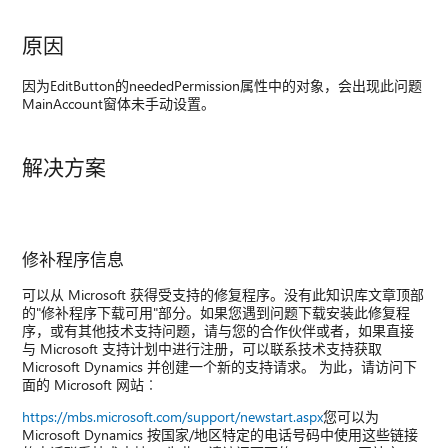
原因
因为EditButton的neededPermission属性中的对象，会出现此问题
MainAccount窗体未手动设置。
解决方案
修补程序信息
可以从 Microsoft 获得受支持的修复程序。没有此知识库文章顶部
的"修补程序下载可用"部分。如果您遇到问题下载安装此修复程
序，或有其他技术支持问题，请与您的合作伙伴或者，如果直接
与 Microsoft 支持计划中进行注册，可以联系技术支持获取
Microsoft Dynamics 并创建一个新的支持请求。 为此，请访问下
面的 Microsoft 网站︰
https://mbs.microsoft.com/support/newstart.aspx
您可以为
Microsoft Dynamics 按国家/地区特定的电话号码中使用这些链接