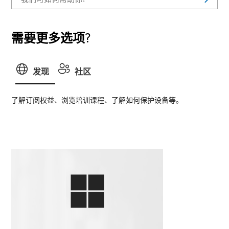
需要更多选项?
发现
社区
了解订阅权益、浏览培训课程、了解如何保护设备等。