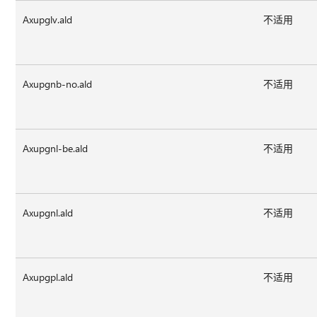
Axupglv.ald
不适用
Axupgnb-no.ald
不适用
Axupgnl-be.ald
不适用
Axupgnl.ald
不适用
Axupgpl.ald
不适用