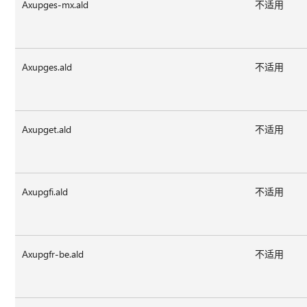
Axupges-mx.ald
不适用
Axupges.ald
不适用
Axupget.ald
不适用
Axupgfi.ald
不适用
Axupgfr-be.ald
不适用