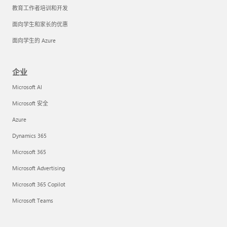
教育工作者培训和开发
面向学生和家长的优惠
面向学生的 Azure
企业
Microsoft AI
Microsoft 安全
Azure
Dynamics 365
Microsoft 365
Microsoft Advertising
Microsoft 365 Copilot
Microsoft Teams