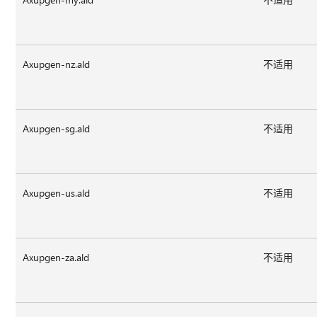
Axupgen-nz.ald
不适用
Axupgen-sg.ald
不适用
Axupgen-us.ald
不适用
Axupgen-za.ald
不适用