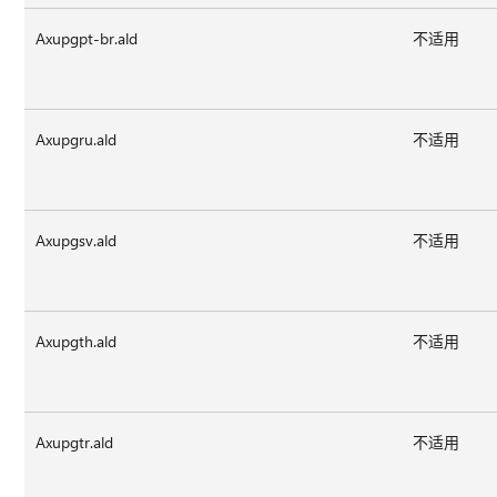
Axupgpt-br.ald
不适用
Axupgru.ald
不适用
Axupgsv.ald
不适用
Axupgth.ald
不适用
Axupgtr.ald
不适用