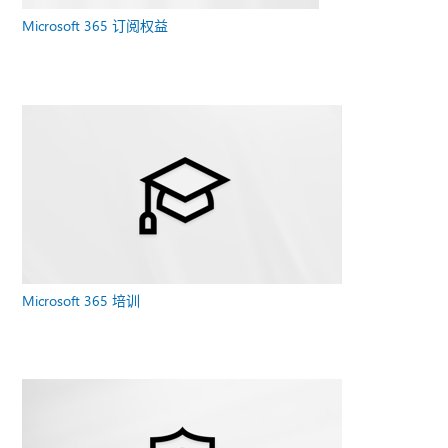
Microsoft 365 订阅权益
Microsoft 365 培训