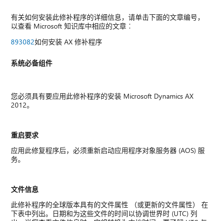
有关如何安装此修补程序的详细信息，请单击下面的文章编号，
以查看 Microsoft 知识库中相应的文章︰
893082
如何安装 AX 修补程序
系统必备组件
您必须具有要应用此修补程序的安装 Microsoft Dynamics AX
2012。
重启要求
应用此修复程序后，必须重新启动应用程序对象服务器 (AOS) 服
务。
文件信息
此修补程序的全球版本具有的文件属性 （或更新的文件属性） 在
下表中列出。日期和为这些文件的时间以协调世界时 (UTC) 列