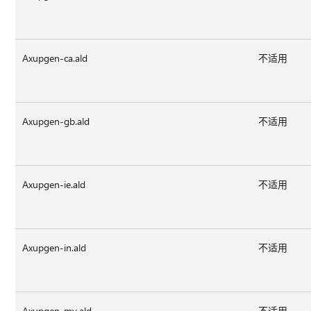
Axupgen-ca.ald
不适用
Axupgen-gb.ald
不适用
Axupgen-ie.ald
不适用
Axupgen-in.ald
不适用
Axupgen-my.ald
不适用