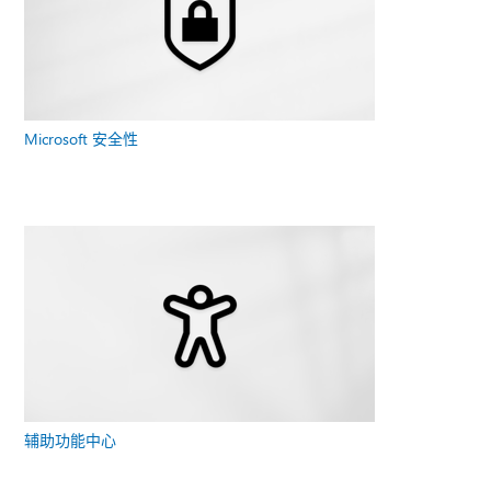
Microsoft 安全性
辅助功能中心