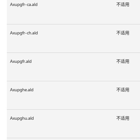
Axupgfr-ca.ald
不适用
Axupgfr-ch.ald
不适用
Axupgfr.ald
不适用
Axupghe.ald
不适用
Axupghu.ald
不适用