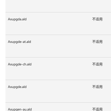
Axupgda.ald
不适用
Axupgde-at.ald
不适用
Axupgde-ch.ald
不适用
Axupgde.ald
不适用
Axupgen-au.ald
不适用