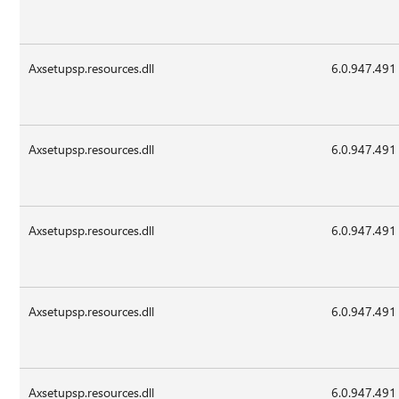
Axsetupsp.resources.dll
6.0.947.491
Axsetupsp.resources.dll
6.0.947.491
Axsetupsp.resources.dll
6.0.947.491
Axsetupsp.resources.dll
6.0.947.491
Axsetupsp.resources.dll
6.0.947.491