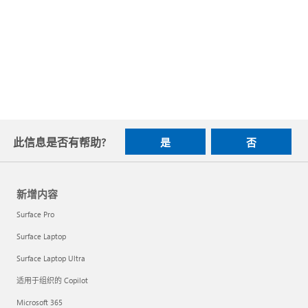
此信息是否有帮助?
是
否
新增内容
Surface Pro
Surface Laptop
Surface Laptop Ultra
适用于组织的 Copilot
Microsoft 365