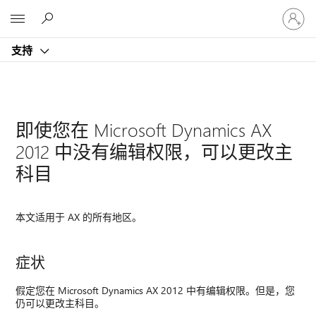
请
Microsoft
登
录
支持
你
的
帐
户
即使您在 Microsoft Dynamics AX
2012 中没有编辑权限，可以更改主
科目
本文适用于 AX 的所有地区。
症状
假定您在 Microsoft Dynamics AX 2012 中有编辑权限。但是，您
仍可以更改主科目。