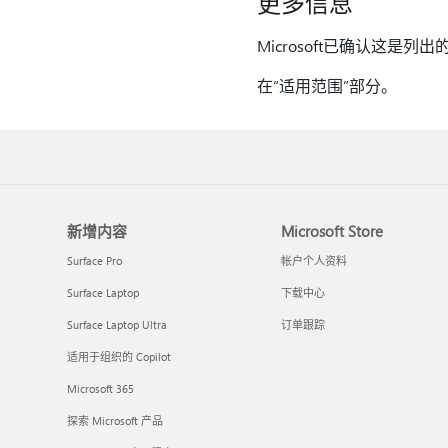
更多信息
Microsoft已确认这是列出的
在“适用范围”部分。
新增内容
Microsoft Store
Surface Pro
帐户个人资料
Surface Laptop
下载中心
Surface Laptop Ultra
订单跟踪
适用于组织的 Copilot
Microsoft 365
探索 Microsoft 产品