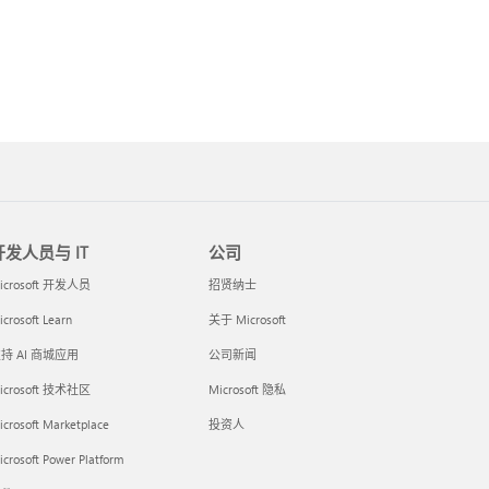
开发人员与 IT
公司
icrosoft 开发人员
招贤纳士
crosoft Learn
关于 Microsoft
持 AI 商城应用
公司新闻
icrosoft 技术社区
Microsoft 隐私
icrosoft Marketplace
投资人
crosoft Power Platform