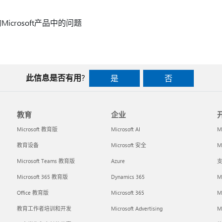
Microsoft产品中的问题
此信息是否有用?
是
否
教育
企业
Microsoft 教育版
Microsoft AI
M
教育设备
Microsoft 安全
Mi
Microsoft Teams 教育版
Azure
支
Microsoft 365 教育版
Dynamics 365
M
Office 教育版
Microsoft 365
M
教育工作者培训和开发
Microsoft Advertising
Mi