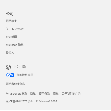
公司
招贤纳士
关于 Microsoft
公司新闻
Microsoft 隐私
投资人
中文(中国)
你的隐私选择
消费者健康隐私
与 Microsoft 联系
隐私
使用条款
商标
关于我们的广告
京ICP备09042378号-6
© Microsoft 2026