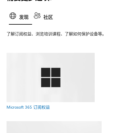
发现
社区
了解订阅权益、浏览培训课程、了解如何保护设备等。
Microsoft 365 订阅权益