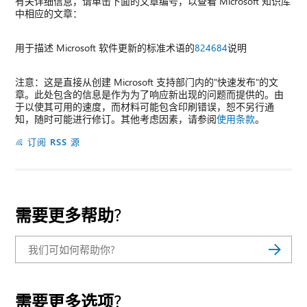
有关详细信息，请单击下面的文章编号，以查看 Microsoft 知识库
中相应的文章：
用于描述 Microsoft 软件更新的标准术语的
824684
说明
注意：这是直接从创建 Microsoft 支持部门内的"快速发布"的文
章。此处包含的信息是作为为了响应新出现的问题而提供的。由
于以使其可用的速度，而材料可能包含印刷错误，恕不另行通
知，随时可能进行修订。其他考虑因素，请参阅
使用条款
。
订阅 RSS 源
需要更多帮助?
需要更多选项?