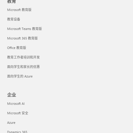
教育
Microsoft 教育版
教育设备
Microsoft Teams 教育版
Microsoft 365 教育版
Office 教育版
教育工作者培训和开发
面向学生和家长的优惠
面向学生的 Azure
企业
Microsoft AI
Microsoft 安全
Azure
Dynamics 365