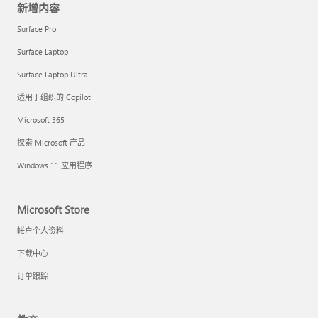
新增内容
Surface Pro
Surface Laptop
Surface Laptop Ultra
适用于组织的 Copilot
Microsoft 365
探索 Microsoft 产品
Windows 11 应用程序
Microsoft Store
帐户个人资料
下载中心
订单跟踪