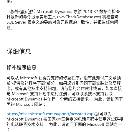
果。
此修补程序包括 Microsoft Dynamics 导航 2013 R2 数据库检查工
具是新的命令提示实用工具 (NavCheckDatabase.exe) 将检查与
SQL Server 表定义的导航对象元数据的一致性，并报告任何问
题。
详细信息
修补程序信息
可以从 Microsoft 获得受支持的修复程序。没有此知识库文章顶
部"提供修补程序下载"部分。如果您遇到问题下载安装此修复程
序，或有其他技术支持问题，请与您的合作伙伴或者，如果直接
与 Microsoft 支持计划中进行注册，可以联系技术支持获取
Microsoft Dynamics 并创建一个新的支持请求。 为此，请访问下
面的 Microsoft 网站︰
https://mbs.microsoft.com/support/newstart.aspx
您可以为
Microsoft Dynamics 按国家/地区特定的电话号码中使用这些链接
的电话联系技术支持。 为此，请访问下面的 Microsoft 网站之一
︰