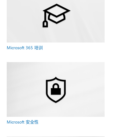
Microsoft 365 培训
Microsoft 安全性