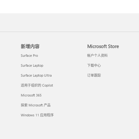
新增内容
Microsoft Store
Surface Pro
帐户个人资料
Surface Laptop
下载中心
Surface Laptop Ultra
订单跟踪
适用于组织的 Copilot
Microsoft 365
探索 Microsoft 产品
Windows 11 应用程序