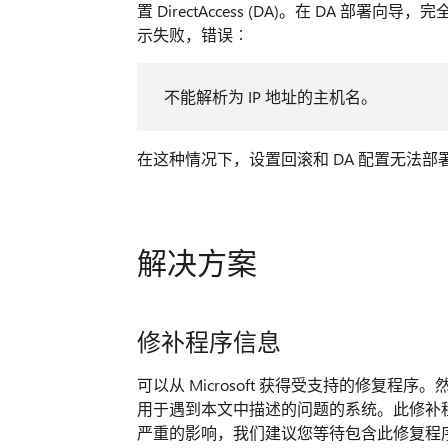
置 DirectAccess (DA)。在 DA 部
示失败，错误︰
不能解析为 IP 地址的主机名。
在这种情况下，设置回滚和 DA 配置无法部
解决方案
修补程序信息
可以从 Microsoft 获得受支持的修复
用于遇到本文中描述的问题的系统。此修补
严重的影响，我们建议您等待包含此修复程