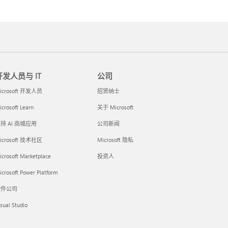
开发人员与 IT
公司
icrosoft 开发人员
招贤纳士
crosoft Learn
关于 Microsoft
持 AI 商城应用
公司新闻
icrosoft 技术社区
Microsoft 隐私
icrosoft Marketplace
投资人
crosoft Power Platform
软件公司
sual Studio