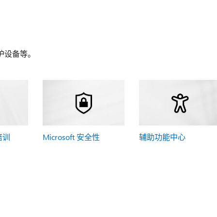
护设备等。
 培训
Microsoft 安全性
辅助功能中心