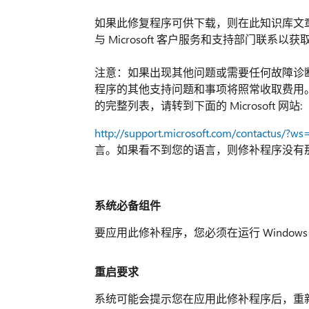
如果此修复程序可供下载，则在此知识库文
与 Microsoft 客户服务和支持部门联系以
注意：如果出现其他问题或需要任何故障诊
程序的其他支持问题和事项将照常收取费用。有关
的完整列表，请转到下面的 Microsoft 网站:
http://support.microsoft.com/contactus/?ws
言。如果看不到您的语言，则修补程序没有
系统必备组件
要应用此修补程序，您必须在运行 Windows Ser
重启要求
系统可能会提示您在应用此修补程序后，重