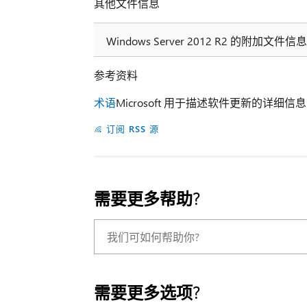
其他文件信息
Windows Server 2012 R2 的附加文件信息
参考资料
术语
Microsoft 用于描述软件更新的详细
订阅 RSS 源
需要更多帮助?
需要更多选项?