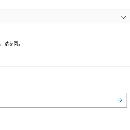
信息，请参阅。