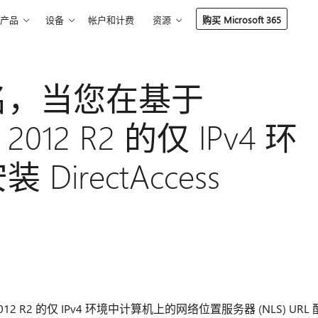
产品
设备
帐户和计费
资源
购买 Microsoft 365
名，当您在基于
r 2012 R2 的仅 IPv4 环
irectAccess
012 R2 的仅 IPv4 环境中计算机上的网络位置服务器 (NLS) URL 