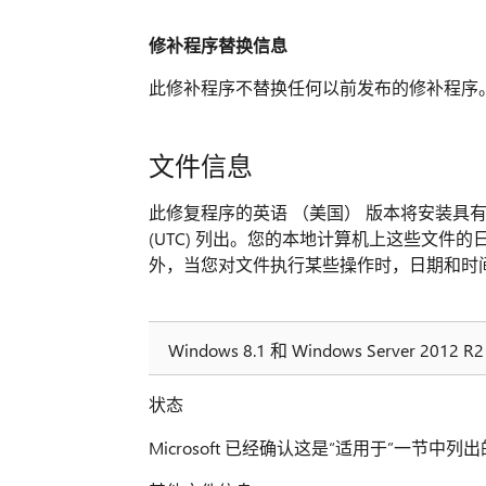
修补程序替换信息
此修补程序不替换任何以前发布的修补程序
文件信息
此修复程序的英语 （美国） 版本将安装具
(UTC) 列出。您的本地计算机上这些文件的
外，当您对文件执行某些操作时，日期和时
Windows 8.1 和 Windows Server 20
状态
Microsoft 已经确认这是“适用于”一节中列出的