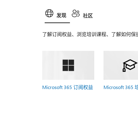
发现
社区
了解订阅权益、浏览培训课程、了解如何保
Microsoft 365 订阅权益
Microsoft 365