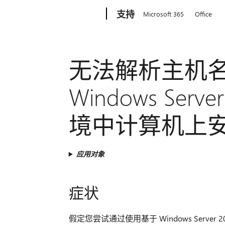
Microsoft
支持
Microsoft 365
Office
无法解析主机
Windows Serve
境中计算机上安装 D
应用对象
症状
假定您尝试通过使用基于 Windows Server 2