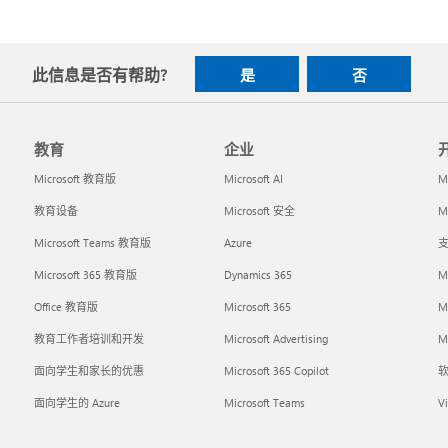
此信息是否有帮助?
是
否
教育
企业
Microsoft 教育版
Microsoft AI
M
教育设备
Microsoft 安全
Mi
Microsoft Teams 教育版
Azure
支
Microsoft 365 教育版
Dynamics 365
M
Office 教育版
Microsoft 365
M
教育工作者培训和开发
Microsoft Advertising
Mi
面向学生和家长的优惠
Microsoft 365 Copilot
面向学生的 Azure
Microsoft Teams
Vi