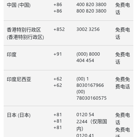
+86
400 820 3800
中国 (中国)
免费电
+86
800 820 3800
话
+852
3002 3256
香港特别行政区
免费电
(香港特别行政区)
话
+91
(000) 8000
印度
免费电
404 454
话
+62
(00) 1
印度尼西亚
免费免
+62
8030167966
费电话
(00)
78030160575
+81
0120 54
日本 (日本)
免费电
+81
2244（仅限国
话
+81
内）
免费电
0120 41
话