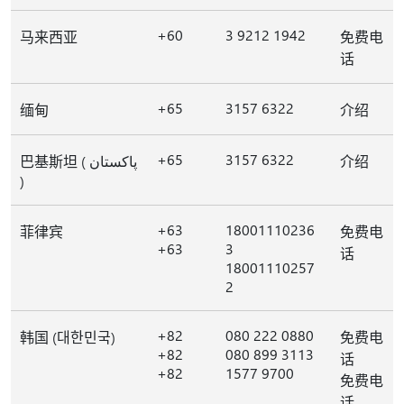
+60
3 9212 1942
马来西亚
免费电
话
+65
3157 6322
缅甸
介绍
+65
3157 6322
巴基斯坦 ( پاکستان
介绍
)
+63
18001110236
菲律宾
免费电
+63
3
话
18001110257
2
+82
080 222 0880
韩国 (대한민국)
免费电
+82
080 899 3113
话
+82
1577 9700
免费电
话