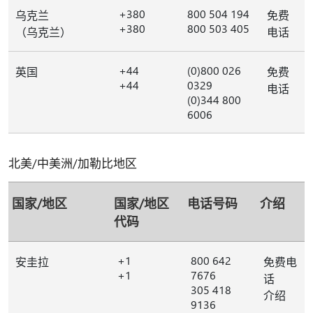
+380
800 504 194
乌克兰
免费
+380
800 503 405
（乌克兰）
电话
+44
(0)800 026
英国
免费
+44
0329
电话
(0)344 800
6006
北美/中美洲/加勒比地区
国家/地区
国家/地区
电话号码
介绍
代码
+1
800 642
安圭拉
免费电
+1
7676
话
305 418
介绍
9136