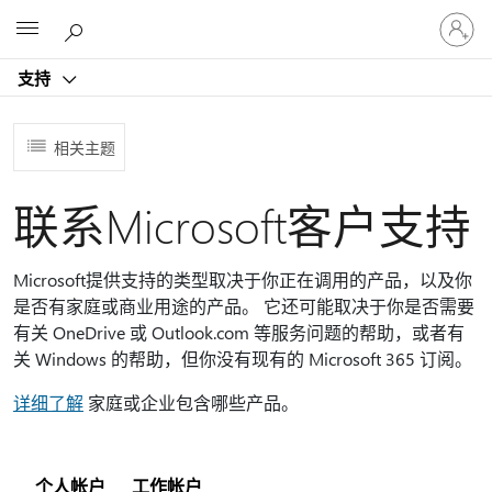
请
Microsoft
登
录
支持
你
的
帐
相关主题
户
联系Microsoft客户支持
Microsoft提供支持的类型取决于你正在调用的产品，以及你
是否有家庭或商业用途的产品。 它还可能取决于你是否需要
有关 OneDrive 或 Outlook.com 等服务问题的帮助，或者有
关 Windows 的帮助，但你没有现有的 Microsoft 365 订阅。
详细了解
家庭或企业包含哪些产品。
个人帐户
工作帐户