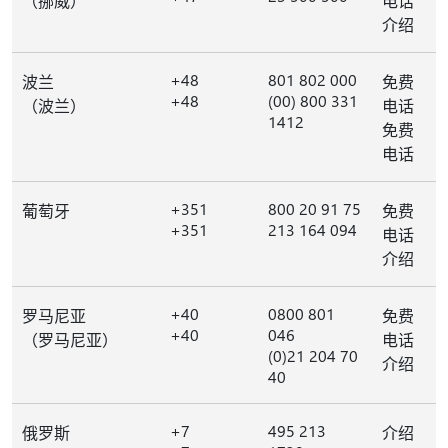
（挪威）
电话
介绍
+48
801 802 000
波兰
免费
+48
(00) 800 331
（波兰）
电话
1412
免费
电话
+351
800 20 91 75
葡萄牙
免费
+351
213 164 094
电话
介绍
+40
0800 801
罗马尼亚
免费
+40
046
（罗马尼亚）
电话
(0)21 204 70
介绍
40
+7
495 213
俄罗斯
介绍