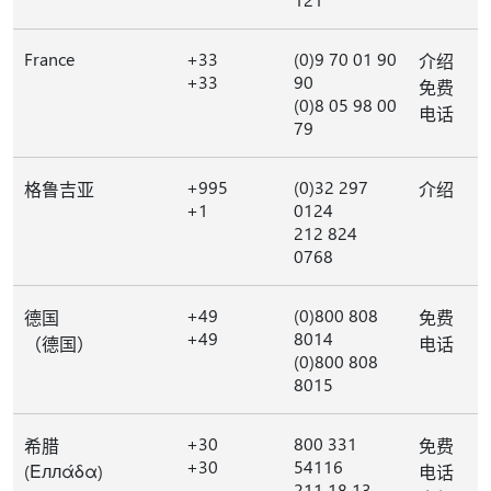
France
+33
(0)9 70 01 90
介绍
+33
90
免费
(0)8 05 98 00
电话
79
+995
(0)32 297
格鲁吉亚
介绍
+1
0124
212 824
0768
+49
(0)800 808
德国
免费
+49
8014
（德国）
电话
(0)800 808
8015
+30
800 331
希腊
免费
+30
54116
(Εллάδα)
电话
211 18 13