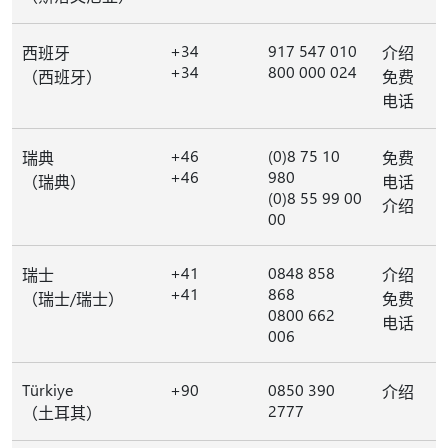
+34
917 547 010
西班牙
介绍
+34
800 000 024
（西班牙）
免费
电话
+46
(0)8 75 10
瑞典
免费
+46
980
（瑞典）
电话
(0)8 55 99 00
介绍
00
+41
0848 858
瑞士
介绍
+41
868
（瑞士/瑞士）
免费
0800 662
电话
006
Türkiye
+90
0850 390
介绍
2777
（土耳其）