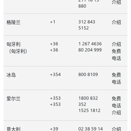
介绍
880
+1
312 843
格陵兰
介绍
5152
+36
1 267 4636
匈牙利
介绍
+36
80 204 999
（匈牙利）
免费
电话
+354
800 8109
冰岛
免费
电话
+353
1800 832
爱尔兰
免费
+353
352
电话
1525 1812
介绍
+39
02 38 59 14
意大利
介绍