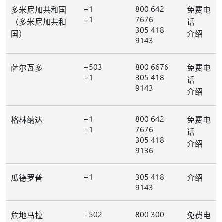
+1
800 642
多米尼加共和国
免费电
+1
7676
（多米尼加共和
话
305 418
国）
介绍
9143
+503
800 6676
萨尔瓦多
免费电
+1
305 418
话
9143
介绍
+1
800 642
格林纳达
免费电
+1
7676
话
305 418
介绍
9136
+1
305 418
瓜德罗普
介绍
9143
+502
800 300
危地马拉
免费电