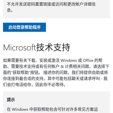
不允许发送密码重置链接或访问和更改帐户详细信
息。
启动登录帮助程序
Microsoft技术支持
如果需要有关下载、安装或激活 Windows 或 Office 的帮
助、需要技术支持或有任何帐户 & 计费相关问题，请选择下
面的“获取帮助”按钮。 描述你的问题，我们将提供自助或将
你连接到最合适的支持，其中可能包括聊天或请求呼叫 - 我
们会打电话给你，因此你不必等待。
提示
在 Windows 中获取帮助包含可针对许多常见方案运