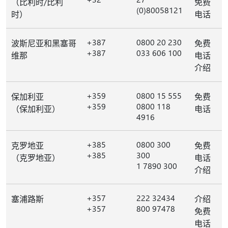
（比利时/比利
免费
(0)80058121
时）
电话
+387
0800 20 230
波斯尼亚和黑塞哥
免费
+387
033 606 100
维那
电话
介绍
+359
0800 15 555
保加利亚
免费
+359
0800 118
（保加利亚）
电话
4916
+385
0800 300
克罗地亚
免费
+385
300
（克罗地亚）
电话
1 7890 300
介绍
+357
222 32434
塞浦路斯
介绍
+357
800 97478
免费
电话