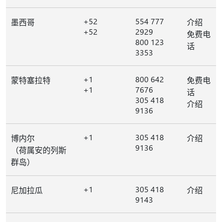
+52
554 777
墨西哥
介绍
+52
2929
免费电
800 123
话
3353
+1
800 642
蒙特塞拉特
免费电
+1
7676
话
305 418
介绍
9136
+1
305 418
博内尔
介绍
9136
（荷属安的列斯
群岛）
+1
305 418
尼加拉瓜
介绍
9143