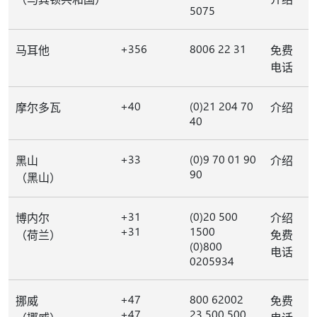
5075
+356
8006 22 31
马耳他
免费
电话
+40
(0)21 204 70
摩尔多瓦
介绍
40
+33
(0)9 70 01 90
黑山
介绍
90
（黑山）
+31
(0)20 500
博内尔
介绍
+31
1500
（荷兰）
免费
(0)800
电话
0205934
+47
800 62002
挪威
免费
+47
23 500 500