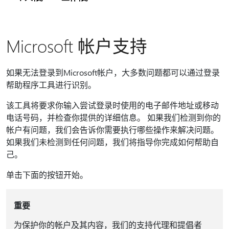
Microsoft 帐户支持
如果无法登录到Microsoft帐户，大多数问题都可以通过登录
帮助程序工具进行识别。
该工具将要求你输入尝试登录时使用的电子邮件地址或移动
电话号码，并检查你提供的详细信息。 如果我们检测到你的
帐户有问题，我们会告诉你需要执行哪些操作来解决问题。
如果我们未检测到任何问题，我们将指导你完成如何帮助自
己。
单击下面的按钮开始。
重要
为保护你的帐户及其内容，我们的支持代理和提倡者