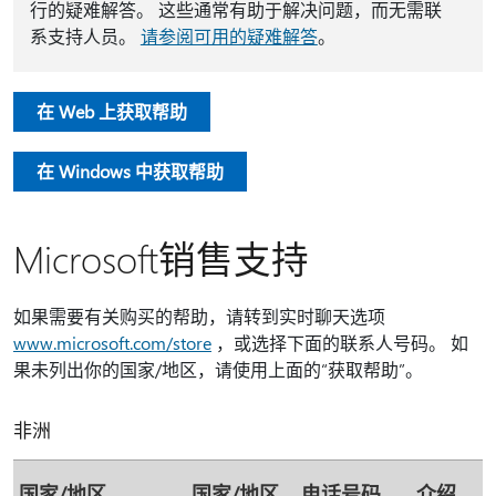
行的疑难解答。 这些通常有助于解决问题，而无需联
系支持人员。
请参阅可用的疑难解答
。
在 Web 上获取帮助
在 Windows 中获取帮助
Microsoft销售支持
如果需要有关购买的帮助，请转到实时聊天选项
www.microsoft.com/store
，或选择下面的联系人号码。 如
果未列出你的国家/地区，请使用上面的“获取帮助”。
非洲
国家/地区
国家/地区
电话号码
介绍