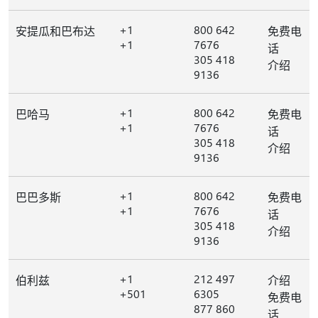
+1
800 642
安提瓜和巴布达
免费电
+1
7676
话
305 418
介绍
9136
+1
800 642
巴哈马
免费电
+1
7676
话
305 418
介绍
9136
+1
800 642
巴巴多斯
免费电
+1
7676
话
305 418
介绍
9136
+1
212 497
伯利兹
介绍
+501
6305
免费电
877 860
话