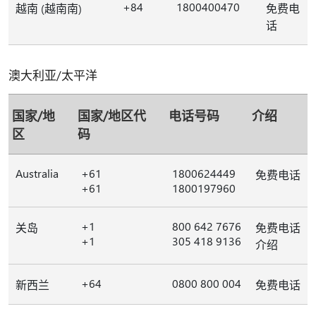
+84
1800400470
越南 (越南南)
免费电
话
澳大利亚/太平洋
国家/地
国家/地区代
电话号码
介绍
区
码
Australia
+61
1800624449
免费电话
+61
1800197960
+1
800 642 7676
关岛
免费电话
+1
305 418 9136
介绍
+64
0800 800 004
新西兰
免费电话