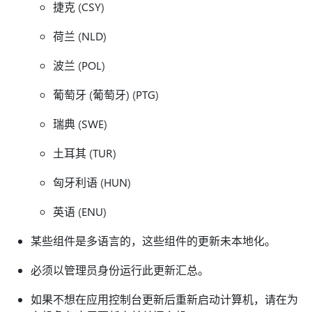
捷克 (CSY)
荷兰 (NLD)
波兰 (POL)
葡萄牙 (葡萄牙) (PTG)
瑞典 (SWE)
土耳其 (TUR)
匈牙利语 (HUN)
英语 (ENU)
某些组件是多语言的，这些组件的更新未本地化。
必须以管理员身份运行此更新汇总。
如果不想在应用控制台更新后重新启动计算机，请在为