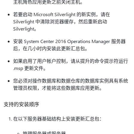
主机角色应用更新之前关闭主机。
若要启动 Microsoft Silverlight 的新实例，请在
Silverlight 中清除浏览器缓存，然后重新启动
Silverlight。
安装 System Center 2016 Operations Manager 服务器
后，在几小时内安装此更新汇总包。
如果启用了用户帐户控制，请从提升的命令提示符运行
.msp 更新文件。
您必须对操作数据库和数据仓库的数据库实例具有系统
管理员权限，才能将这些数据库应用更新。
支持的安装顺序
在以下服务器基础结构上安装更新汇总包：
管理服务器或服务器