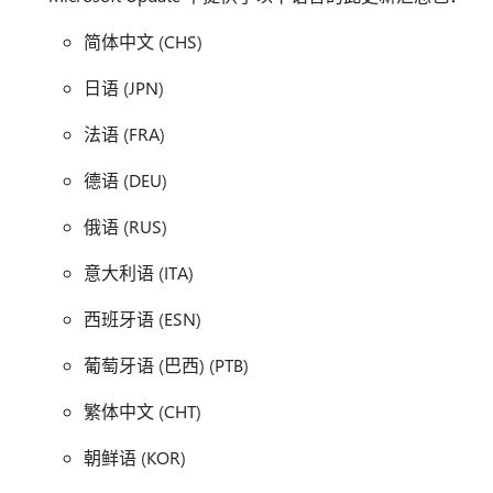
简体中文 (CHS)
日语 (JPN)
法语 (FRA)
德语 (DEU)
俄语 (RUS)
意大利语 (ITA)
西班牙语 (ESN)
葡萄牙语 (巴西) (PTB)
繁体中文 (CHT)
朝鲜语 (KOR)