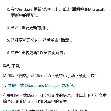
在
“Windows 更新
”选项卡上，单击“
联机检查Microsoft
更新中的更新
”。
单击“
重要更新可用
”。
选择更新汇总包，然后单击“
确定
”。
单击“
安装更新”
以安装更新包。
手动下载
转到以下网站，从Microsoft下载中心手动下载更新包：
立即下载 Operations Manager 更新包。
有关如何下载Microsoft支持文件的信息，请单击下面的文章
编号以查看Microsoft知识库中的文章：