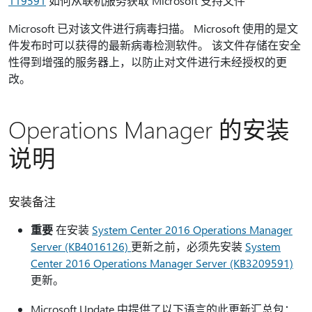
119591
如何从联机服务获取 Microsoft 支持文件
Microsoft 已对该文件进行病毒扫描。 Microsoft 使用的是文
件发布时可以获得的最新病毒检测软件。 该文件存储在安全
性得到增强的服务器上，以防止对文件进行未经授权的更
改。
Operations Manager 的安装
说明
安装备注
重要
在安装
System Center 2016 Operations Manager
Server (KB4016126)
更新之前，必须先安装
System
Center 2016 Operations Manager Server (KB3209591)
更新。
Microsoft Update 中提供了以下语言的此更新汇总包：