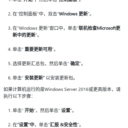
在“控制面板”中，双击“
Windows 更新
”。
在“Windows 更新”窗口中，单击“
联机检查Microsoft更
新中的更新
”。
单击“
重要更新可用
”。
选择更新汇总包，然后单击“
确定
”。
单击“
安装更新”
以安装更新包。
如果计算机运行的是Windows Server 2016或更高版本，请
执行以下步骤：
单击“
开始
”，然后单击“
设置
”。
在
“设置”中
，单击“
汇报 &安全性
”。