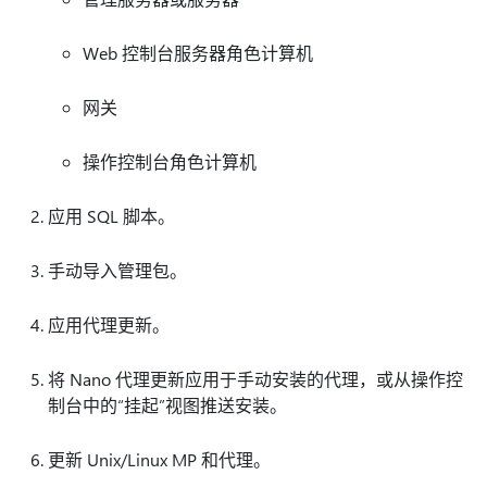
Web 控制台服务器角色计算机
网关
操作控制台角色计算机
应用 SQL 脚本。
手动导入管理包。
应用代理更新。
将 Nano 代理更新应用于手动安装的代理，或从操作控
制台中的“挂起”视图推送安装。
更新 Unix/Linux MP 和代理。