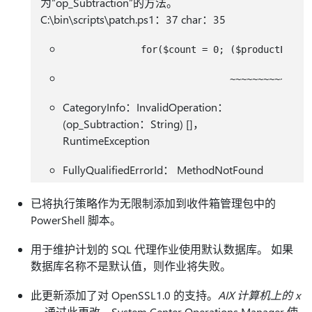
为“op_Subtraction”的方法。
C:\bin\scripts\patch.ps1：37 char：35
CategoryInfo：InvalidOperation：
(op_Subtraction：String) []，
RuntimeException
FullyQualifiedErrorId： MethodNotFound
已将执行策略作为无限制添加到收件箱管理包中的
PowerShell 脚本。
用于维护计划的 SQL 代理作业使用默认数据库。 如果
数据库名称不是默认值，则作业将失败。
此更新添加了对 OpenSSL1.0 的支持。
AIX 计算机上的 x
。 通过此更改，System Center Operations Manager 使