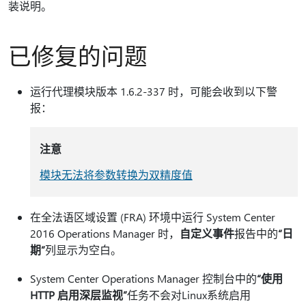
装说明。
已修复的问题
运行代理模块版本 1.6.2-337 时，可能会收到以下警
报：
注意
模块无法将参数转换为双精度值
在全法语区域设置 (FRA) 环境中运行 System Center
2016 Operations Manager 时，
自定义事件
报告中的
“日
期”
列显示为空白。
System Center Operations Manager 控制台中的
“使用
HTTP 启用深层监视”
任务不会对Linux系统启用