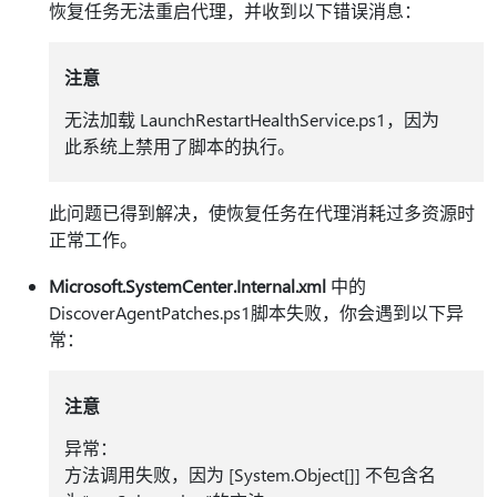
恢复任务无法重启代理，并收到以下错误消息：
注意
无法加载 LaunchRestartHealthService.ps1，因为
此系统上禁用了脚本的执行。
此问题已得到解决，使恢复任务在代理消耗过多资源时
正常工作。
Microsoft.SystemCenter.Internal.xml
中的
DiscoverAgentPatches.ps1脚本失败，你会遇到以下异
常：
注意
异常：
方法调用失败，因为 [System.Object[]] 不包含名