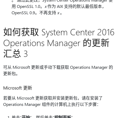
用 OpenSSL 1.0。
x
作为 AIX 支持的默认最低版本，
OpenSSL 0.9。不再支持
x
。
如何获取 System Center 2016
Operations Manager 的更新
汇总 3
可从 Microsoft 更新或手动下载获取 Operations Manager 的
更新包。
Microsoft 更新
若要从 Microsoft 更新获取并安装更新包，请在安装了
Operations Manager 组件的计算机上执行以下步骤：
单击“
开始
”，然后单击“
控制面板
”。