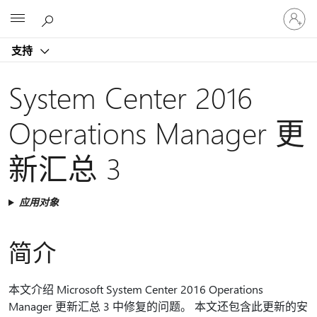
请
Microsoft
登
录
支持
你
的
帐
System Center 2016
户
Operations Manager 更
新汇总 3
应用对象
简介
本文介绍 Microsoft System Center 2016 Operations
Manager 更新汇总 3 中修复的问题。 本文还包含此更新的安