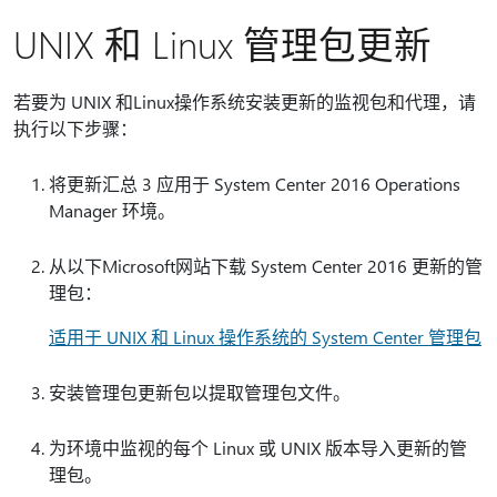
UNIX 和 Linux 管理包更新
若要为 UNIX 和Linux操作系统安装更新的监视包和代理，请
执行以下步骤：
将更新汇总 3 应用于 System Center 2016 Operations
Manager 环境。
从以下Microsoft网站下载 System Center 2016 更新的管
理包：
适用于 UNIX 和 Linux 操作系统的 System Center 管理包
安装管理包更新包以提取管理包文件。
为环境中监视的每个 Linux 或 UNIX 版本导入更新的管
理包。