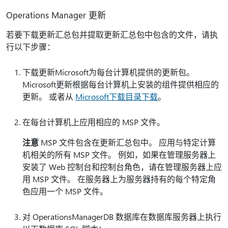
Operations Manager 更新
若要下载更新汇总包并提取更新汇总包中包含的文件，请执
行以下步骤：
下载更新Microsoft为每台计算机提供的更新包。
Microsoft更新根据每台计算机上安装的组件提供相应的
更新。 或者从
Microsoft下载目录下载
。
在每台计算机上应用相应的 MSP 文件。
注意
MSP 文件包含在更新汇总包中。 应用与特定计算
机相关的所有 MSP 文件。 例如，如果在管理服务器上
安装了 Web 控制台和控制台角色，请在管理服务器上应
用 MSP 文件。 在服务器上为服务器持有的每个特定角
色应用一个 MSP 文件。
对 OperationsManagerDB 数据库在数据库服务器上执行