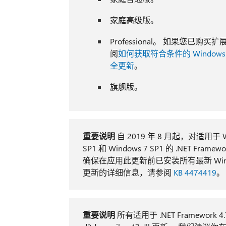
家庭高级版。
Professional。 如果您已
阅
如何获取符合条件的 Window
全更新
。
旗舰版。
重要说明
自 2019 年 8 月起，对适用于 Windo
SP1 和 Windows 7 SP1 的 .NET F
确保在应用此更新前已安装所有最新 Wind
更新的详细信息，请参阅
KB 4474419
。
重要说明
所有适用于 .NET Framework 4.