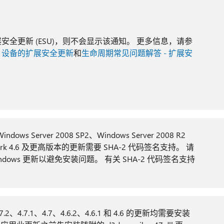
购买扩展安全更新 (ESU)，则不会显示该通知。 更多信息，请参
s 设备的扩展安全更新
和
生命周期常见问题解答 - 扩展安
ws Server 2008 SP2、Windows Server 2008 R2
ramework 4.6 及更高版本的更新需要 SHA-2 代码签名支持。 请
ows 更新以避免安装问题。 有关 SHA-2 代码签名支持
7.2、4.7.1、4.7、4.6.2、4.6.1 和 4.6 的更新均需要安装