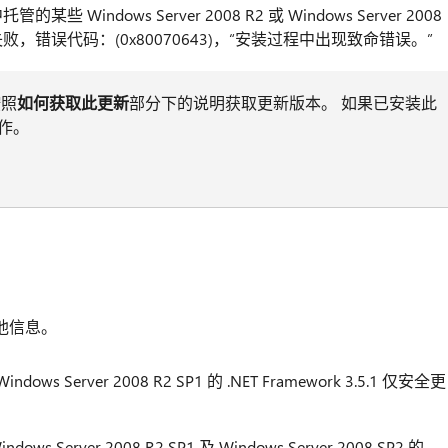
的某些 Windows Server 2008 R2 或 Windows Server 2008
错误代码：(0x80070643)，“安装过程中出现致命错误。”
按照
如何获取此更新
部分下的说明获取更新版本。 如果已安装此
作。
他信息。
ndows Server 2008 R2 SP1 的 .NET Framework 3.5.1 仅安全更
ows Server 2008 R2 SP1 及 Windows Server 2008 SP2 的