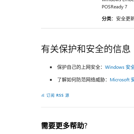
POSReady 7
分类
：安全更
有关保护和安全的信息
保护自己的上网安全：
Windows 
了解如何防范网络威胁：
Microsoft
订阅 RSS 源
需要更多帮助?