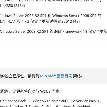
 (KB5012154)
ows Server 2008 R2 SP1 和 Windows Server 2008 SP2 的
2、4.7、4.7.1 和 4.7.2 仅安全更新说明 (KB5012148)
ndows Server 2008 R2 SP1 的 .NET Framework 4.8 仅安全更
新的独立程序包，请转到
Microsoft 更新目录
网站。
配置，此更新将自动与 WSUS 同步：
7 Service Pack 1、Windows Server 2008 R2 Service Pack 1、
ded Standard 7 Service Pack 1、Windows Embedded