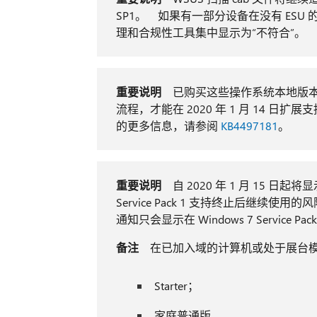
SP1。 如果有一部分设备在没有 ES
理和合规性工具集中显示为“不符合”。
重要说明
已购买这些操作系统本地版
流程，才能在 2020 年 1 月 14 日
的更多信息，请参阅
KB4497181
。
重要说明
自 2020 年 1 月 15 日起将显示
Service Pack 1 支持终止后继续
通知只会显示在 Windows 7 Service P
备注
在已加入域的计算机或处于展台
Starter；
家庭普通版。