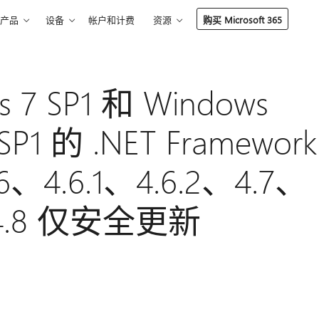
产品
设备
帐户和计费
资源
购买 Microsoft 365
7 SP1 和 Windows
 SP1 的 .NET Framework
.6、4.6.1、4.6.2、4.7、
和 4.8 仅安全更新