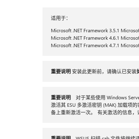
适用于：
Microsoft .NET Framework 3.5.1 Microso
Microsoft .NET Framework 4.6.1 Microso
Microsoft .NET Framework 4.7.1 Microso
重要说明
安装此更新前，请确认已安装
重要说明
对于某些使用 Windows Serve
激活其 ESU 多激活密钥 (MAK) 
备上重新激活一次。 有关激活的信息，
重要说明
WSUS 扫描 cab 文件将继续适用于 W