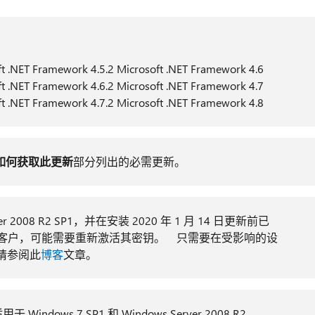
ft .NET Framework 4.5.2 Microsoft .NET Framework 4.6
ft .NET Framework 4.6.2 Microsoft .NET Framework 4.7
ft .NET Framework 4.7.2 Microsoft .NET Framework 4.8
如何获取此更新
部分列出的必需更新。
r 2008 R2 SP1，并在安装 2020 年 1 月 14 日更新前已
加载项的客户，可能需要重新激活其密钥。 只需要在受影响的设
请参阅此
博客
文章。
indows 7 SP1 和 Windows Server 2008 R2