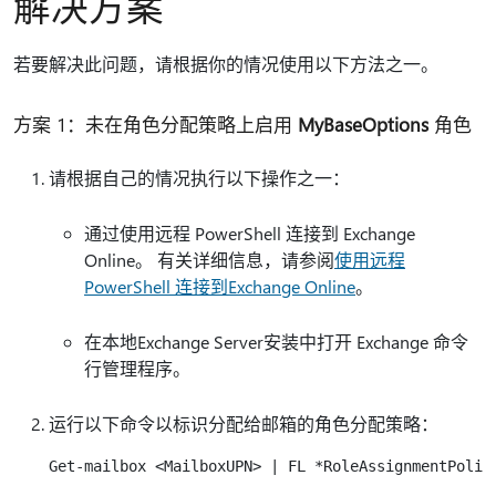
解决方案
若要解决此问题，请根据你的情况使用以下方法之一。
方案 1：未在角色分配策略上启用
MyBaseOptions
角色
请根据自己的情况执行以下操作之一：
通过使用远程 PowerShell 连接到 Exchange
Online。 有关详细信息，请参阅
使用远程
PowerShell 连接到Exchange Online
。
在本地Exchange Server安装中打开 Exchange 命令
行管理程序。
运行以下命令以标识分配给邮箱的角色分配策略：