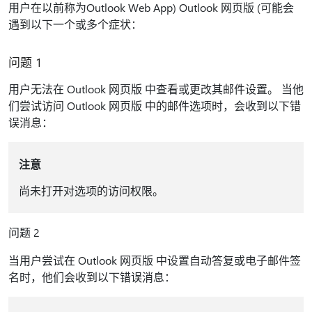
用户在以前称为Outlook Web App) Outlook 网页版 (可能会
遇到以下一个或多个症状：
问题 1
用户无法在 Outlook 网页版 中查看或更改其邮件设置。 当他
们尝试访问 Outlook 网页版 中的邮件选项时，会收到以下错
误消息：
注意
尚未打开对选项的访问权限。
问题 2
当用户尝试在 Outlook 网页版 中设置自动答复或电子邮件签
名时，他们会收到以下错误消息：