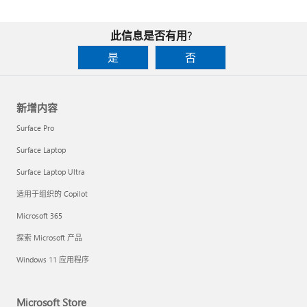
此信息是否有用?
是
否
新增内容
Surface Pro
Surface Laptop
Surface Laptop Ultra
适用于组织的 Copilot
Microsoft 365
探索 Microsoft 产品
Windows 11 应用程序
Microsoft Store