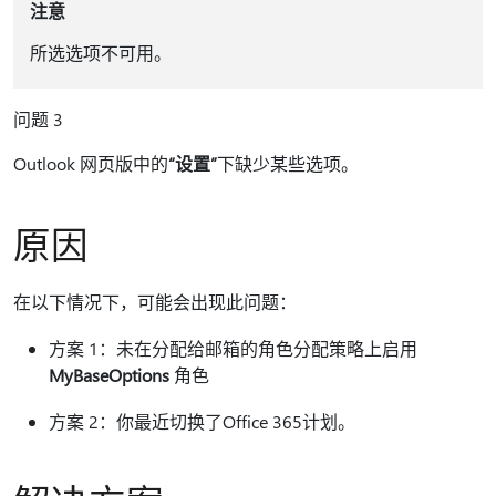
注意
所选选项不可用。
问题 3
Outlook 网页版中的
“设置”
下缺少某些选项。
原因
在以下情况下，可能会出现此问题：
方案 1：未在分配给邮箱的角色分配策略上启用
MyBaseOptions
角色
方案 2：你最近切换了Office 365计划。