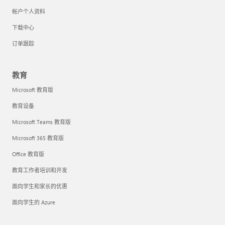
帐户个人资料
下载中心
订单跟踪
教育
Microsoft 教育版
教育设备
Microsoft Teams 教育版
Microsoft 365 教育版
Office 教育版
教育工作者培训和开发
面向学生和家长的优惠
面向学生的 Azure