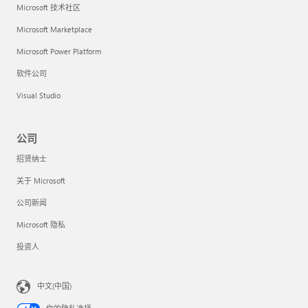
Microsoft 技术社区
Microsoft Marketplace
Microsoft Power Platform
软件公司
Visual Studio
公司
招贤纳士
关于 Microsoft
公司新闻
Microsoft 隐私
投资人
中文(中国)