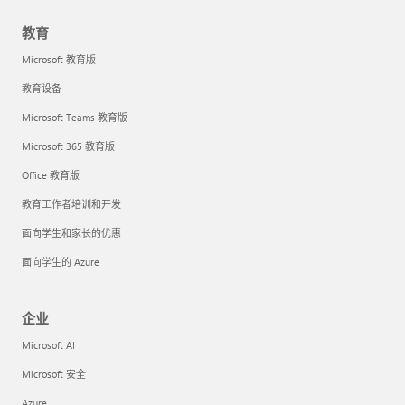
教育
Microsoft 教育版
教育设备
Microsoft Teams 教育版
Microsoft 365 教育版
Office 教育版
教育工作者培训和开发
面向学生和家长的优惠
面向学生的 Azure
企业
Microsoft AI
Microsoft 安全
Azure