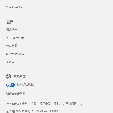
Visual Studio
公司
招贤纳士
关于 Microsoft
公司新闻
Microsoft 隐私
投资人
中文(中国)
你的隐私选择
消费者健康隐私
与 Microsoft 联系
隐私
使用条款
商标
关于我们的广告
京ICP备09042378号-6
© Microsoft 2026