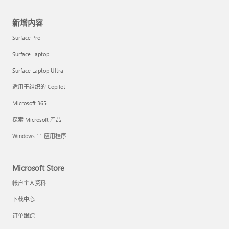
新增内容
Surface Pro
Surface Laptop
Surface Laptop Ultra
适用于组织的 Copilot
Microsoft 365
探索 Microsoft 产品
Windows 11 应用程序
Microsoft Store
帐户个人资料
下载中心
订单跟踪