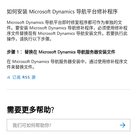
如何安装 Microsoft Dynamics 导航平台修补程序
Microsoft Dynamics 导航平台即时修复程序都可作为单独的文
件。要安装 Microsoft Dynamics 导航修补程序，必须使用修补程
序文件替换现有 Microsoft Dynamics 导航安装文件。若要执行此
操作，请执行以下步骤。
步骤 1︰ 替换在 Microsoft Dynamics 导航服务器安装文件
在 Microsoft Dynamics 导航服务器安装中，通过使用修补程序文
件来替换文件。
订阅 RSS 源
需要更多帮助?