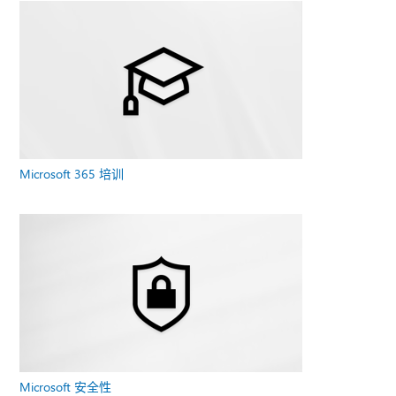
Microsoft 365 培训
Microsoft 安全性