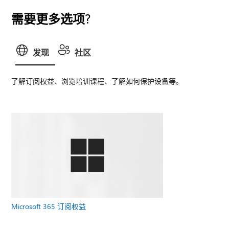
需要更多选项?
发现
社区
了解订阅权益、浏览培训课程、了解如何保护设备等。
Microsoft 365 订阅权益