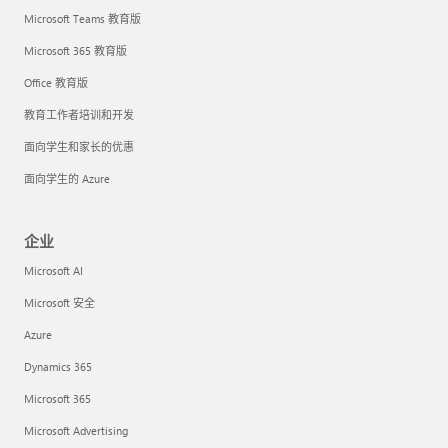
Microsoft Teams 教育版
Microsoft 365 教育版
Office 教育版
教育工作者培训和开发
面向学生和家长的优惠
面向学生的 Azure
企业
Microsoft AI
Microsoft 安全
Azure
Dynamics 365
Microsoft 365
Microsoft Advertising