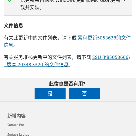
载并安装。
文件信息
有关此更新中的文件列表，请下载
累积更新5053638的文件
信息
。
有关服务堆栈更新中的文件列表，请下载
SSU (KB5053666)
- 版本 20348.3320 的文件信息
。
此信息是否有用?
是
否
新增内容
Surface Pro
Surface Laptop