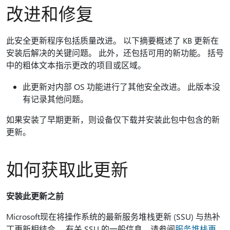
改进和修复
此安全更新程序包括质量改进。 以下摘要概述了 KB 更新在
安装后解决的关键问题。 此外，还包括可用的新功能。 括号
中的粗体文本指示更改的项目或区域。
此更新对内部 OS 功能进行了其他安全改进。 此版本没
有记录其他问题。
如果安装了早期更新，则设备仅下载并安装此包中包含的新
更新。
如何获取此更新
安装此更新之前
Microsoft现在将操作系统的最新服务堆栈更新 (SSU) 与热补
丁更新相结合。 有关 SSU 的一般信息，请参阅
服务堆栈更