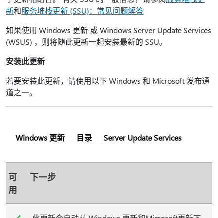
新
和
服务堆栈更新 (SSU)：常见问题解答
如果使用 Windows 更新 或 Windows Server Update Services
(WSUS) ，则将随此更新一起安装最新的 SSU。
安装此更新
若要安装此更新，请使用以下 Windows 和 Microsoft 发布通
道之一。
Windows 更新
目录
Server Update Services
可
下一步
用
此更新会自动从 Windows 更新和Microsoft更新下