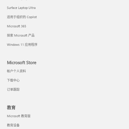
Surface Laptop Ultra
适用于组织的 Copilot
Microsoft 365
探索 Microsoft 产品
Windows 11 应用程序
Microsoft Store
帐户个人资料
下载中心
订单跟踪
教育
Microsoft 教育版
教育设备