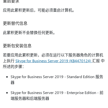
重启要求
应用此累积更新后，可能必须重启计算机。
更新替代信息
此累积更新不会替换任何更新。
更新包安装信息
若要应用此累积更新，必须在运行以下服务器角色的计算机
上执行
Skype for Business Server 2019 (KB4470124)
汇报 中
所述的步骤：
Skype for Business Server 2019 - Standard Edition 服务
器
Skype for Business Server 2019 - Enterprise Edition - 前
端服务器和后端服务器