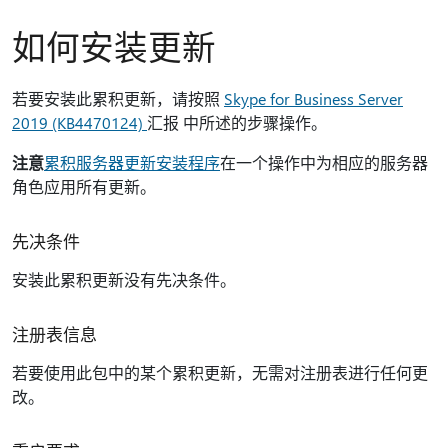
如何安装更新
若要安装此累积更新，请按照
Skype for Business Server
2019 (KB4470124)
汇报 中所述的步骤操作。
注意
累积服务器更新安装程序
在一个操作中为相应的服务器
角色应用所有更新。
先决条件
安装此累积更新没有先决条件。
注册表信息
若要使用此包中的某个累积更新，无需对注册表进行任何更
改。