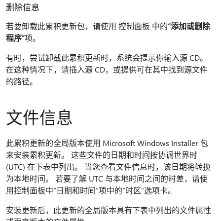
删除信息
若要卸载此累积更新包，请使用 控制面板 中的
“添加或删除
程序”
项。
有时，尝试卸载此累积更新时，系统会提示你输入源 CD。
在这种情况下，请插入源 CD，或提供可在其中找到源文件
的路径。
文件信息
此累积更新的全局版本使用 Microsoft Windows Installer 包
来安装累积更新。 这些文件的日期和时间按协调世界时
(UTC) 在下表中列出。 当您查看文件信息时，该日期将转换
为本地时间。 若要了解 UTC 与本地时间之间的时差，请使
用控制面板中“日期和时间”项中的“时区”
选项卡。
安装更新后，此更新的全局版本具有下表中列出的文件属性