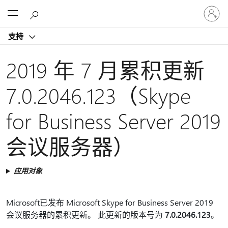
请
Microsoft
登
录
支持
你
的
帐
2019 年 7 月累积更新
户
7.0.2046.123（Skype
for Business Server 2019
会议服务器）
应用对象
Microsoft已发布 Microsoft Skype for Business Server 2019
会议服务器的累积更新。 此更新的版本号为
7.0.2046.123
。