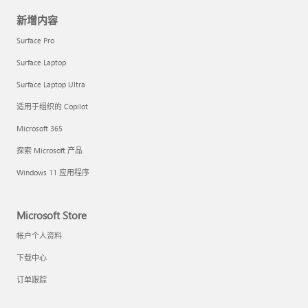
新增内容
Surface Pro
Surface Laptop
Surface Laptop Ultra
适用于组织的 Copilot
Microsoft 365
探索 Microsoft 产品
Windows 11 应用程序
Microsoft Store
帐户个人资料
下载中心
订单跟踪