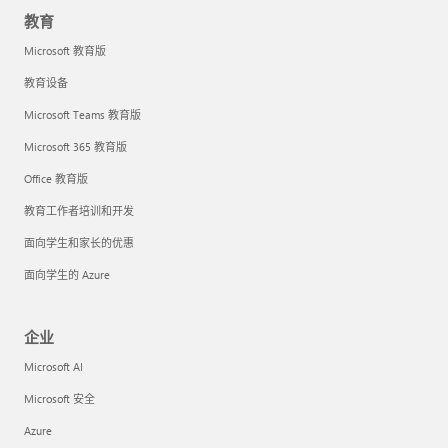
教育
Microsoft 教育版
教育设备
Microsoft Teams 教育版
Microsoft 365 教育版
Office 教育版
教育工作者培训和开发
面向学生和家长的优惠
面向学生的 Azure
企业
Microsoft AI
Microsoft 安全
Azure