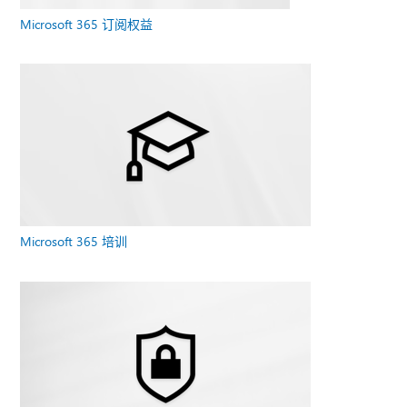
Microsoft 365 订阅权益
Microsoft 365 培训