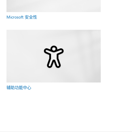
Microsoft 安全性
辅助功能中心