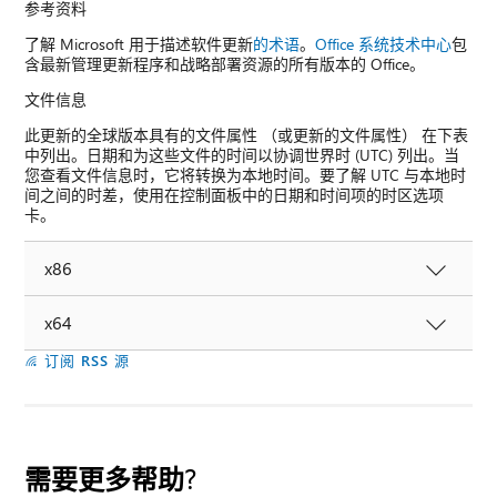
参考资料
了解 Microsoft 用于描述软件更新
的术语
。
Office 系统技术中心
包
含最新管理更新程序和战略部署资源的所有版本的 Office。
文件信息
此更新的全球版本具有的文件属性 （或更新的文件属性） 在下表
中列出。日期和为这些文件的时间以协调世界时 (UTC) 列出。当
您查看文件信息时，它将转换为本地时间。要了解 UTC 与本地时
间之间的时差，使用在控制面板中的日期和时间项的时区选项
卡。
x86
x64
订阅 RSS 源
需要更多帮助?