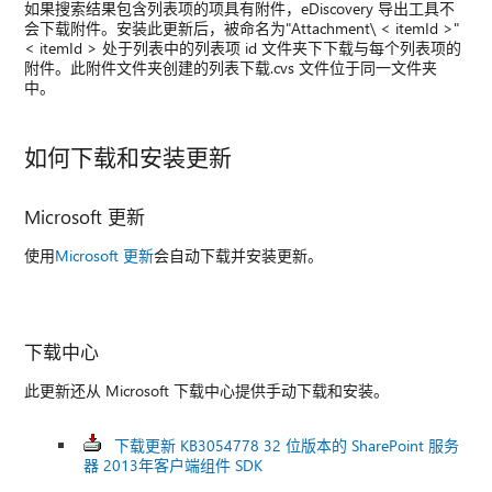
如果搜索结果包含列表项的项具有附件，eDiscovery 导出工具不
会下载附件。安装此更新后，被命名为"Attachment\ < itemId >"
< itemId > 处于列表中的列表项 id 文件夹下下载与每个列表项的
附件。此附件文件夹创建的列表下载.cvs 文件位于同一文件夹
中。
如何下载和安装更新
Microsoft 更新
使用
Microsoft 更新
会自动下载并安装更新。
下载中心
此更新还从 Microsoft 下载中心提供手动下载和安装。
下载更新 KB3054778 32 位版本的 SharePoint 服务
器 2013年客户端组件 SDK