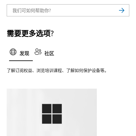
需要更多选项?
发现
社区
了解订阅权益、浏览培训课程、了解如何保护设备等。