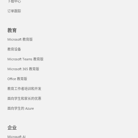
下载中心
订单跟踪
教育
Microsoft 教育版
教育设备
Microsoft Teams 教育版
Microsoft 365 教育版
Office 教育版
教育工作者培训和开发
面向学生和家长的优惠
面向学生的 Azure
企业
Microsoft AI