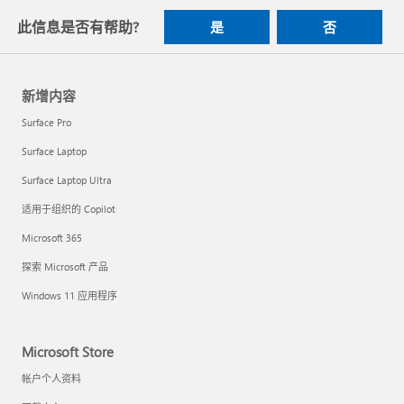
此信息是否有帮助?
是
否
新增内容
Surface Pro
Surface Laptop
Surface Laptop Ultra
适用于组织的 Copilot
Microsoft 365
探索 Microsoft 产品
Windows 11 应用程序
Microsoft Store
帐户个人资料