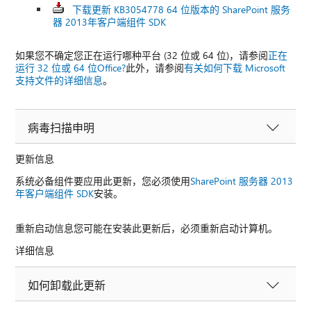
下载更新 KB3054778 64 位版本的 SharePoint 服务
器 2013年客户端组件 SDK
如果您不确定您正在运行哪种平台 (32 位或 64 位)，请参阅
正在
运行 32 位或 64 位Office?
此外，请参阅
有关如何下载 Microsoft
支持文件的详细信息
。
病毒扫描申明
更新信息
系统必备组件要应用此更新，您必须使用
SharePoint 服务器 2013
年客户端组件 SDK
安装。
重新启动信息您可能在安装此更新后，必须重新启动计算机。
详细信息
如何卸载此更新