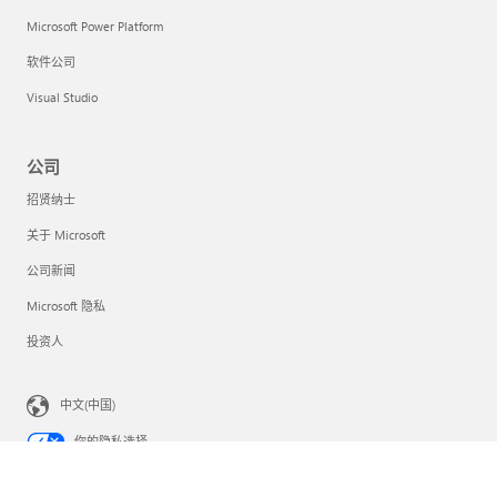
Microsoft Power Platform
软件公司
Visual Studio
公司
招贤纳士
关于 Microsoft
公司新闻
Microsoft 隐私
投资人
中文(中国)
你的隐私选择
消费者健康隐私