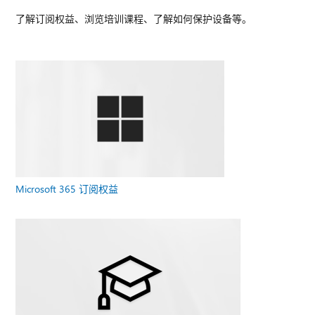
了解订阅权益、浏览培训课程、了解如何保护设备等。
Microsoft 365 订阅权益