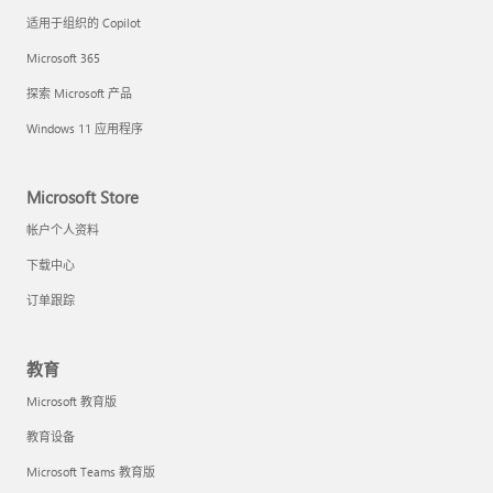
适用于组织的 Copilot
Microsoft 365
探索 Microsoft 产品
Windows 11 应用程序
Microsoft Store
帐户个人资料
下载中心
订单跟踪
教育
Microsoft 教育版
教育设备
Microsoft Teams 教育版