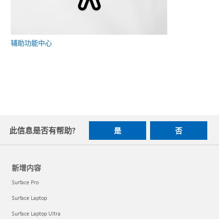
辅助功能中心
此信息是否有帮助?
是
否
新增内容
Surface Pro
Surface Laptop
Surface Laptop Ultra