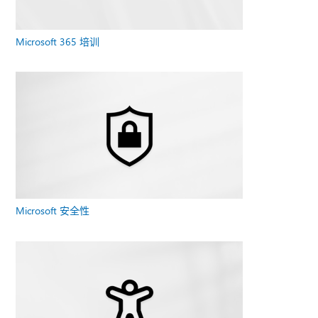
Microsoft 365 培训
Microsoft 安全性