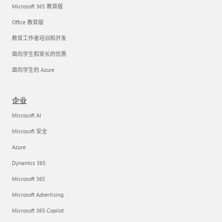
Microsoft 365 教育版
Office 教育版
教育工作者培训和开发
面向学生和家长的优惠
面向学生的 Azure
企业
Microsoft AI
Microsoft 安全
Azure
Dynamics 365
Microsoft 365
Microsoft Advertising
Microsoft 365 Copilot