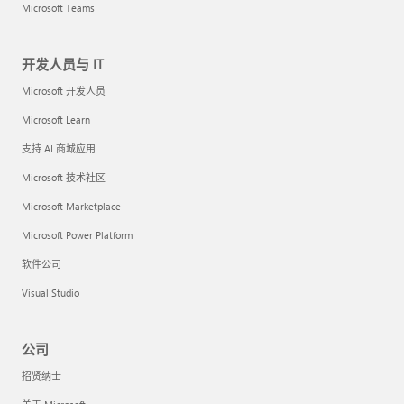
Microsoft Teams
开发人员与 IT
Microsoft 开发人员
Microsoft Learn
支持 AI 商城应用
Microsoft 技术社区
Microsoft Marketplace
Microsoft Power Platform
软件公司
Visual Studio
公司
招贤纳士