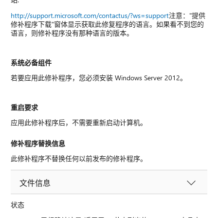
http://support.microsoft.com/contactus/?ws=support
注意："提供
修补程序下载"窗体显示获取此修复程序的语言。如果看不到您的
语言，则修补程序没有那种语言的版本。
系统必备组件
若要应用此修补程序，您必须安装 Windows Server 2012。
重启要求
应用此修补程序后，不需要重新启动计算机。
修补程序替换信息
此修补程序不替换任何以前发布的修补程序。
文件信息
状态