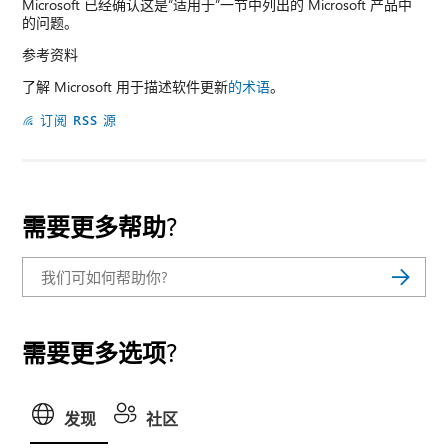
Microsoft 已经确认这是“适用于”一节中列出的 Microsoft 产品中
的问题。
参考资料
了解 Microsoft 用于描述软件更新
的术语
。
订阅 RSS 源
需要更多帮助?
需要更多选项?
发现
社区