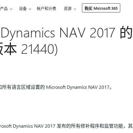
产品
设备
帐户和计费
资源
购买 Microsoft 365
ft Dynamics NAV 20
本 21440)
言区域设置的 Microsoft Dynamics NAV 2017。
osoft Dynamics NAV 2017 发布的所有修补程序和监管