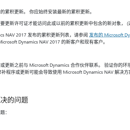
的累积更新。 你应始终安装最新的累积更新。
要更新许可证才能访问此或以前的累积更新中包含的新对象， (这
namics NAV 2017 发布的累积更新列表，请参阅
发布的 Microsoft D
osoft Dynamics NAV 2017 的新客户和现有客户。
新之前与 Microsoft Dynamics 合作伙伴联系。 验证你
序或更新可能会导致使用 Microsoft Dynamics NAV 
解决的问题
问题：