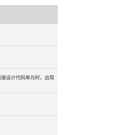
件超链接设计代码单元时，出现