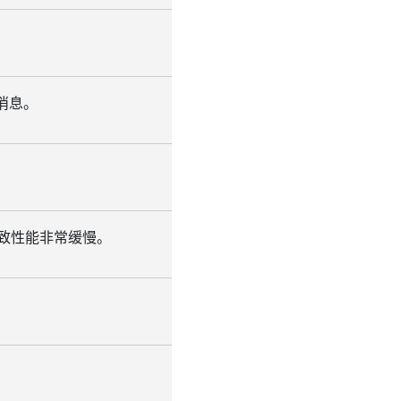
消息。
会导致性能非常缓慢。