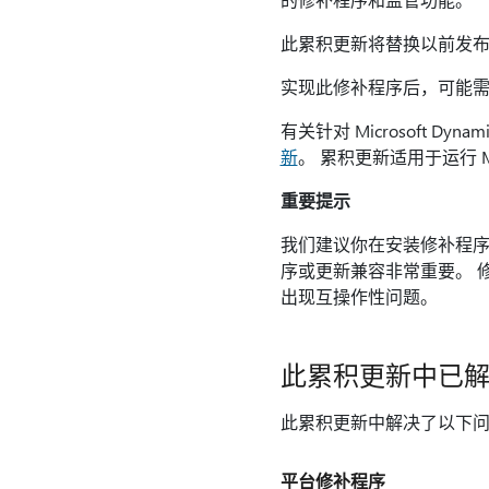
此累积更新将替换以前发布
实现此修补程序后，可能需
有关针对 Microsoft Dy
新
。 累积更新适用于运行 Micr
重要提示
我们建议你在安装修补程序或更
序或更新兼容非常重要。 修补程
出现互操作性问题。
此累积更新中已
此累积更新中解决了以下
平台修补程序