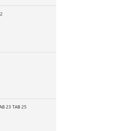
72
AB 23 TAB 25