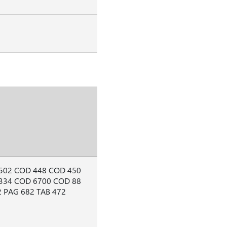
502 COD 448 COD 450
334 COD 6700 COD 88
 PAG 682 TAB 472