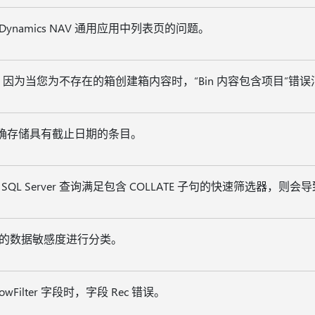
的 Dynamics NAV 通用应用中列表页的问题。
因为当您为不存在的箱创建箱内容时，“Bin 内容包含项目”错误
正确存储具有截止日期的条目。
QL Server 查询满足包含 COLLATE 子句的快速筛选器，则
的数据敏感度进行分类。
wFilter 字段时，字段 Rec 错误。