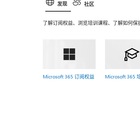
发现
社区
了解订阅权益、浏览培训课程、了解如何保
Microsoft 365 订阅权益
Microsoft 365