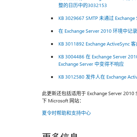
整的日历中的3032153
KB 3029667 SMTP 未通过 Exchange
在 Exchange Server 2010 环境
KB 3011892 Exchange Active
KB 3004486 在 Exchange Ser
Exchange Server 中变得不响应
KB 3012580 发件人在 Exchange
此更新还包括适用于 Exchange Server 2
下 Microsoft 网站：
夏令时帮助和支持中心
更多信息