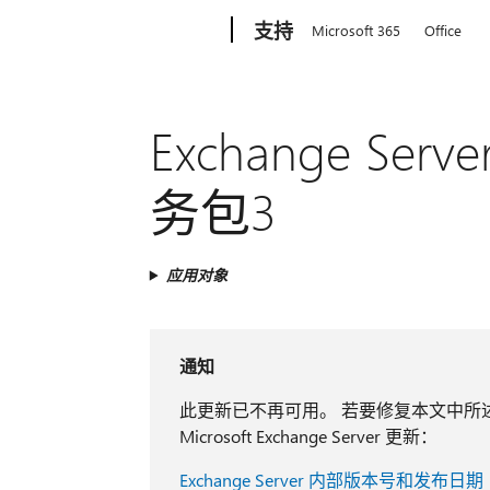
Microsoft
支持
Microsoft 365
Office
Exchange Se
务包3
应用对象
通知
此更新已不再可用。 若要修复本文中所述的
Microsoft Exchange Server 更新：
Exchange Server 内部版本号和发布日期