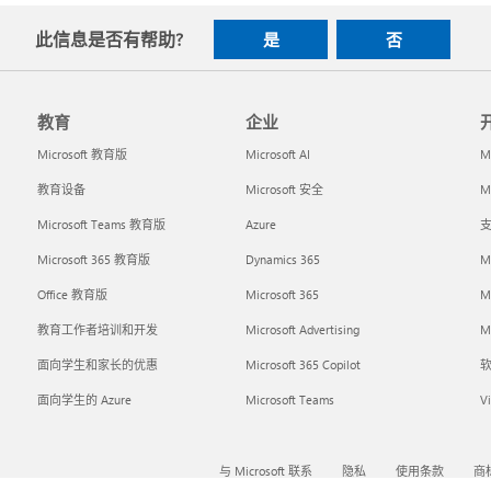
此信息是否有帮助?
是
否
教育
企业
Microsoft 教育版
Microsoft AI
M
教育设备
Microsoft 安全
Mi
Microsoft Teams 教育版
Azure
支
Microsoft 365 教育版
Dynamics 365
M
Office 教育版
Microsoft 365
M
教育工作者培训和开发
Microsoft Advertising
Mi
面向学生和家长的优惠
Microsoft 365 Copilot
面向学生的 Azure
Microsoft Teams
Vi
与 Microsoft 联系
隐私
使用条款
商