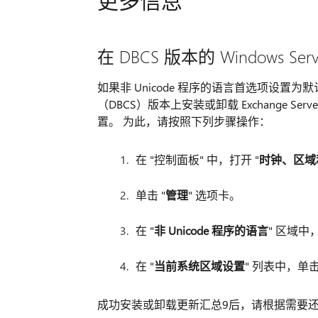
在 DBCS 版本的 Windows Se
如果非 Unicode 程序的语言首选项设置为默认语
（DBCS）版本上安装或卸载 Exchange Se
置。 为此，请按照下列步骤操作：
在 "控制面板" 中，打开 "
时钟、区域
单击 "
管理
" 选项卡。
在 "
非 Unicode 程序的语言
" 区域中，
在 "
当前系统区域设置
" 列表中，单击
成功安装或卸载更新汇总9后，请根据需要