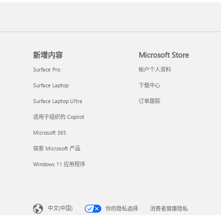
新增内容
Microsoft Store
Surface Pro
帐户个人资料
Surface Laptop
下载中心
Surface Laptop Ultra
订单跟踪
适用于组织的 Copilot
Microsoft 365
探索 Microsoft 产品
Windows 11 应用程序
中文(中国)
你的隐私选择
消费者健康隐私