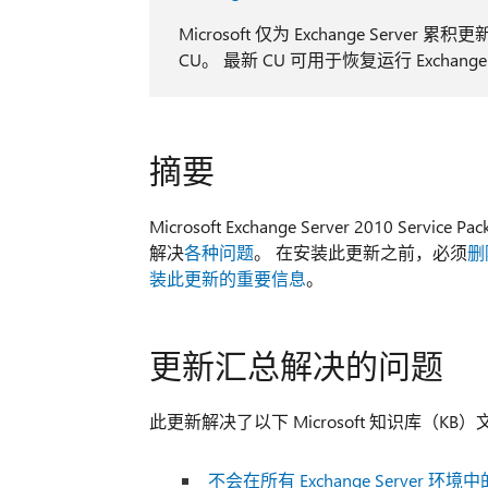
Microsoft 仅为 Exchange Serv
CU。 最新 CU 可用于恢复运行 Exchan
摘要
Microsoft Exchange Server 2010 S
解决
各种问题
。 在安装此更新之前，必须
删
装此更新的重要信息
。
更新汇总解决的问题
此更新解决了以下 Microsoft 知识库（K
不会在所有 Exchange Server 环境中