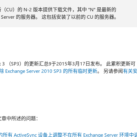
er 累积更新（CU）的 N-2 版本提供下载文件，其中 "N" 是最新的
ge Server 的服务器。 这包括安装了以前的 CU 的服务器。
ervice Pack 3 （SP3）的更新汇总9于2015年3月17日发布。 此累积更新可
除 Exchange Server 2010 SP3 的所有临时更新
。 另请参阅
有关
B）文章中所述的问题：
的所有 ActiveSync 设备上调整不在所有 Exchange Server 环境中