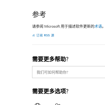
参考
请参阅 Microsoft 用于描述软件更新的
术语
订阅 RSS 源
需要更多帮助?
需要更多选项?