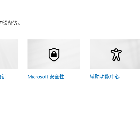
护设备等。
 培训
Microsoft 安全性
辅助功能中心