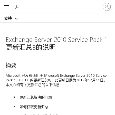
请
Microsoft
登
录
支持
你
的
帐
户
Exchange Server 2010 Service Pack 1
更新汇总8的说明
摘要
Microsoft 已发布适用于 Microsoft Exchange Server 2010 Service
Pack 1 （SP1）的更新汇总8。 此更新日期为2012年12月11日。
本文介绍有关更新汇总的以下信息：
更新汇总解决的问题
如何获取更新汇总