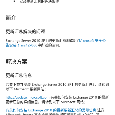
安装更新汇总的先决条件
简介
更新汇总解决的问题
Exchange Server 2010 SP1 的更新汇总8解决了
Microsoft 安全公
告安装了 ms12-080
中所述的漏洞。
解决方案
更新汇总信息
若要下载并安装 Exchange Server 2010 SP1 的更新汇总8，请转到
以下 Microsoft 更新网站：
http://update.microsoft.com
有关如何安装 Exchange 2010 的最新
更新汇总的详细信息，请转到以下 Microsoft 网站：
有关如何安装 Exchange 2010 的最新更新汇总的常规信息
注意
Microsoft Update 不会检测属于数据库可用性组（DAG）的