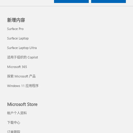
新增内容
Surface Pro
Surface Laptop
Surface Laptop Ultra
适用于组织的 Copilot
Microsoft 365
探索 Microsoft 产品
Windows 11 应用程序
Microsoft Store
帐户个人资料
下载中心
订单跟踪