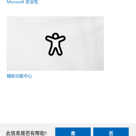
Microsoft 安全性
辅助功能中心
此信息是否有帮助?
是
否