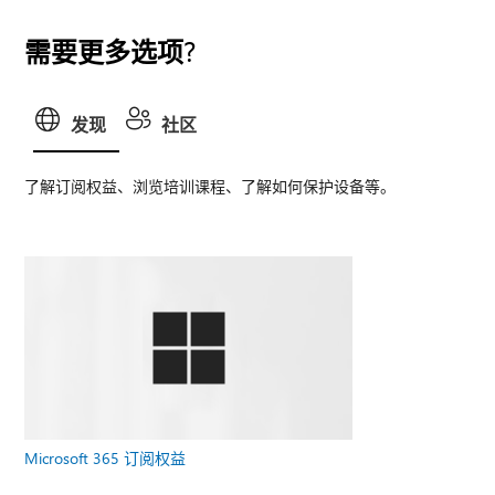
需要更多选项?
发现
社区
了解订阅权益、浏览培训课程、了解如何保护设备等。
Microsoft 365 订阅权益