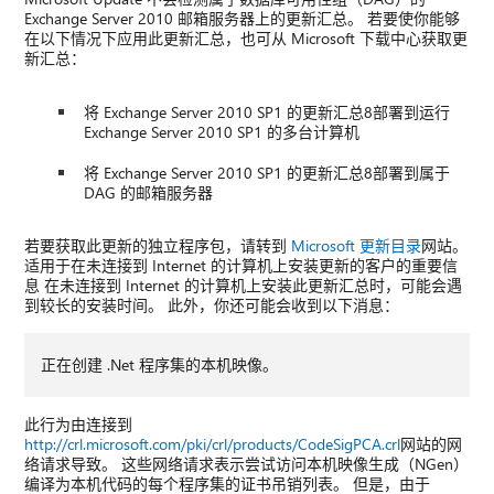
Exchange Server 2010 邮箱服务器上的更新汇总。 若要使你能够
在以下情况下应用此更新汇总，也可从 Microsoft 下载中心获取更
新汇总：
将 Exchange Server 2010 SP1 的更新汇总8部署到运行
Exchange Server 2010 SP1 的多台计算机
将 Exchange Server 2010 SP1 的更新汇总8部署到属于
DAG 的邮箱服务器
若要获取此更新的独立程序包，请转到
Microsoft 更新目录
网站。
适用于在未连接到 Internet 的计算机上安装更新的客户的重要信
息 在未连接到 Internet 的计算机上安装此更新汇总时，可能会遇
到较长的安装时间。 此外，你还可能会收到以下消息：
正在创建 .Net 程序集的本机映像。
此行为由连接到
http://crl.microsoft.com/pki/crl/products/CodeSigPCA.crl
网站的网
络请求导致。 这些网络请求表示尝试访问本机映像生成（NGen）
编译为本机代码的每个程序集的证书吊销列表。 但是，由于