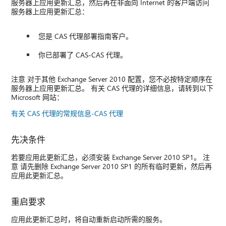
服务器上应用更新汇总，然后再在非面向 Internet 的客户端访问
服务器上应用更新汇总：
您是 CAS 代理部署指南客户。
你已部署了 CAS-CAS 代理。
注意 对于其他 Exchange Server 2010 配置，您不必按特定顺序在
服务器上应用更新汇总。 有关 CAS 代理的详细信息，请转到以下
Microsoft 网站：
有关 CAS 代理的常规信息-CAS 代理
先决条件
若要应用此更新汇总，必须安装 Exchange Server 2010 SP1。 注
意 请先删除 Exchange Server 2010 SP1 的所有临时更新，然后再
应用此更新汇总。
重启要求
应用此更新汇总时，将自动重新启动所需的服务。