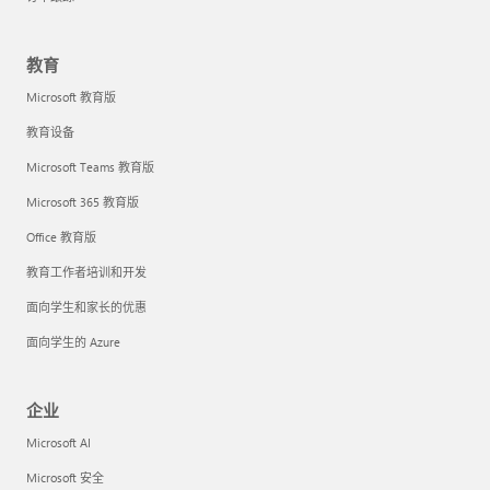
教育
Microsoft 教育版
教育设备
Microsoft Teams 教育版
Microsoft 365 教育版
Office 教育版
教育工作者培训和开发
面向学生和家长的优惠
面向学生的 Azure
企业
Microsoft AI
Microsoft 安全