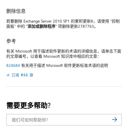
删除信息
若要删除 Exchange Server 2010 SP1 的累积更新8，请使用 "控制
面板" 中的 "
添加或删除程序
" 项删除更新2787763。
参考
有关 Microsoft 用于描述软件更新的术语的详细信息，请单击下面
的文章编号，以查看 Microsoft 知识库中相应的文章：
824684
有关用于描述 Microsoft 软件更新标准术语的说明
订阅 RSS 源
需要更多帮助?