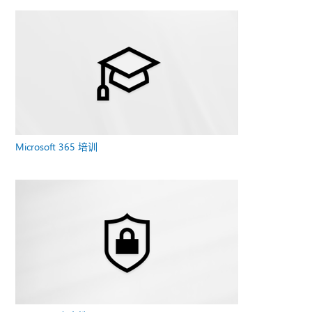
Microsoft 365 培训