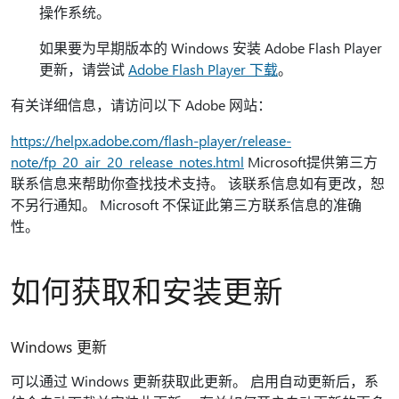
操作系统。
如果要为早期版本的 Windows 安装 Adobe Flash Player
更新，请尝试
Adobe Flash Player 下载
。
有关详细信息，请访问以下 Adobe 网站：
https://helpx.adobe.com/flash-player/release-
note/fp_20_air_20_release_notes.html
Microsoft提供第三方
联系信息来帮助你查找技术支持。 该联系信息如有更改，恕
不另行通知。 Microsoft 不保证此第三方联系信息的准确
性。
如何获取和安装更新
Windows 更新
可以通过 Windows 更新获取此更新。 启用自动更新后，系