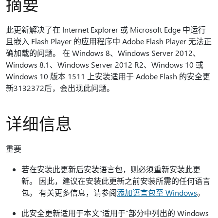
摘要
此更新解决了在 Internet Explorer 或 Microsoft Edge 中运行
且嵌入 Flash Player 的应用程序中 Adobe Flash Player 无法正
确加载的问题。 在 Windows 8、Windows Server 2012、
Windows 8.1、Windows Server 2012 R2、Windows 10 或
Windows 10 版本 1511 上安装适用于 Adobe Flash 的安全更
新3132372后，会出现此问题。
详细信息
重要
若在安装此更新后安装语言包，则必须重新安装此更
新。 因此，建议在安装此更新之前安装所需的任何语言
包。 有关更多信息，请参阅
添加语言包至 Windows
。
此安全更新适用于本文“适用于”部分中列出的 Windows