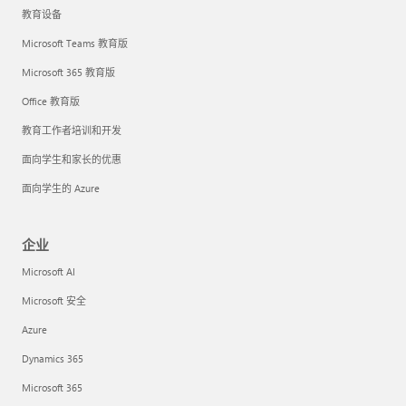
教育设备
Microsoft Teams 教育版
Microsoft 365 教育版
Office 教育版
教育工作者培训和开发
面向学生和家长的优惠
面向学生的 Azure
企业
Microsoft AI
Microsoft 安全
Azure
Dynamics 365
Microsoft 365