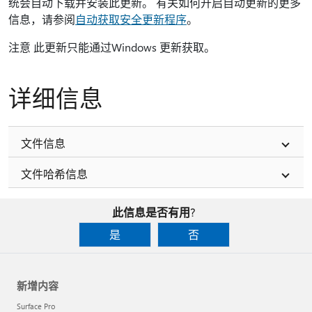
统会自动下载并安装此更新。 有关如何开启自动更新的更多
信息，请参阅
自动获取安全更新程序
。
注意 此更新只能通过Windows 更新获取。
详细信息
文件信息
文件哈希信息
此信息是否有用?
是
否
新增内容
Surface Pro