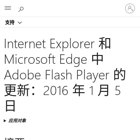
请
Microsoft
登
录
支持
你
的
帐
Internet Explorer 和
户
Microsoft Edge 中
Adobe Flash Player 的
更新：2016 年 1 月 5
日
应用对象