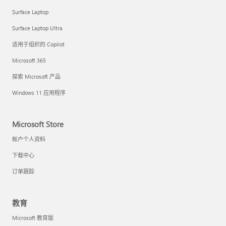
Surface Laptop
Surface Laptop Ultra
适用于组织的 Copilot
Microsoft 365
探索 Microsoft 产品
Windows 11 应用程序
Microsoft Store
帐户个人资料
下载中心
订单跟踪
教育
Microsoft 教育版