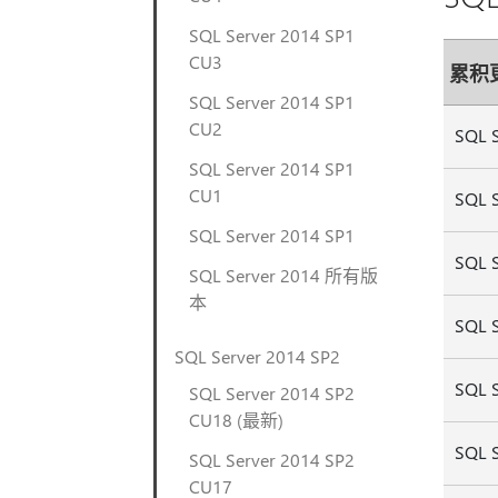
SQL Server 2014 SP1
CU3
累积
SQL Server 2014 SP1
CU2
SQL 
SQL Server 2014 SP1
CU1
SQL 
SQL Server 2014 SP1
SQL 
SQL Server 2014 所有版
本
SQL 
SQL Server 2014 SP2
SQL 
SQL Server 2014 SP2
CU18 (最新)
SQL 
SQL Server 2014 SP2
CU17