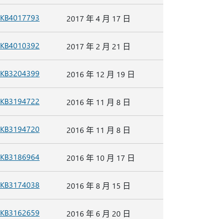
KB4017793
2017 年 4 月 17 日
KB4010392
2017 年 2 月 21 日
KB3204399
2016 年 12 月 19 日
KB3194722
2016 年 11 月 8 日
KB3194720
2016 年 11 月 8 日
KB3186964
2016 年 10 月 17 日
KB3174038
2016 年 8 月 15 日
KB3162659
2016 年 6 月 20 日