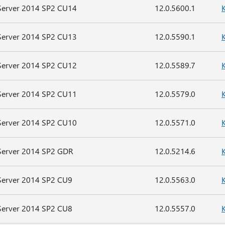
Server 2014 SP2 CU14
12.0.5600.1
Server 2014 SP2 CU13
12.0.5590.1
Server 2014 SP2 CU12
12.0.5589.7
Server 2014 SP2 CU11
12.0.5579.0
Server 2014 SP2 CU10
12.0.5571.0
Server 2014 SP2 GDR
12.0.5214.6
Server 2014 SP2 CU9
12.0.5563.0
Server 2014 SP2 CU8
12.0.5557.0