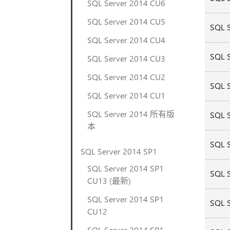
SQL Server 2014 CU6
SQL Server 2014 CU5
SQL 
SQL Server 2014 CU4
SQL 
SQL Server 2014 CU3
SQL Server 2014 CU2
SQL 
SQL Server 2014 CU1
SQL Server 2014 所有版
SQL 
本
SQL 
SQL Server 2014 SP1
SQL Server 2014 SP1
SQL 
CU13 (最新)
SQL Server 2014 SP1
SQL 
CU12
SQL Server 2014 SP1