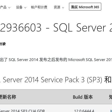
产品
设备
帐户和计费
资源
购买 Microsoft 365
2936603 - SQL Serve
对象
 SQL Server 2014 发布之后发布的 Microsoft SQL Server 
 Server 2014 Service Pack 3 (
更新名称
Build 版本
Server 2014 SP3 CU4 GDR
12.0.6444.4