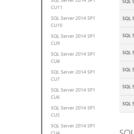
SQL 
CU11
SQL Server 2014 SP1
SQL 
CU10
SQL 
SQL Server 2014 SP1
CU9
SQL 
SQL Server 2014 SP1
CU8
SQL 
SQL Server 2014 SP1
CU7
SQL 
SQL Server 2014 SP1
CU6
SQL 
SQL Server 2014 SP1
CU5
SQL Server 2014 SP1
SQL
CU4