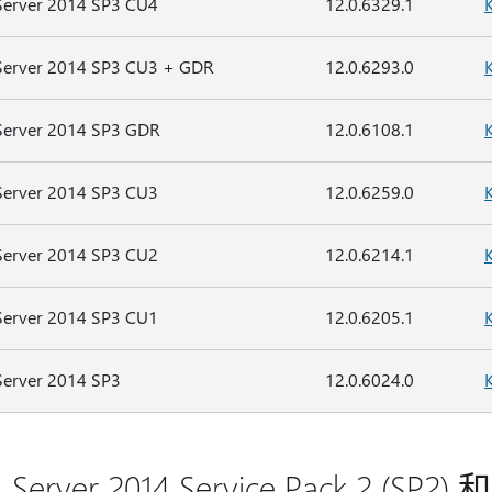
Server 2014 SP3 CU4
12.0.6329.1
Server 2014 SP3 CU3 + GDR
12.0.6293.0
Server 2014 SP3 GDR
12.0.6108.1
Server 2014 SP3 CU3
12.0.6259.0
Server 2014 SP3 CU2
12.0.6214.1
Server 2014 SP3 CU1
12.0.6205.1
Server 2014 SP3
12.0.6024.0
 Server 2014 Service Pack 2 (S