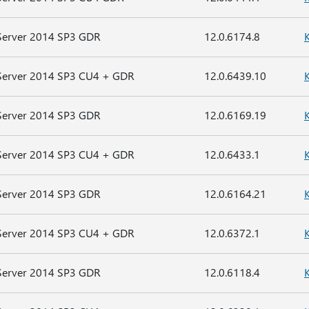
Server 2014 SP3 GDR
12.0.6174.8
Server 2014 SP3 CU4 + GDR
12.0.6439.10
Server 2014 SP3 GDR
12.0.6169.19
Server 2014 SP3 CU4 + GDR
12.0.6433.1
Server 2014 SP3 GDR
12.0.6164.21
Server 2014 SP3 CU4 + GDR
12.0.6372.1
Server 2014 SP3 GDR
12.0.6118.4