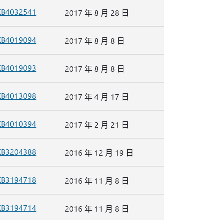
KB4032541
2017 年 8 月 28 日
KB4019094
2017 年 8 月 8 日
KB4019093
2017 年 8 月 8 日
KB4013098
2017 年 4 月 17 日
KB4010394
2017 年 2 月 21 日
KB3204388
2016 年 12 月 19 日
KB3194718
2016 年 11 月 8 日
KB3194714
2016 年 11 月 8 日