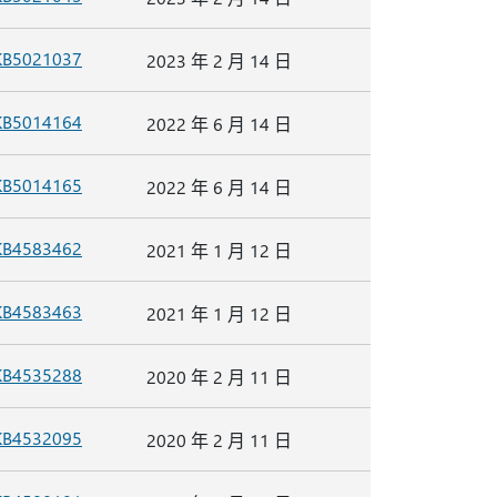
KB5021037
2023 年 2 月 14 日
KB5014164
2022 年 6 月 14 日
KB5014165
2022 年 6 月 14 日
KB4583462
2021 年 1 月 12 日
KB4583463
2021 年 1 月 12 日
KB4535288
2020 年 2 月 11 日
KB4532095
2020 年 2 月 11 日