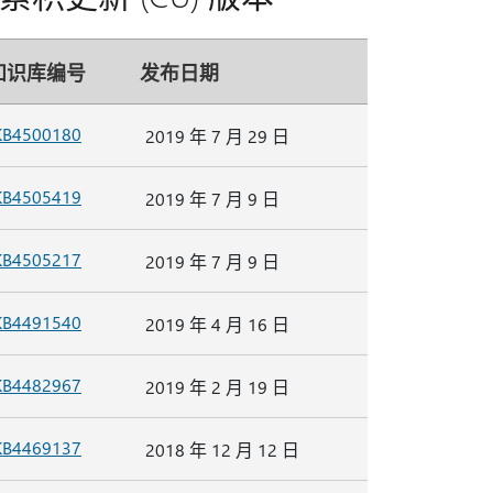
知识库编号
发布日期
KB4500180
2019 年 7 月 29 日
KB4505419
2019 年 7 月 9 日
KB4505217
2019 年 7 月 9 日
KB4491540
2019 年 4 月 16 日
KB4482967
2019 年 2 月 19 日
KB4469137
2018 年 12 月 12 日