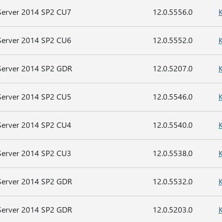
Server 2014 SP2 CU7
12.0.5556.0
Server 2014 SP2 CU6
12.0.5552.0
Server 2014 SP2 GDR
12.0.5207.0
Server 2014 SP2 CU5
12.0.5546.0
Server 2014 SP2 CU4
12.0.5540.0
Server 2014 SP2 CU3
12.0.5538.0
Server 2014 SP2 GDR
12.0.5532.0
Server 2014 SP2 GDR
12.0.5203.0