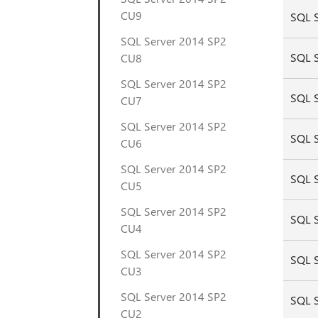
CU9
SQL 
SQL Server 2014 SP2
SQL 
CU8
SQL Server 2014 SP2
SQL 
CU7
SQL Server 2014 SP2
SQL 
CU6
SQL Server 2014 SP2
SQL 
CU5
SQL Server 2014 SP2
SQL 
CU4
SQL Server 2014 SP2
SQL 
CU3
SQL Server 2014 SP2
SQL 
CU2