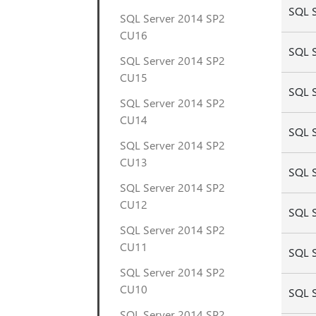
SQL 
SQL Server 2014 SP2
CU16
SQL 
SQL Server 2014 SP2
CU15
SQL 
SQL Server 2014 SP2
CU14
SQL 
SQL Server 2014 SP2
CU13
SQL 
SQL Server 2014 SP2
CU12
SQL 
SQL Server 2014 SP2
CU11
SQL 
SQL Server 2014 SP2
CU10
SQL 
SQL Server 2014 SP2