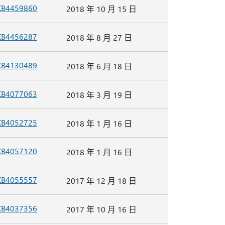
KB4459860
2018 年 10 月 15 日
KB4456287
2018 年 8 月 27 日
KB4130489
2018 年 6 月 18 日
KB4077063
2018 年 3 月 19 日
KB4052725
2018 年 1 月 16 日
KB4057120
2018 年 1 月 16 日
KB4055557
2017 年 12 月 18 日
KB4037356
2017 年 10 月 16 日