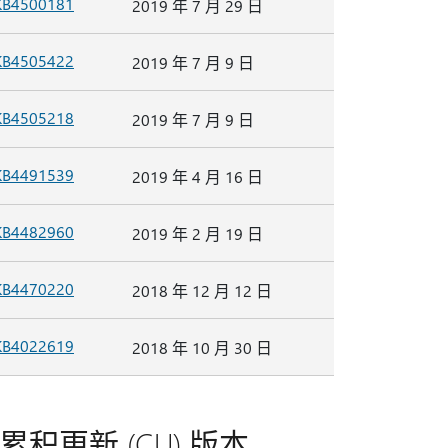
KB4500181
2019 年 7 月 29 日
KB4505422
2019 年 7 月 9 日
KB4505218
2019 年 7 月 9 日
KB4491539
2019 年 4 月 16 日
KB4482960
2019 年 2 月 19 日
KB4470220
2018 年 12 月 12 日
KB4022619
2018 年 10 月 30 日
P2) 和累积更新 (CU) 版本