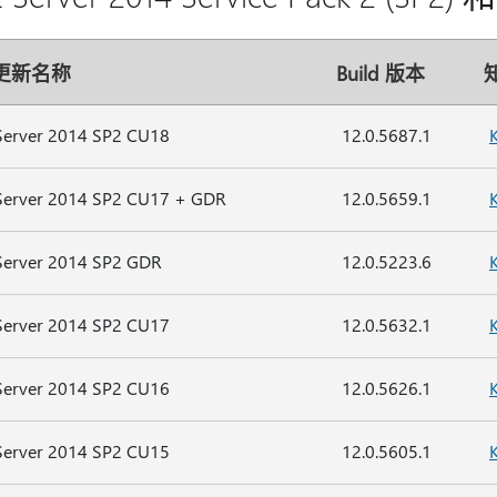
更新名称
Build 版本
Server 2014 SP2 CU18
12.0.5687.1
Server 2014 SP2 CU17 + GDR
12.0.5659.1
Server 2014 SP2 GDR
12.0.5223.6
Server 2014 SP2 CU17
12.0.5632.1
Server 2014 SP2 CU16
12.0.5626.1
Server 2014 SP2 CU15
12.0.5605.1