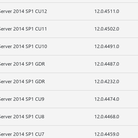
Server 2014 SP1 CU12
12.0.4511.0
Server 2014 SP1 CU11
12.0.4502.0
Server 2014 SP1 CU10
12.0.4491.0
Server 2014 SP1 GDR
12.0.4487.0
Server 2014 SP1 GDR
12.0.4232.0
Server 2014 SP1 CU9
12.0.4474.0
Server 2014 SP1 CU8
12.0.4468.0
Server 2014 SP1 CU7
12.0.4459.0