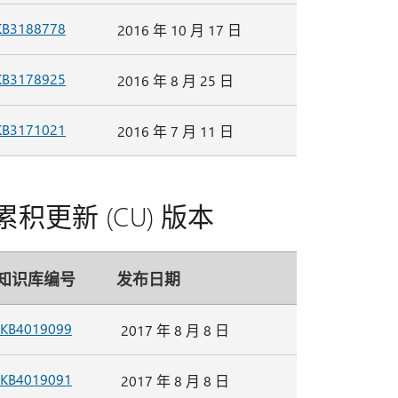
KB3188778
2016 年 10 月 17 日
KB3178925
2016 年 8 月 25 日
KB3171021
2016 年 7 月 11 日
P1) 和累积更新 (CU) 版本
知识库编号
发布日期
KB4019099
2017 年 8 月 8 日
KB4019091
2017 年 8 月 8 日