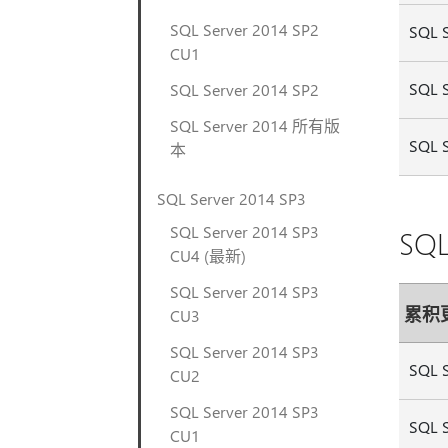
SQL Server 2014 SP2
SQL 
CU1
SQL 
SQL Server 2014 SP2
SQL Server 2014 所有版
SQL 
本
SQL Server 2014 SP3
SQL Server 2014 SP3
SQL
CU4 (最新)
SQL Server 2014 SP3
累积
CU3
SQL Server 2014 SP3
SQL 
CU2
SQL Server 2014 SP3
SQL 
CU1