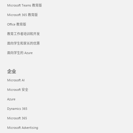
Microsoft Teams 教育版
Microsoft 365 教育版
Office 教育版
教育工作者培训和开发
面向学生和家长的优惠
面向学生的 Azure
企业
Microsoft AI
Microsoft 安全
Azure
Dynamics 365
Microsoft 365
Microsoft Advertising