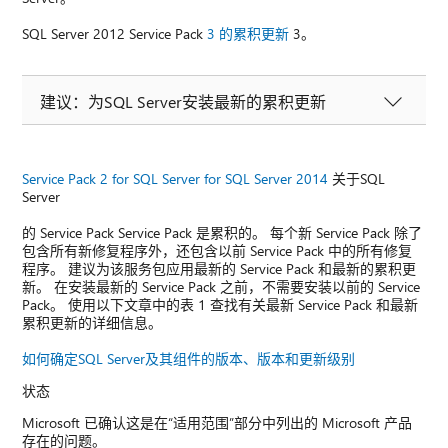
SQL Server 2012 Service Pack
3 的累积更新
3。
建议：为SQL Server安装最新的累积更新
Service Pack 2 for SQL Server for SQL Server 2014
关于SQL
Server
的 Service Pack Service Pack 是累积的。 每个新 Service Pack 除了
包含所有新修复程序外，还包含以前 Service Pack 中的所有修复
程序。 建议为该服务包应用最新的 Service Pack 和最新的累积更
新。 在安装最新的 Service Pack 之前，不需要安装以前的 Service
Pack。 使用以下文章中的表 1 查找有关最新 Service Pack 和最新
累积更新的详细信息。
如何确定SQL Server及其组件的版本、版本和更新级别
状态
Microsoft 已确认这是在“适用范围”部分中列出的 Microsoft 产品
存在的问题。