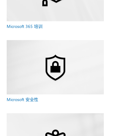
Microsoft 365 培训
Microsoft 安全性