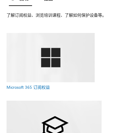
了解订阅权益、浏览培训课程、了解如何保护设备等。
Microsoft 365 订阅权益