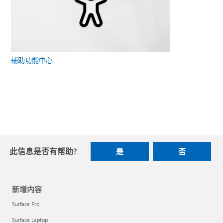
辅助功能中心
此信息是否有帮助?
是
否
新增内容
Surface Pro
Surface Laptop