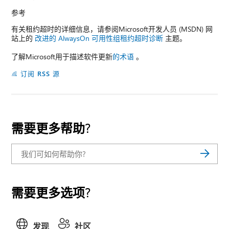
参考
有关租约超时的详细信息，请参阅Microsoft开发人员 (MSDN) 网
站上的
改进的 AlwaysOn 可用性组租约超时诊断
主题。
了解Microsoft用于描述软件更新
的术语
。
订阅 RSS 源
需要更多帮助?
需要更多选项?
发现
社区