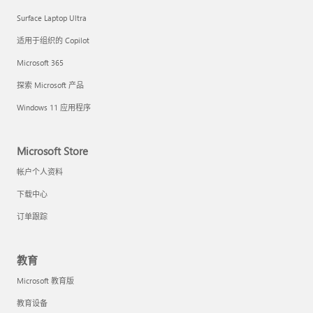
Surface Laptop Ultra
适用于组织的 Copilot
Microsoft 365
探索 Microsoft 产品
Windows 11 应用程序
Microsoft Store
帐户个人资料
下载中心
订单跟踪
教育
Microsoft 教育版
教育设备