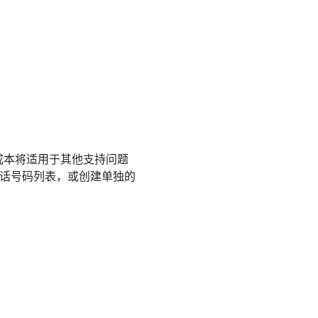
。
成本将适用于其他支持问题
整电话号码列表，或创建单独的