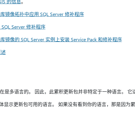
SIS 的信息
。
像拓扑中应用 SQL Server 修补程序
L Server 修补程序
 SQL Server 实例上安装 Service Pack 和修补程序
概述
补程序现在是多语言的。 因此，此累积更新包并非特定于一种语言。 
窗体显示更新包可用的语言。 如果没有看到你的语言，那是因为