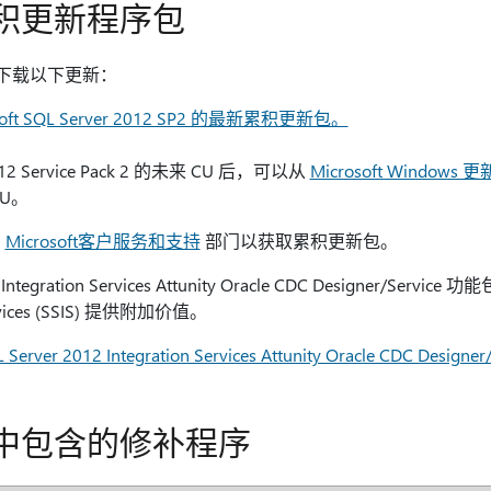
积更新程序包
中心下载以下更新：
t SQL Server 2012 SP2 的最新累积更新包。
12 Service Pack 2 的未来 CU 后，可以从
Microsoft Windows
U。
系
Microsoft客户服务和支持
部门以获取累积更新包。
12 Integration Services Attunity Oracle CDC Designer/
Services (SSIS) 提供附加价值。
erver 2012 Integration Services Attunity Oracle CDC Desig
中包含的修补程序