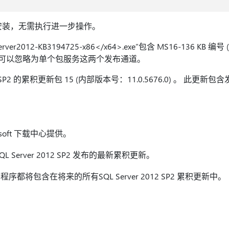
 已安装，无需执行进一步操作。
er2012-KB3194725-x86</x64>.exe”包含 MS16-136 KB 编号
) 。 这可以忽略为单个包服务这两个发布通道。
 SP2 的累积更新包 15 (内部版本号：11.0.5676.0) 。 此更新包含发布 S
soft 下载中心提供。
 Server 2012 SP2 发布的最新累积更新。
都将包含在将来的所有SQL Server 2012 SP2 累积更新中。