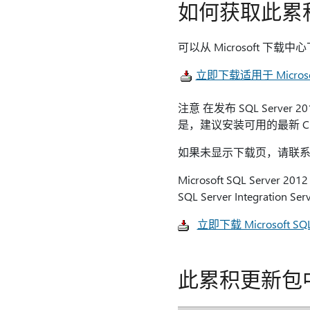
如何获取此累
可以从 Microsoft 下载
立即下载适用于 Microsof
注意 在发布 SQL Server 20
是，建议安装可用的最新 C
如果未显示下载页，请联
Microsoft SQL Server 20
SQL Server Integration 
立即下载 Microsoft SQL S
此累积更新包