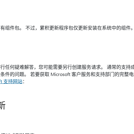
有组件包。 不过，累积更新程序包仅更新安装在系统中的组件
行任何疑难解答，您可能需要另行创建服务请求。 通常的支持
件的问题。 若要获取 Microsoft 客户服务和支持部门的完
oft 支持网站
：
新
：