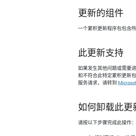
更新的组件
一个累积更新程序包包含所
此更新支持
如果发生其他问题或需要进
和不符合此特定累积更新包条
服务请求，请转到
Micros
如何卸载此更
请按以下步骤完成此操作