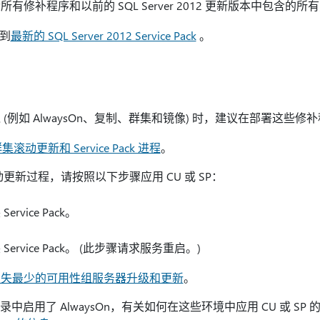
所有修补程序和以前的 SQL Server 2012 更新版本中包含的所
级到
最新的 SQL Server 2012 Service Pack
。
(例如 AlwaysOn、复制、群集和镜像) 时，建议在部署这些
群集滚动更新和 Service Pack 进程
。
更新过程，请按照以下步骤应用 CU 或 SP：
rvice Pack。
ervice Pack。 (此步骤请求服务重启。)
损失最少的可用性组服务器升级和更新
。
B 目录中启用了 AlwaysOn，有关如何在这些环境中应用 CU 或 