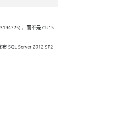
 (3194725) ，而不是 CU15
QL Server 2012 SP2