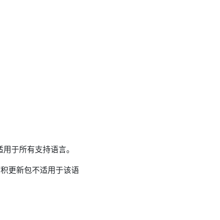
它适用于所有支持语言。
累积更新包不适用于该语