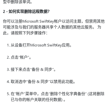
型中删除该单词。
2 - 如何实现删除远程数据？
你可以注册Microsoft SwiftKey帐户以访问主题，但禁用其他
可能涉及与我们的服务器共享个人数据的其他云服务。 为
此，请按照下列步骤操作：
从设备打开Microsoft SwiftKey应用。
点击“帐户”。
接下来点击“备份 & 同步”。
取消选中“备份 & 同步”以禁用此功能。
在“帐户”菜单中，点击“删除个性化字典备份” (这将删除
已与你的帐户关联的任何数据) 。