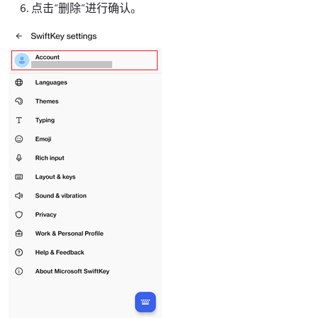
点击“删除”进行确认。