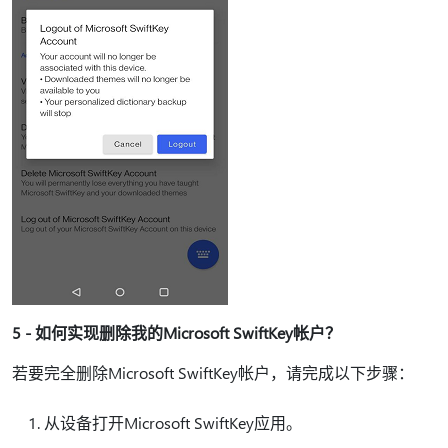
5 - 如何实现删除我的Microsoft SwiftKey帐户？
若要完全删除Microsoft SwiftKey帐户，请完成以下步骤：
从设备打开Microsoft SwiftKey应用。