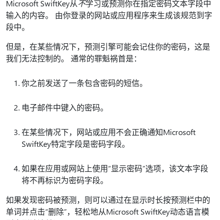
Microsoft SwiftKey从
不
学习或预测你在指定密码文本字段中
输入的内容。 由你登录的网站或应用程序来生成该规范到字
段中。
但是，在某些情况下，预测引擎可能会记住你的密码，这是
我们无法控制的。 通常的罪魁祸首是：
你之前发送了一条包含密码的短信。
电子邮件中键入的密码。
在某些情况下，网站或应用不会正确通知Microsoft
SwiftKey特定字段是密码字段。
如果在应用或网站上使用“显示密码”选项，该文本字段
将不再标识为密码字段。
如果发现密码被预测，则可以通过在显示时长按预测栏中的
单词并点击“删除”，轻松地从Microsoft SwiftKey动态语言模