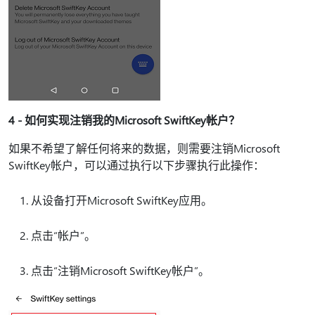
4 - 如何实现注销我的Microsoft SwiftKey帐户？
如果不希望了解任何将来的数据，则需要注销Microsoft
SwiftKey帐户，可以通过执行以下步骤执行此操作：
从设备打开Microsoft SwiftKey应用。
点击“帐户”。
点击“注销Microsoft SwiftKey帐户”。