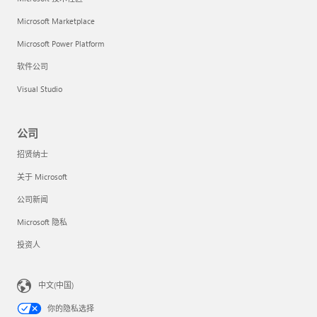
Microsoft Marketplace
Microsoft Power Platform
软件公司
Visual Studio
公司
招贤纳士
关于 Microsoft
公司新闻
Microsoft 隐私
投资人
中文(中国)
你的隐私选择