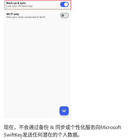
现在，不会通过备份 & 同步或个性化服务向Microsoft
SwiftKey发送任何潜在的个人数据。