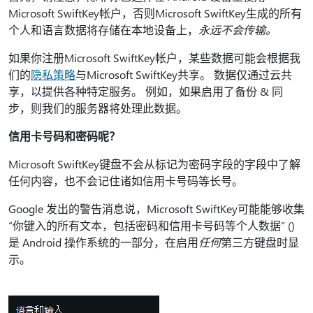
Microsoft SwiftKey帐户，否则Microsoft SwiftKey生成的所有
个人和语言数据将存储在本地设备上，
永远不会传输。
如果你注册Microsoft SwiftKey帐户，某些数据可能会根据我
们的
隐私策略
与Microsoft SwiftKey共享。 数据仅通过云共
享，以提供各种特定服务。 例如，如果启用了备份 & 同
步，则我们的服务器将处理此数据。
信用卡号码和密码呢？
Microsoft SwiftKey键盘不会从标记为密码字段的字段中了解
任何内容，也不会记住诸如信用卡号码等长号。
Google 发出的警告消息说，Microsoft SwiftKey可能能够收集
“你键入的所有文本，包括密码和信用卡号码等个人数据” ()
是 Android 操作系统的一部分，在启用
任何
第三方键盘时显
示。