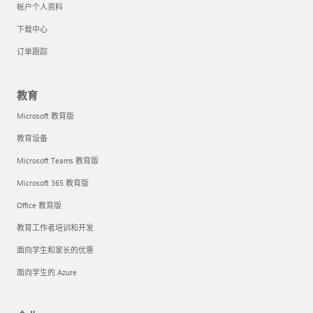
帐户个人资料
下载中心
订单跟踪
教育
Microsoft 教育版
教育设备
Microsoft Teams 教育版
Microsoft 365 教育版
Office 教育版
教育工作者培训和开发
面向学生和家长的优惠
面向学生的 Azure