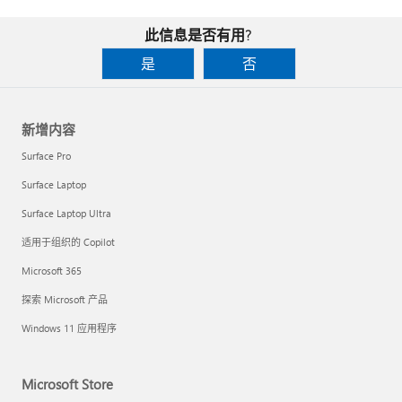
此信息是否有用?
是
否
新增内容
Surface Pro
Surface Laptop
Surface Laptop Ultra
适用于组织的 Copilot
Microsoft 365
探索 Microsoft 产品
Windows 11 应用程序
Microsoft Store