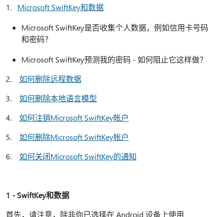
1.
Microsoft SwiftKey和数据
Microsoft SwiftKey是否收集个人数据，例如信用卡号码
和密码？
Microsoft SwiftKey预测我的密码 - 如何阻止它这样做？
2.
如何删除远程数据
3.
如何删除本地语言模型
4.
如何注销Microsoft SwiftKey帐户
5.
如何删除Microsoft SwiftKey帐户
6.
如何关闭Microsoft SwiftKey的通知
1 - SwiftKey和数据
首先，请注意，除非你已选择在 Android 设备上使用