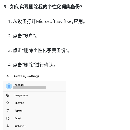
3 - 如何实现删除我的个性化词典备份？
从设备打开Microsoft SwiftKey应用。
点击“帐户”。
点击“删除个性化字典备份”。
点击“删除”进行确认。