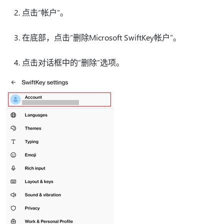
点击“帐户”。
在底部，点击“删除Microsoft SwiftKey帐户”。
点击对话框中的“删除”选项。