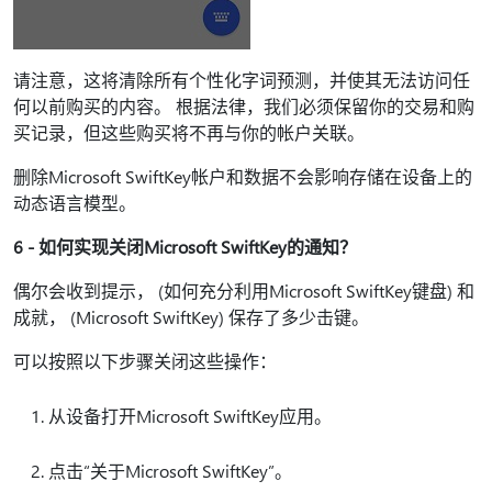
请注意，这将清除所有个性化字词预测，并使其无法访问任
何以前购买的内容。 根据法律，我们必须保留你的交易和购
买记录，但这些购买将不再与你的帐户关联。
删除Microsoft SwiftKey帐户和数据不会影响存储在设备上的
动态语言模型。
6 - 如何实现关闭Microsoft SwiftKey的通知？
偶尔会收到提示， (如何充分利用Microsoft SwiftKey键盘) 和
成就， (Microsoft SwiftKey) 保存了多少击键。
可以按照以下步骤关闭这些操作：
从设备打开Microsoft SwiftKey应用。
点击“关于Microsoft SwiftKey”。