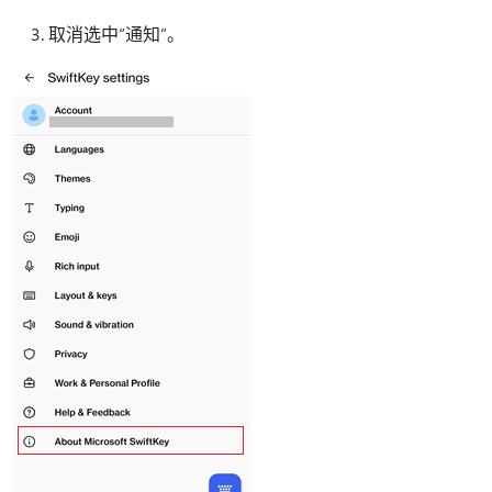
取消选中“通知”。