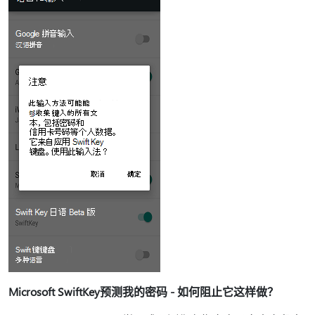
Microsoft SwiftKey预测我的密码 - 如何阻止它这样做？