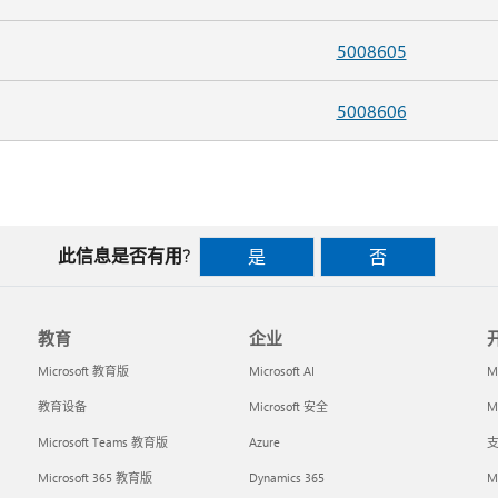
5008605
5008606
此信息是否有用?
是
否
教育
企业
Microsoft 教育版
Microsoft AI
M
教育设备
Microsoft 安全
Mi
Microsoft Teams 教育版
Azure
支
Microsoft 365 教育版
Dynamics 365
M