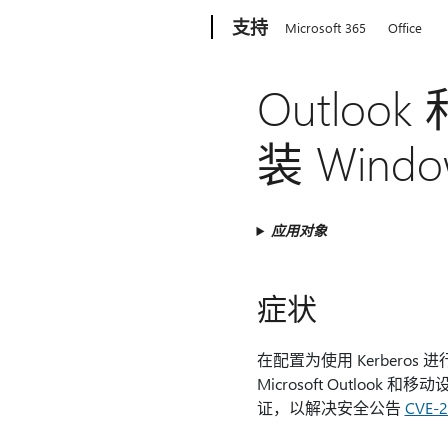
Microsoft
支持
Microsoft 365
Office
Outloo
装 Win
应用对象
症状
在配置为使用 Kerberos 进行身
Microsoft Outlook
证，以解决安全公告
CVE-2