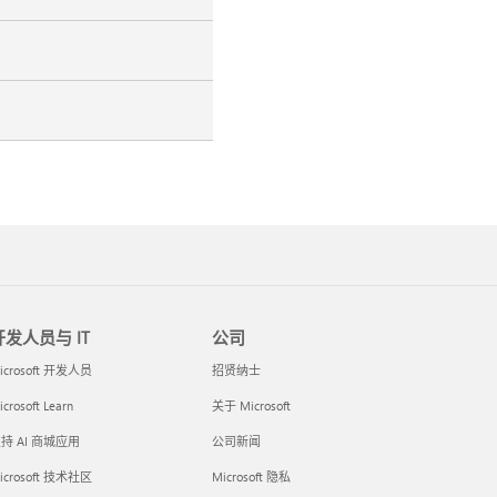
开发人员与 IT
公司
icrosoft 开发人员
招贤纳士
crosoft Learn
关于 Microsoft
持 AI 商城应用
公司新闻
icrosoft 技术社区
Microsoft 隐私