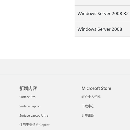
Windows Server 2008 R2
Windows Server 2008
新增内容
Microsoft Store
Surface Pro
帐户个人资料
Surface Laptop
下载中心
Surface Laptop Ultra
订单跟踪
适用于组织的 Copilot