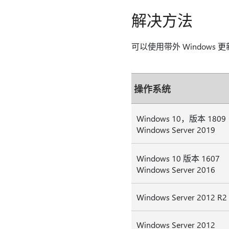
解决方法
可以使用带外 Window
操作系统
Windows 10，版本 1809
Windows Server 2019
Windows 10 版本 1607
Windows Server 2016
Windows Server 2012 R2
Windows Server 2012