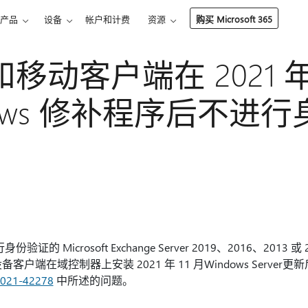
产品
设备
帐户和计费
资源
购买 Microsoft 365
k 和移动客户端在 2021 年
dows 修补程序后不进
份验证的 Microsoft Exchange Server 2019、2016、2013
 和移动设备客户端在域控制器上安装 2021 年 11 月Windows Ser
021-42278
中所述的问题。