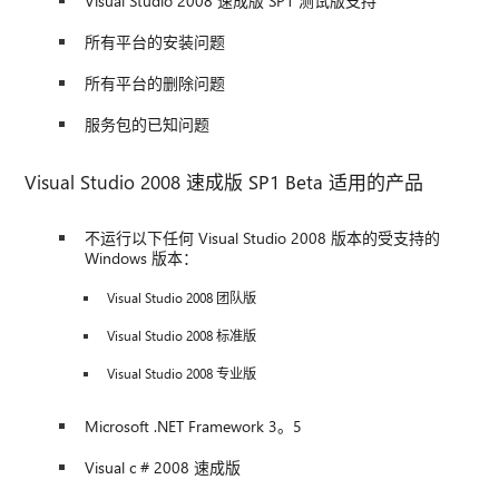
Visual Studio 2008 速成版 SP1 测试版支持
所有平台的安装问题
所有平台的删除问题
服务包的已知问题
Visual Studio 2008 速成版 SP1 Beta 适用的产品
不运行以下任何 Visual Studio 2008 版本的受支持的
Windows 版本：
Visual Studio 2008 团队版
Visual Studio 2008 标准版
Visual Studio 2008 专业版
Microsoft .NET Framework 3。5
Visual c # 2008 速成版