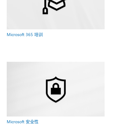
Microsoft 365 培训
Microsoft 安全性