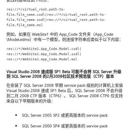
res://*/virtual_root.path-to-
file.file_name.csdl|res://*/virtual_root.path-to-
file.file_name.ssdl|res://*/virtual_root.path-to-
file.file_name.msl
例如，如果在 WebSite1 中的 App_Code 文件夹（App_Code
\Model.edmx）中有一个模型，则连接字符串应类似于以下内容：
res://*/WebSite1.App_Code.Model.csdl| 
res://*/WebSite1.App_Code.Model.ssdl| 
res://*/WebSite1.App_Code.Model.msl
Visual Studio 2008 速成版 SP1 Beta 可能不会将 SQL Server 升级
到 SQL Server 2008 的2月2008社区技术预览版（CTP）版本
在安装了 SQL Server 2008 早期 service pack 级别的计算机上安装
Visual Studio 2008 速成 SP1 Beta 后，SQL Server 2008 不会升级
到二月 2008 CTP 版本（CTP6）。 SQL Server 2008 CTP6 仅支持
来自以下早期版本的升级：
SQL Server 2005 SP2 或更高版本的 service pack
SQL Server 2000 SP4 或更高版本的 service pack