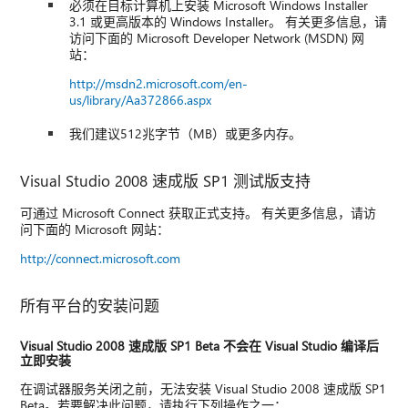
必须在目标计算机上安装 Microsoft Windows Installer
3.1 或更高版本的 Windows Installer。 有关更多信息，请
访问下面的 Microsoft Developer Network (MSDN) 网
站：
http://msdn2.microsoft.com/en-
us/library/Aa372866.aspx
我们建议512兆字节（MB）或更多内存。
Visual Studio 2008 速成版 SP1 测试版支持
可通过 Microsoft Connect 获取正式支持。 有关更多信息，请访
问下面的 Microsoft 网站：
http://connect.microsoft.com
所有平台的安装问题
Visual Studio 2008 速成版 SP1 Beta 不会在 Visual Studio 编译后
立即安装
在调试器服务关闭之前，无法安装 Visual Studio 2008 速成版 SP1
Beta。若要解决此问题，请执行下列操作之一：