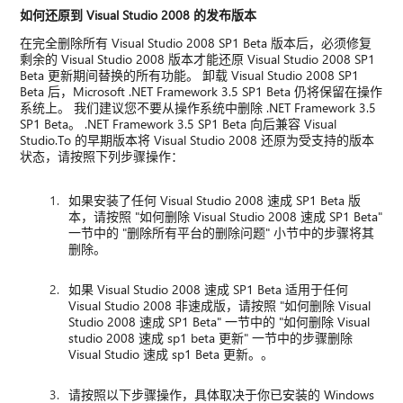
如何还原到 Visual Studio 2008 的发布版本
在完全删除所有 Visual Studio 2008 SP1 Beta 版本后，必须修复
剩余的 Visual Studio 2008 版本才能还原 Visual Studio 2008 SP1
Beta 更新期间替换的所有功能。 卸载 Visual Studio 2008 SP1
Beta 后，Microsoft .NET Framework 3.5 SP1 Beta 仍将保留在操作
系统上。 我们建议您不要从操作系统中删除 .NET Framework 3.5
SP1 Beta。 .NET Framework 3.5 SP1 Beta 向后兼容 Visual
Studio.To 的早期版本将 Visual Studio 2008 还原为受支持的版本
状态，请按照下列步骤操作：
如果安装了任何 Visual Studio 2008 速成 SP1 Beta 版
本，请按照 "如何删除 Visual Studio 2008 速成 SP1 Beta"
一节中的 "删除所有平台的删除问题" 小节中的步骤将其
删除。
如果 Visual Studio 2008 速成 SP1 Beta 适用于任何
Visual Studio 2008 非速成版，请按照 "如何删除 Visual
Studio 2008 速成 SP1 Beta" 一节中的 "如何删除 Visual
studio 2008 速成 sp1 beta 更新" 一节中的步骤删除
Visual Studio 速成 sp1 Beta 更新。。
请按照以下步骤操作，具体取决于你已安装的 Windows