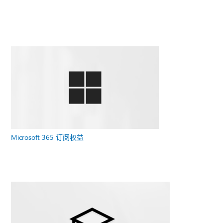
Microsoft 365 订阅权益