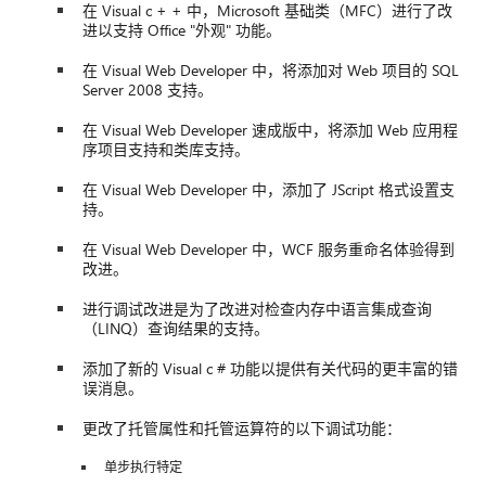
在 Visual c + + 中，Microsoft 基础类（MFC）进行了改
进以支持 Office "外观" 功能。
在 Visual Web Developer 中，将添加对 Web 项目的 SQL
Server 2008 支持。
在 Visual Web Developer 速成版中，将添加 Web 应用程
序项目支持和类库支持。
在 Visual Web Developer 中，添加了 JScript 格式设置支
持。
在 Visual Web Developer 中，WCF 服务重命名体验得到
改进。
进行调试改进是为了改进对检查内存中语言集成查询
（LINQ）查询结果的支持。
添加了新的 Visual c # 功能以提供有关代码的更丰富的错
误消息。
更改了托管属性和托管运算符的以下调试功能：
单步执行特定