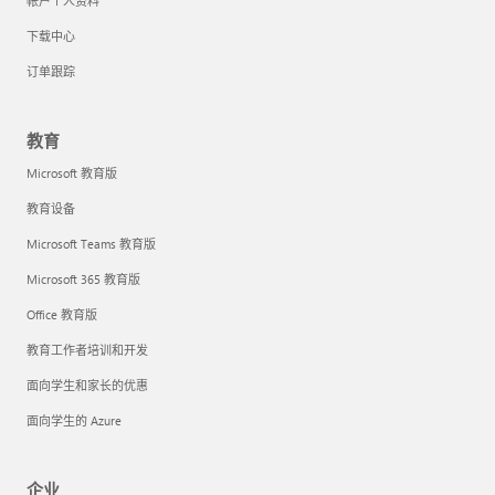
帐户个人资料
下载中心
订单跟踪
教育
Microsoft 教育版
教育设备
Microsoft Teams 教育版
Microsoft 365 教育版
Office 教育版
教育工作者培训和开发
面向学生和家长的优惠
面向学生的 Azure
企业