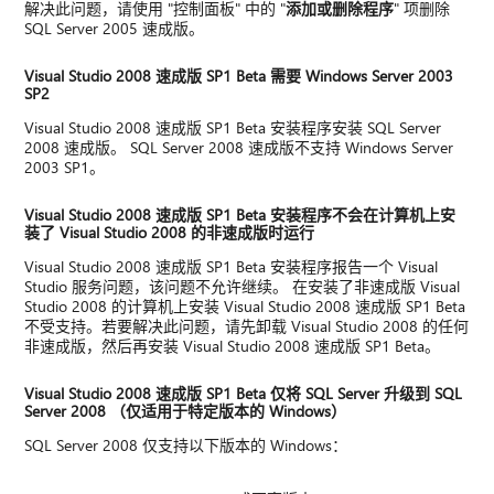
解决此问题，请使用 "控制面板" 中的 "
添加或删除程序
" 项删除
SQL Server 2005 速成版。
Visual Studio 2008 速成版 SP1 Beta 需要 Windows Server 2003
SP2
Visual Studio 2008 速成版 SP1 Beta 安装程序安装 SQL Server
2008 速成版。 SQL Server 2008 速成版不支持 Windows Server
2003 SP1。
Visual Studio 2008 速成版 SP1 Beta 安装程序不会在计算机上安
装了 Visual Studio 2008 的非速成版时运行
Visual Studio 2008 速成版 SP1 Beta 安装程序报告一个 Visual
Studio 服务问题，该问题不允许继续。 在安装了非速成版 Visual
Studio 2008 的计算机上安装 Visual Studio 2008 速成版 SP1 Beta
不受支持。若要解决此问题，请先卸载 Visual Studio 2008 的任何
非速成版，然后再安装 Visual Studio 2008 速成版 SP1 Beta。
Visual Studio 2008 速成版 SP1 Beta 仅将 SQL Server 升级到 SQL
Server 2008 （仅适用于特定版本的 Windows）
SQL Server 2008 仅支持以下版本的 Windows：