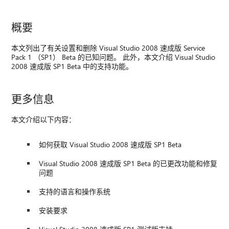
概要
本文列出了有关设置和删除 Visual Studio 2008 速成版 Service
Pack 1 （SP1） Beta 的已知问题。 此外，本文介绍 Visual Studio
2008 速成版 SP1 Beta 中的支持功能。
更多信息
本文介绍以下内容：
如何获取 Visual Studio 2008 速成版 SP1 Beta
Visual Studio 2008 速成版 SP1 Beta 的已更改功能和修复
问题
支持的语言和操作系统
安装要求