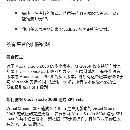
完成正在进行的编译，然后等待调试器服务关闭。 这可
能需要10分钟。
使用任务管理器结束 Mspdbsrv 服务的所有实例。
所有平台的删除问题
混合模式
对于 Visual Studio 2008 的多个版本，Microsoft 仅支持所有版本
都属于同一 service pack 级别的方案。 如果计算机上有多个语言
版本或 Visual Studio 2008 的多个版本，则所有这些版本必须位于
与 Microsoft 支持的同一级别。 例如，所有版本或版本必须位于
发布级别或在 SP1 级别。
如何删除 Visual Studio 2008 速成 SP1 Beta
Visual Studio 2008 速成 SP1 Beta 是早期版本的 Visual Studio
2008 速成版的完整更新。 若要删除 Visual Studio 2008 速成 SP1
Beta 的每个语言版本，请按照以下步骤操作，具体取决于你已安
装的 Windows 版本。