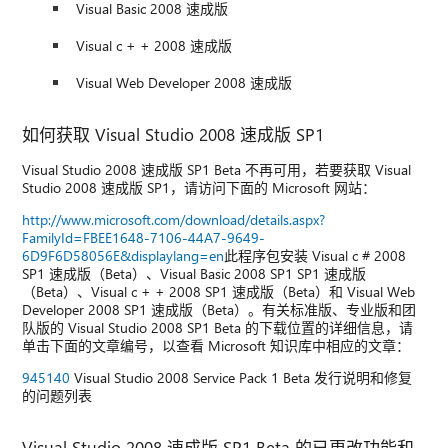
Visual Basic 2008 速成版
Visual c + + 2008 速成版
Visual Web Developer 2008 速成版
如何获取 Visual Studio 2008 速成版 SP1
Visual Studio 2008 速成版 SP1 Beta 不再可用，若要获取 Visual
Studio 2008 速成版 SP1，请访问下面的 Microsoft 网站：
http://www.microsoft.com/download/details.aspx?
FamilyId=FBEE1648-7106-44A7-9649-
6D9F6D58056E&displaylang=en
此程序包安装 Visual c # 2008
SP1 速成版（Beta）、Visual Basic 2008 SP1 SP1 速成版
（Beta）、Visual c + + 2008 SP1 速成版（Beta）和 Visual Web
Developer 2008 SP1 速成版（Beta）。有关标准版、专业版和团
队版的 Visual Studio 2008 SP1 Beta 的下载位置的详细信息，请
单击下面的文章编号，以查看 Microsoft 知识库中相应的文章：
945140
Visual Studio 2008 Service Pack 1 Beta 发行说明和修复
的问题列表
Visual Studio 2008 速成版 SP1 Beta 的已更改功能和