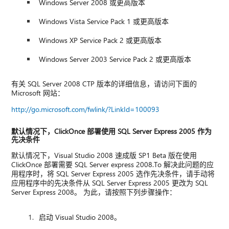
Windows Server 2008 或更高版本
Windows Vista Service Pack 1 或更高版本
Windows XP Service Pack 2 或更高版本
Windows Server 2003 Service Pack 2 或更高版本
有关 SQL Server 2008 CTP 版本的详细信息，请访问下面的
Microsoft 网站：
http://go.microsoft.com/fwlink/?LinkId=100093
默认情况下，ClickOnce 部署使用 SQL Server Express 2005 作为
先决条件
默认情况下，Visual Studio 2008 速成版 SP1 Beta 版在使用
ClickOnce 部署需要 SQL Server express 2008.To 解决此问题的应
用程序时，将 SQL Server Express 2005 选作先决条件，请手动将
应用程序中的先决条件从 SQL Server Express 2005 更改为 SQL
Server Express 2008。 为此，请按照下列步骤操作：
启动 Visual Studio 2008。