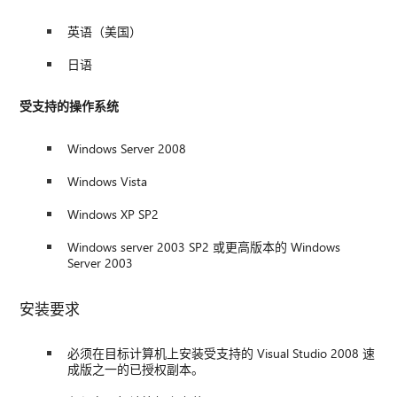
英语（美国）
日语
受支持的操作系统
Windows Server 2008
Windows Vista
Windows XP SP2
Windows server 2003 SP2 或更高版本的 Windows
Server 2003
安装要求
必须在目标计算机上安装受支持的 Visual Studio 2008 速
成版之一的已授权副本。