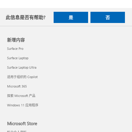
此信息是否有帮助?
是
否
新增内容
Surface Pro
Surface Laptop
Surface Laptop Ultra
适用于组织的 Copilot
Microsoft 365
探索 Microsoft 产品
Windows 11 应用程序
Microsoft Store