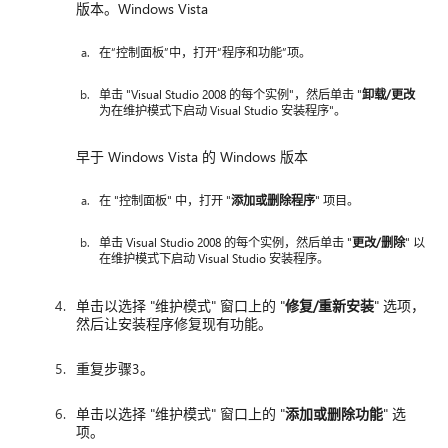
版本。Windows Vista
在“控制面板”中，打开“程序和功能”项。
单击 "Visual Studio 2008 的每个实例"，然后单击 "
卸载/更改
为在维护模式下启动 Visual Studio 安装程序"。
早于 Windows Vista 的 Windows 版本
在 "控制面板" 中，打开 "
添加或删除程序
" 项目。
单击 Visual Studio 2008 的每个实例，然后单击 "
更改/删除
" 以
在维护模式下启动 Visual Studio 安装程序。
单击以选择 "维护模式" 窗口上的 "
修复/重新安装
" 选项，
然后让安装程序修复现有功能。
重复步骤3。
单击以选择 "维护模式" 窗口上的 "
添加或删除功能
" 选
项。