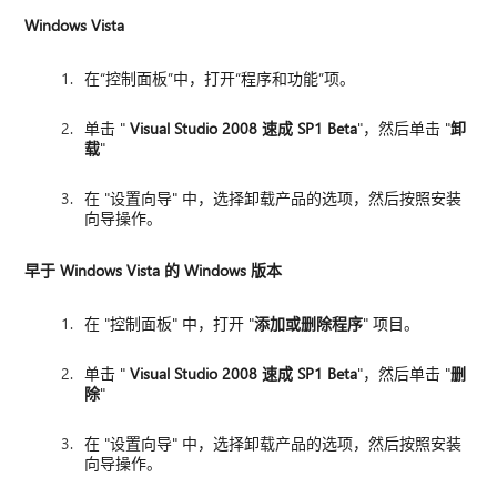
Windows Vista
在“控制面板”中，打开“程序和功能”项。
单击 "
Visual Studio 2008 速成 SP1 Beta
"，然后单击 "
卸
载
"
在 "设置向导" 中，选择卸载产品的选项，然后按照安装
向导操作。
早于 Windows Vista 的 Windows 版本
在 "控制面板" 中，打开 "
添加或删除程序
" 项目。
单击 "
Visual Studio 2008 速成 SP1 Beta
"，然后单击 "
删
除
"
在 "设置向导" 中，选择卸载产品的选项，然后按照安装
向导操作。