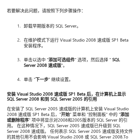
若要解决此问题，请按照下列步骤操作：
卸载早期版本的 SQL Server。
在维护模式下运行 Visual Studio 2008 速成版 SP1 Beta
安装程序。
单击以选中 "
添加可选组件
" 选项，然后选择 "
SQL
Server 2008 速成版
"。
单击 "
下一步
" 继续设置。
安装 Visual Studio 2008 速成版 SP1 Beta 后，在计算机上显示
SQL Server 2008 和到 SQL Server 2005 的引用
在安装了 SQL Server 2005 速成版的计算机上安装 Visual Studio
2008 速成版 SP1 Beta 后，"
开始
" 菜单和 "控制面板" 中的 "
添加
或删除程序
" 项中将显示对2008和2005版本的 SQL Server 的引
用。 在这种情况下，SQL Server 2005 速成版已升级到 SQL
Server 2008 速成版。 任何表示 SQL Server 2005 速成版支持文件
的其他引用不会影响 Visual Studio 2008 或 SQL Server 2008.To