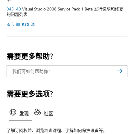
945140
Visual Studio 2008 Service Pack 1 Beta 发行说明和修复
的问题列表
订阅 RSS 源
需要更多帮助?
需要更多选项?
发现
社区
了解订阅权益、浏览培训课程、了解如何保护设备等。