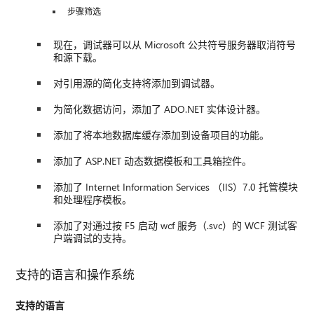
步骤筛选
现在，调试器可以从 Microsoft 公共符号服务器取消符号
和源下载。
对引用源的简化支持将添加到调试器。
为简化数据访问，添加了 ADO.NET 实体设计器。
添加了将本地数据库缓存添加到设备项目的功能。
添加了 ASP.NET 动态数据模板和工具箱控件。
添加了 Internet Information Services （IIS）7.0 托管模块
和处理程序模板。
添加了对通过按 F5 启动 wcf 服务（.svc）的 WCF 测试客
户端调试的支持。
支持的语言和操作系统
支持的语言