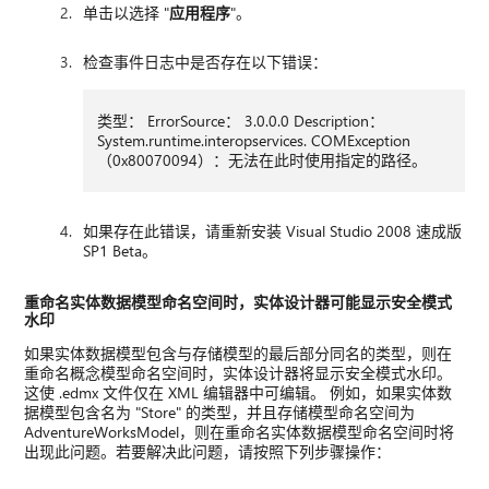
单击以选择 "
应用程序
"。
检查事件日志中是否存在以下错误：
类型： ErrorSource： 3.0.0.0 Description：
System.runtime.interopservices. COMException
（0x80070094）：无法在此时使用指定的路径。
如果存在此错误，请重新安装 Visual Studio 2008 速成版
SP1 Beta。
重命名实体数据模型命名空间时，实体设计器可能显示安全模式
水印
如果实体数据模型包含与存储模型的最后部分同名的类型，则在
重命名概念模型命名空间时，实体设计器将显示安全模式水印。
这使 .edmx 文件仅在 XML 编辑器中可编辑。 例如，如果实体数
据模型包含名为 "Store" 的类型，并且存储模型命名空间为
AdventureWorksModel，则在重命名实体数据模型命名空间时将
出现此问题。若要解决此问题，请按照下列步骤操作：