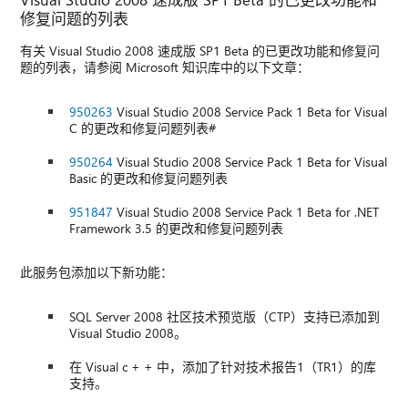
修复问题的列表
有关 Visual Studio 2008 速成版 SP1 Beta 的已更改功能和修复问
题的列表，请参阅 Microsoft 知识库中的以下文章：
950263
Visual Studio 2008 Service Pack 1 Beta for Visual
C 的更改和修复问题列表#
950264
Visual Studio 2008 Service Pack 1 Beta for Visual
Basic 的更改和修复问题列表
951847
Visual Studio 2008 Service Pack 1 Beta for .NET
Framework 3.5 的更改和修复问题列表
此服务包添加以下新功能：
SQL Server 2008 社区技术预览版（CTP）支持已添加到
Visual Studio 2008。
在 Visual c + + 中，添加了针对技术报告1（TR1）的库
支持。