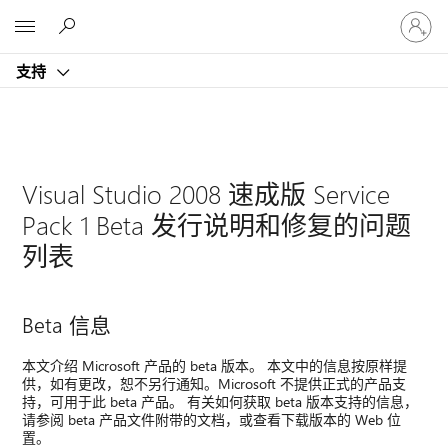
请
Microsoft
登
录
支持
你
的
帐
户
Visual Studio 2008 速成版 Service
Pack 1 Beta 发行说明和修复的问题
列表
Beta 信息
本文介绍 Microsoft 产品的 beta 版本。 本文中的信息按原样提
供，如有更改，恕不另行通知。Microsoft 不提供正式的产品支
持，可用于此 beta 产品。 有关如何获取 beta 版本支持的信息，
请参阅 beta 产品文件附带的文档，或查看下载版本的 Web 位
置。