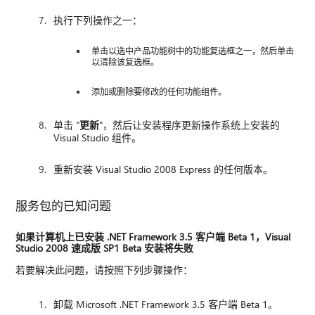
执行下列操作之一：
单击以选中产品功能树中的功能复选框之一，然后单击
以清除该复选框。
添加或删除要修改的任何功能组件。
单击 "
更新
"，然后让安装程序更新操作系统上安装的
Visual Studio 组件。
重新安装 Visual Studio 2008 Express 的任何版本。
服务包的已知问题
如果计算机上已安装 .NET Framework 3.5 客户端 Beta 1，Visual
Studio 2008 速成版 SP1 Beta 安装将失败
若要解决此问题，请按照下列步骤操作：
卸载 Microsoft .NET Framework 3.5 客户端 Beta 1。