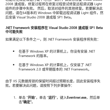
2008 速成版，修复过程将在修复过程尝试修复远程调试器 Light
组件的步骤中失败。 然后，取消对组件的其他修复。若要解决此
问题，请在64版本的 Windows 中卸载远程调试器 Light 组件，然
后安装 Visual Studio 2008 速成版 SP1 Beta。
.NET Framework 安装程序在 Visual Studio 2008 速成版 SP1 Beta
中可能失败
如果满足以下条件之一，则 .NET Framework 安装程序将失败：
在基于 Windows XP 的计算机上，你没有安装 .NET
Framework 的版本。
在基于 Windows XP 的计算机上，仅安装了 .NET
Framework 2.0 或早期版本的 .NET Framework。
由于 IIS 元数据库锁的保留时间超过预期长度，因此安装程序失
败。若要解决此问题，请按照下列步骤操作：
单击 "
开始
"，单击 "
运行
"，键入
Eventvwr.exe
，然后单
击
"确定"
。