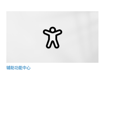
辅助功能中心