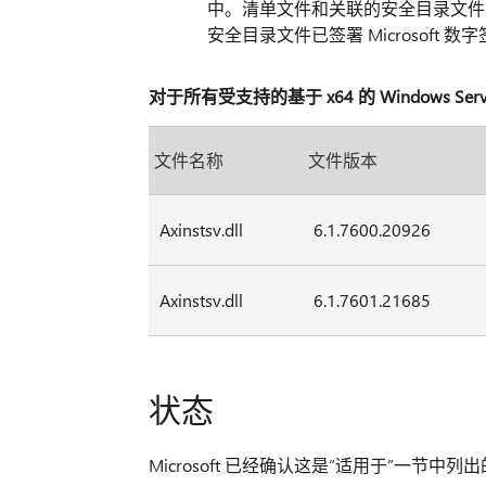
中。清单文件和关联的安全目录文件 
安全目录文件已签署 Microsoft 数
对于所有受支持的基于 x64 的 Windows Serve
文件名称
文件版本
Axinstsv.dll
6.1.7600.20926
Axinstsv.dll
6.1.7601.21685
状态
Microsoft 已经确认这是“适用于”一节中列出的