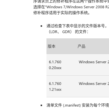
序请求页上的修补程序在这两个操作系统中
选择在"Windows 7/Windows Serv
修补程序适用于实际的操作系统。
通过检查下表中显示的文件版本号，可以
（LDR、 GDR） 的文件：
版本
产品
6.1.760
Windows Server 
0.20xxx
6.1.760
Windows Server 
1.21xxx
清单文件 (.manifest) 安装为每个环