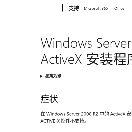
Microsoft
支持
Microsoft 365
Office
Windows Serv
ActiveX 安
应用对象
症状
在 Windows Server 2008 R2 中
ACTIVE-X 控件不支持。