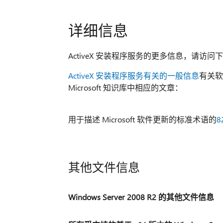
详细信息
ActiveX 安装程序服务的更多信息，请访问下面的 M
ActiveX 安装程序服务有关的一般信息
有关软
Microsoft 知识库中相应的文章：
用于描述 Microsoft 软件更新的标准术语的
8
其他文件信息
Windows Server 2008 R2 的其他文件信息