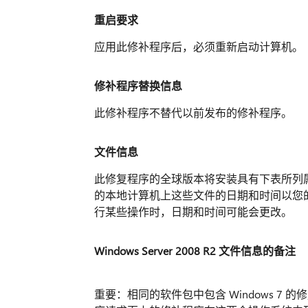
重启要求
应用此修补程序后，必须重新启动计算机。
修补程序替换信息
此修补程序不替代以前发布的修补程序。
文件信息
此修复程序的全球版本将安装具有下表所列属性
的本地计算机上这些文件的日期和时间以您的本
行某些操作时，日期和时间可能会更改。
Windows Server 2008 R2 文件信息的备注
重要：相同的软件包中包含 Windows 7 的修复