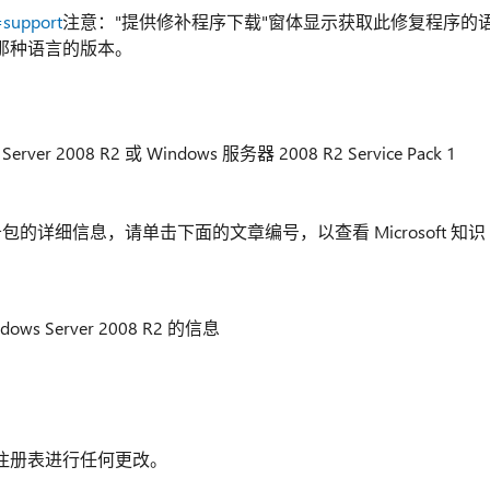
=support
注意："提供修补程序下载"窗体显示获取此修复程序的
那种语言的版本。
008 R2 或 Windows 服务器 2008 R2 Service Pack 1
R2 服务包的详细信息，请单击下面的文章编号，以查看 Microsoft 知识
indows Server 2008 R2 的信息
注册表进行任何更改。