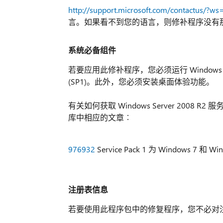
http://support.microsoft.com/contactus/?ws
言。如果看不到您的语言，则修补程序没有
系统必备组件
若要应用此修补程序，您必须运行 Windows Server 2
(SP1)。此外，您必须安装桌面体验功能。
有关如何获取 Windows Server 2008 
库中相应的文章︰
976932
Service Pack 1 为 Windows 7 和 W
注册表信息
若要使用此程序包中的修复程序，您不必对