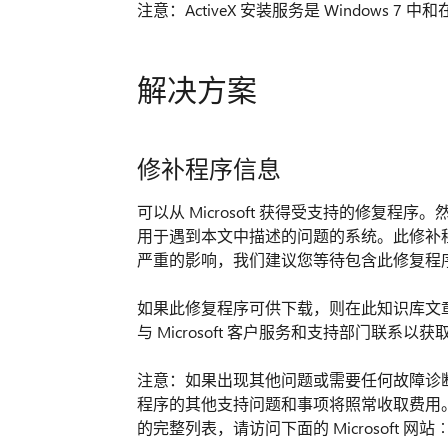
注意：ActiveX 安装服务是 Windows 7 中和在
解决方案
修补程序信息
可以从 Microsoft 获得受支持的修复
用于遇到本文中描述的问题的系统。此修补
严重的影响，我们建议您等待包含此修复程
如果此修复程序可供下载，则在此知识库文
与 Microsoft 客户服务和支持部门联系以
注意：如果出现其他问题或需要任何故障诊
程序的其他支持问题和事项将照常收取费用。有关
的完整列表，请访问下面的 Microsoft 网站