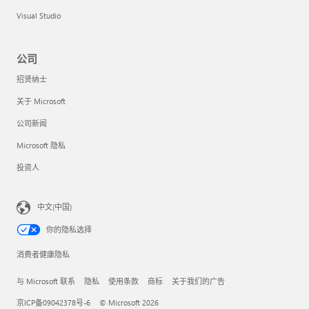
Visual Studio
公司
招贤纳士
关于 Microsoft
公司新闻
Microsoft 隐私
投资人
中文(中国)
你的隐私选择
消费者健康隐私
与 Microsoft 联系
隐私
使用条款
商标
关于我们的广告
京ICP备09042378号-6
© Microsoft 2026