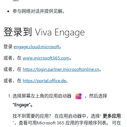
参与网络对话并提供见解。
登录到 Viva Engage
登录
engage.cloud.microsoft
。
或者，在
www.microsoft365.com
。
或者，在
https://login.partner.microsoftonline.cn
。
或者，在
https://portal.office.de
。
选择屏幕左上角的应用启动器
，然后选择
“Engage”。
找不到需要的应用？ 在应用启动器中，选择“
更多应用
”，查看可用Microsoft 365 应用的字母顺序列表。 可在