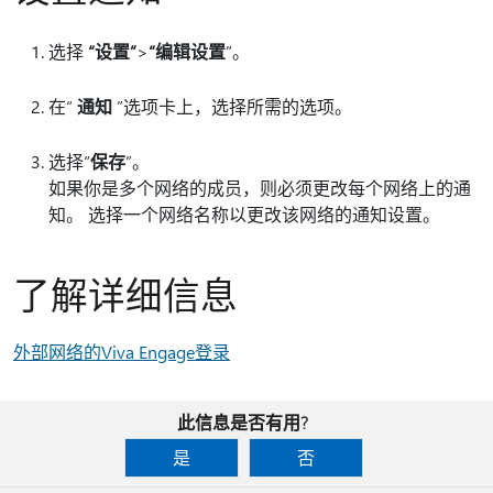
选择
“设置”
>
“编辑设置
”。
在“
通知
”选项卡上，选择所需的选项。
选择“
保存
”。
如果你是多个网络的成员，则必须更改每个网络上的通
知。 选择一个网络名称以更改该网络的通知设置。
了解详细信息
外部网络的Viva Engage登录
此信息是否有用?
是
否