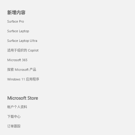
新增内容
Surface Pro
Surface Laptop
Surface Laptop Ultra
适用于组织的 Copilot
Microsoft 365
探索 Microsoft 产品
Windows 11 应用程序
Microsoft Store
帐户个人资料
下载中心
订单跟踪