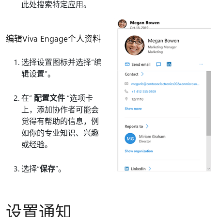
此处搜索特定应用。
编辑Viva Engage个人资料
选择设置图标并选择“编
辑设置”
。
在“
配置文件
”选项卡
上，添加协作者可能会
觉得有帮助的信息，例
如你的专业知识、兴趣
或经验。
选择“
保存
”。
设置通知