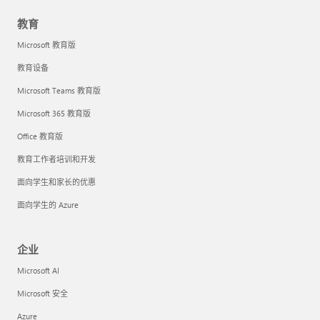
教育
Microsoft 教育版
教育设备
Microsoft Teams 教育版
Microsoft 365 教育版
Office 教育版
教育工作者培训和开发
面向学生和家长的优惠
面向学生的 Azure
企业
Microsoft AI
Microsoft 安全
Azure