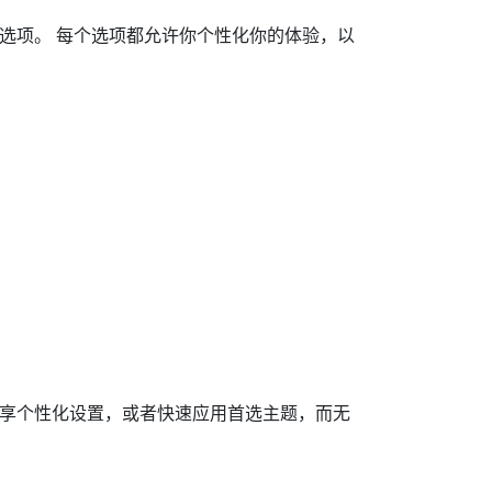
”选项。 每个选项都允许你个性化你的体验，以
享个性化设置，或者快速应用首选主题，而无
。