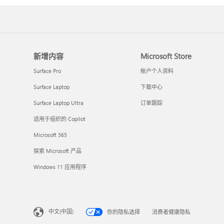
新增内容
Microsoft Store
Surface Pro
帐户个人资料
Surface Laptop
下载中心
Surface Laptop Ultra
订单跟踪
适用于组织的 Copilot
Microsoft 365
探索 Microsoft 产品
Windows 11 应用程序
中文(中国)
你的隐私选择
消费者健康隐私