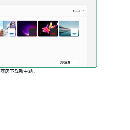
t应用商店下载新主题。