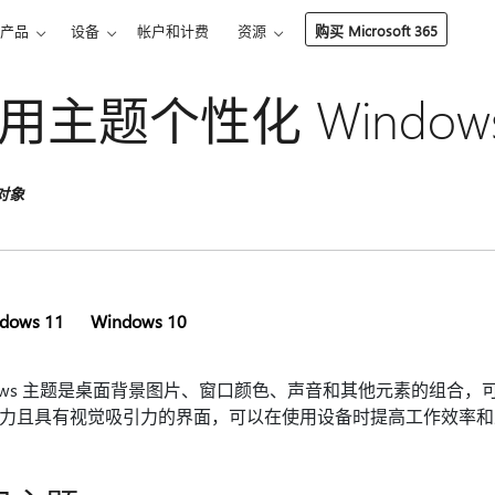
产品
设备
帐户和计费
资源
购买 Microsoft 365
用主题个性化 Window
对象
dows 11
Windows 10
dows 主题是桌面背景图片、窗口颜色、声音和其他元素的组合，可用
力且具有视觉吸引力的界面，可以在使用设备时提高工作效率和