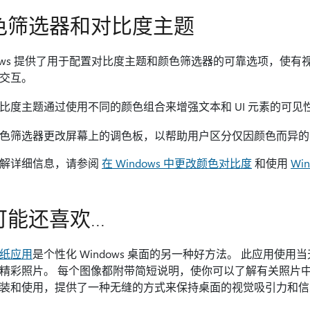
色筛选器和对比度主题
dows 提供了用于配置对比度主题和颜色筛选器的可靠选项，使
交互。
比度主题通过使用不同的颜色组合来增强文本和 UI 元素的可
色筛选器更改屏幕上的调色板，以帮助用户区分仅因颜色而异的
解详细信息，请参阅
在 Windows 中更改颜色对比度
和使用
Wi
能还喜欢...
纸应用
是个性化 Windows 桌面的另一种好方法。 此应用
精彩照片。 每个图像都附带简短说明，使你可以了解有关照片
装和使用，提供了一种无缝的方式来保持桌面的视觉吸引力和