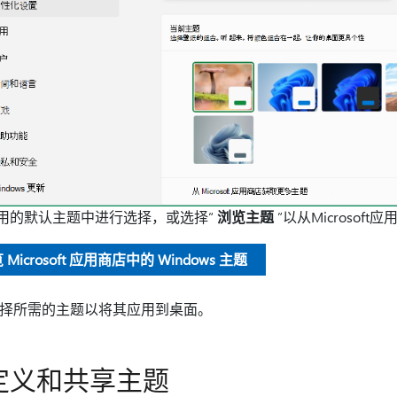
可用的默认主题中进行选择，或选择“
浏览主题
”以从Microsof
 Microsoft 应用商店中的 Windows 主题
择所需的主题以将其应用到桌面。
定义和共享主题