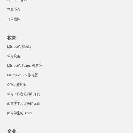
帐户个人资料
下载中心
订单跟踪
教育
Microsoft 教育版
教育设备
Microsoft Teams 教育版
Microsoft 365 教育版
Office 教育版
教育工作者培训和开发
面向学生和家长的优惠
面向学生的 Azure
企业