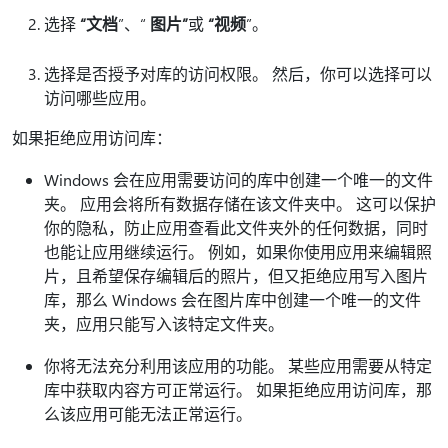
选择
“文档
”、“
图片”
或
“视频
”。
选择是否授予对库的访问权限。 然后，你可以选择可以
访问哪些应用。
如果拒绝应用访问库：
Windows 会在应用需要访问的库中创建一个唯一的文件
夹。 应用会将所有数据存储在该文件夹中。 这可以保护
你的隐私，防止应用查看此文件夹外的任何数据，同时
也能让应用继续运行。 例如，如果你使用应用来编辑照
片，且希望保存编辑后的照片，但又拒绝应用写入图片
库，那么 Windows 会在图片库中创建一个唯一的文件
夹，应用只能写入该特定文件夹。
你将无法充分利用该应用的功能。 某些应用需要从特定
库中获取内容方可正常运行。 如果拒绝应用访问库，那
么该应用可能无法正常运行。