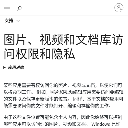
请
Microsoft
登
录
支持
你
的
帐
图片、视频和文档库访
户
问权限和隐私
应用对象
某些应用需要有权访问你的照片、视频或文档，以便它们可
以按预期工作。 例如，照片和视频编辑应用需要访问要编辑
的文件以及保存更新版本的位置。 同样，基于文档的应用可
能需要访问你的文件才能打开、编辑和存储你的工作。
由于这些文件位置可能包含个人内容，因此你始终可以控制
哪些应用可以访问你的图片、视频和文档。 Windows 允许