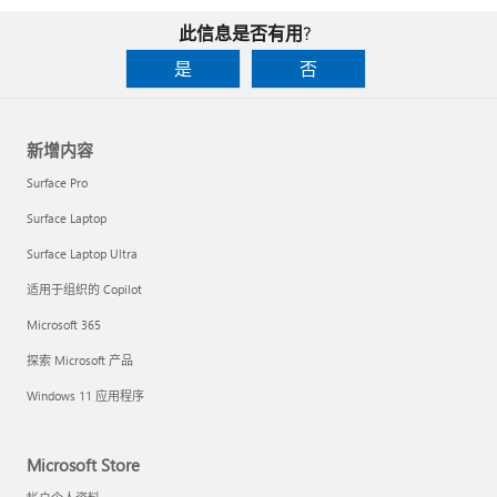
此信息是否有用?
是
否
新增内容
Surface Pro
Surface Laptop
Surface Laptop Ultra
适用于组织的 Copilot
Microsoft 365
探索 Microsoft 产品
Windows 11 应用程序
Microsoft Store