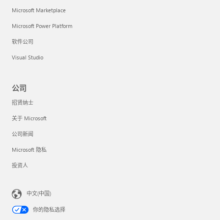
Microsoft Marketplace
Microsoft Power Platform
软件公司
Visual Studio
公司
招贤纳士
关于 Microsoft
公司新闻
Microsoft 隐私
投资人
中文(中国)
你的隐私选择