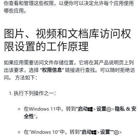
你查看和管理这些权限，以便你可以决定允许每个应用使用
哪些应用。
图片、视频和文档库访问权
限设置的工作原理
如果应用需要访问文件存储位置，它将在其产品说明页上列
出该要求，选择
“权限信息”
链接进行查找。可以随时拒绝访
问。 方法如下：
执行下列操作之一：
在Windows 11中，转到
“启动
>
设置
>
隐私 & 安
全性
”。
在“Windows 10”中，转到
“启动
>
设置”“
>