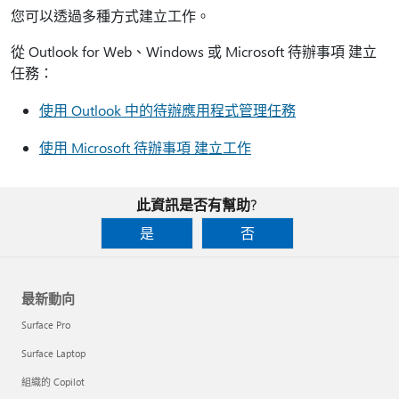
您可以透過多種方式建立工作。
從 Outlook for Web、Windows 或 Microsoft 待辦事項 建立
任務：
使用 Outlook 中的待辦應用程式管理任務
使用 Microsoft 待辦事項 建立工作
此資訊是否有幫助?
是
否
最新動向
Surface Pro
Surface Laptop
組織的 Copilot