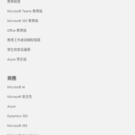
教育裝置
Microsoft Teams 教育版
Microsoft 365 教育版
Office 教育版
教育工作者訓練和發展
學生和家長優惠
Azure 學生版
商務
Microsoft AI
Microsoft 安全性
Azure
Dynamics 365
Microsoft 365