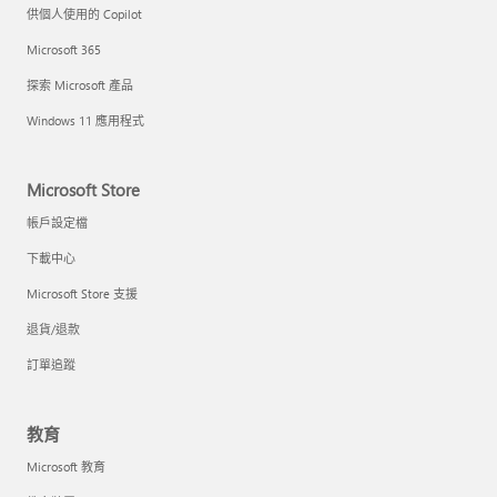
供個人使用的 Copilot
Microsoft 365
探索 Microsoft 產品
Windows 11 應用程式
Microsoft Store
帳戶設定檔
下載中心
Microsoft Store 支援
退貨/退款
訂單追蹤
教育
Microsoft 教育