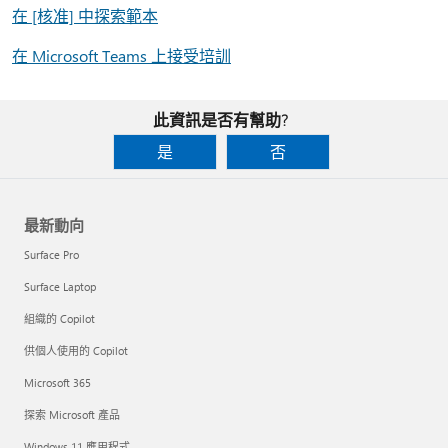
在 [核准] 中探索範本
在 Microsoft Teams 上接受培訓
此資訊是否有幫助?
是
否
最新動向
Surface Pro
Surface Laptop
組織的 Copilot
供個人使用的 Copilot
Microsoft 365
探索 Microsoft 產品
Windows 11 應用程式