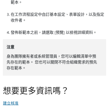
範本。
在工作流程設定中自訂基本設定、表單設計，以及指定
收件者。
發佈新範本之前，請選取 [預覽]
以檢視詳細資料。
注意
身為團隊擁有者或系統管理員，您可以編輯清單中預
先存在的範本。 您也可以關閉不符合組織需求的預先
存在範本。
想要更多資訊嗎？
建立核准