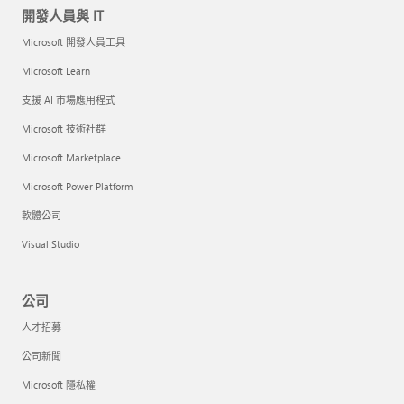
開發人員與 IT
Microsoft 開發人員工具
Microsoft Learn
支援 AI 市場應用程式
Microsoft 技術社群
Microsoft Marketplace
Microsoft Power Platform
軟體公司
Visual Studio
公司
人才招募
公司新聞
Microsoft 隱私權