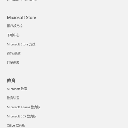
Microsoft Store
帳戶設定檔
下載中心
Microsoft Store 支援
退貨/退款
訂單追蹤
教育
Microsoft 教育
教育裝置
Microsoft Teams 教育版
Microsoft 365 教育版
Office 教育版