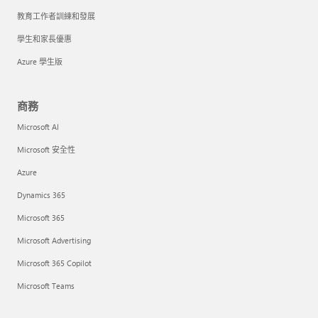
教育工作者訓練和發展
學生和家長優惠
Azure 學生版
商務
Microsoft AI
Microsoft 安全性
Azure
Dynamics 365
Microsoft 365
Microsoft Advertising
Microsoft 365 Copilot
Microsoft Teams