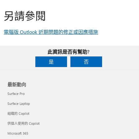
另請參閱
電腦版 Outlook 近期問題的修正或因應措施
此資訊是否有幫助?
是
否
最新動向
Surface Pro
Surface Laptop
組織的 Copilot
供個人使用的 Copilot
Microsoft 365