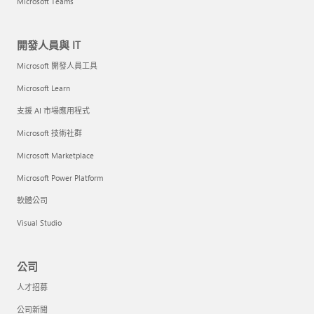
Microsoft Teams
開發人員與 IT
Microsoft 開發人員工具
Microsoft Learn
支援 AI 市場應用程式
Microsoft 技術社群
Microsoft Marketplace
Microsoft Power Platform
軟體公司
Visual Studio
公司
人才招募
公司新聞