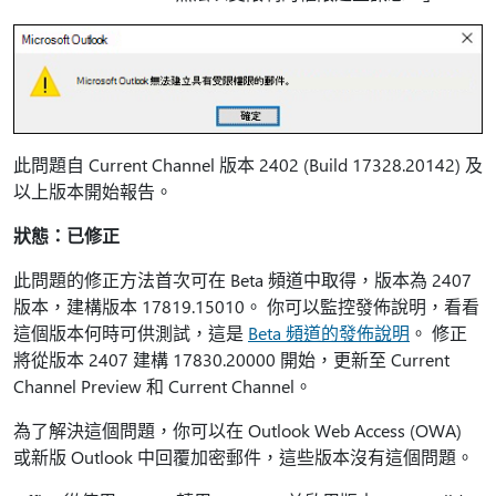
此問題自 Current Channel 版本 2402 (Build 17328.20142) 及
以上版本開始報告。
狀態：已修正
此問題的修正方法首次可在 Beta 頻道中取得，版本為 2407
版本，建構版本 17819.15010。 你可以監控發佈說明，看看
這個版本何時可供測試，這是
Beta 頻道的發佈說明
。 修正
將從版本 2407 建構 17830.20000 開始，更新至 Current
Channel Preview 和 Current Channel。
為了解決這個問題，你可以在 Outlook Web Access (OWA)
或新版 Outlook 中回覆加密郵件，這些版本沒有這個問題。