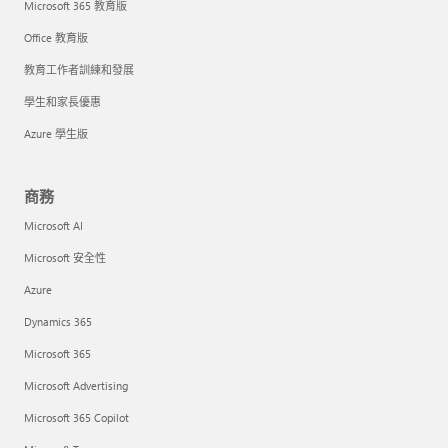
Microsoft 365 教育版
Office 教育版
教育工作者訓練和發展
學生和家長優惠
Azure 學生版
商務
Microsoft AI
Microsoft 安全性
Azure
Dynamics 365
Microsoft 365
Microsoft Advertising
Microsoft 365 Copilot