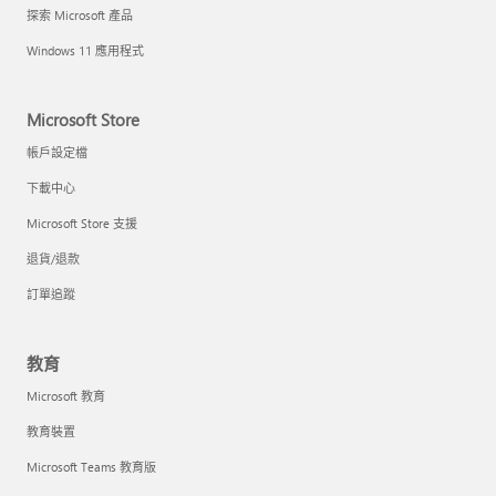
探索 Microsoft 產品
Windows 11 應用程式
Microsoft Store
帳戶設定檔
下載中心
Microsoft Store 支援
退貨/退款
訂單追蹤
教育
Microsoft 教育
教育裝置
Microsoft Teams 教育版