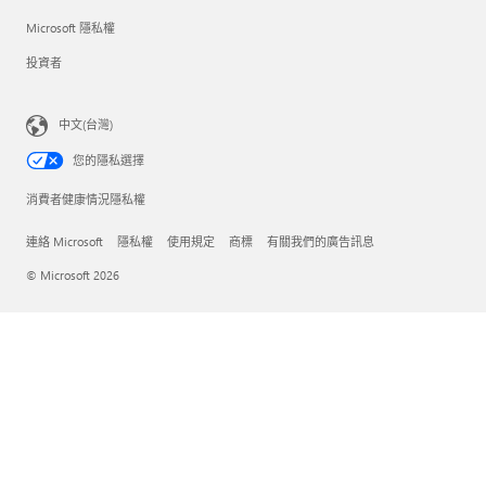
Microsoft 隱私權
投資者
中文(台灣)
您的隱私選擇
消費者健康情況隱私權
連絡 Microsoft
隱私權
使用規定
商標
有關我們的廣告訊息
© Microsoft 2026