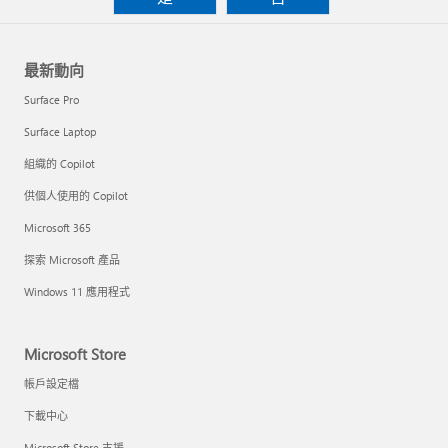
最新動向
Surface Pro
Surface Laptop
組織的 Copilot
供個人使用的 Copilot
Microsoft 365
探索 Microsoft 產品
Windows 11 應用程式
Microsoft Store
帳戶設定檔
下載中心
Microsoft Store 支援