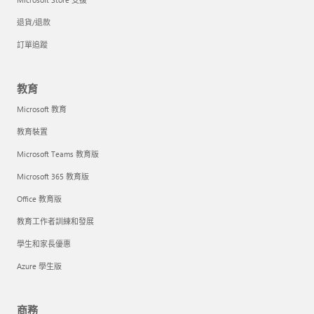
退貨/退款
訂單追蹤
教育
Microsoft 教育
教育裝置
Microsoft Teams 教育版
Microsoft 365 教育版
Office 教育版
教育工作者訓練和發展
學生和家長優惠
Azure 學生版
商務