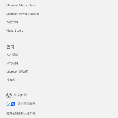
Microsoft Marketplace
Microsoft Power Platform
軟體公司
Visual Studio
公司
人才招募
公司新聞
Microsoft 隱私權
投資者
中文(台灣)
您的隱私選擇
消費者健康情況隱私權