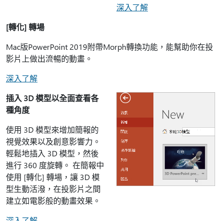
深入了解
[轉化] 轉場
Mac版PowerPoint 2019附帶Morph轉換功能，能幫助你在投
影片上做出流暢的動畫。
深入了解
插入 3D 模型以全面查看各
種角度
使用 3D 模型來增加簡報的
視覺效果以及創意影響力。
輕鬆地插入 3D 模型，然後
進行 360 度旋轉。 在簡報中
使用 [轉化] 轉場，讓 3D 模
型生動活潑，在投影片之間
建立如電影般的動畫效果。
深入了解