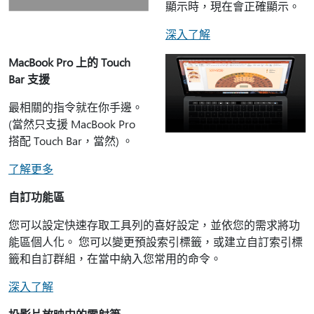
顯示時，現在會正確顯示。
深入了解
MacBook Pro 上的 Touch
Bar 支援
最相關的指令就在你手邊。
(當然只支援 MacBook Pro
搭配 Touch Bar，當然) 。
了解更多
自訂功能區
您可以設定快速存取工具列的喜好設定，並依您的需求將功
能區個人化。 您可以變更預設索引標籤，或建立自訂索引標
籤和自訂群組，在當中納入您常用的命令。
深入了解