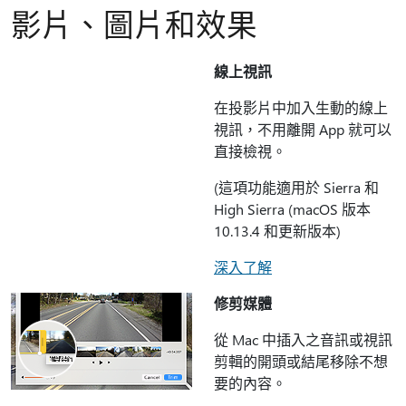
影片、圖片和效果
線上視訊
在投影片中加入生動的線上
視訊，不用離開 App 就可以
直接檢視。
(這項功能適用於 Sierra 和
High Sierra (macOS 版本
10.13.4 和更新版本)
深入了解
修剪媒體
從 Mac 中插入之音訊或視訊
剪輯的開頭或結尾移除不想
要的內容。