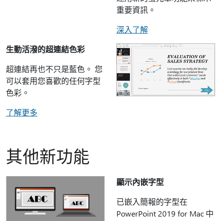
重要資訊。
深入了解
生動活潑的超連結色彩
超連結再也不只是藍色。 您
可以套用您喜歡的任何字型
色彩。
了解更多
其他新功能
顯示內嵌字型
已嵌入簡報的字型在
PowerPoint 2019 for Mac 中