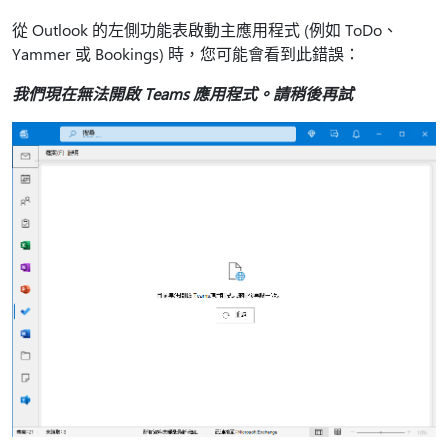
從 Outlook 的左側功能表啟動主應用程式 (例如 ToDo、
Yammer 或 Bookings) 時，您可能會看到此錯誤：
我們現在無法開啟 Teams 應用程式。請稍後再試