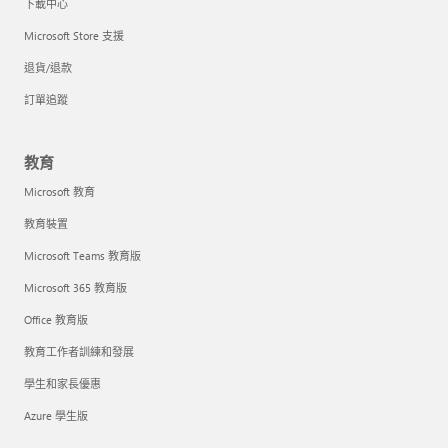
下載中心
Microsoft Store 支援
退貨/退款
訂單追蹤
教育
Microsoft 教育
教育裝置
Microsoft Teams 教育版
Microsoft 365 教育版
Office 教育版
教育工作者訓練和發展
學生和家長優惠
Azure 學生版