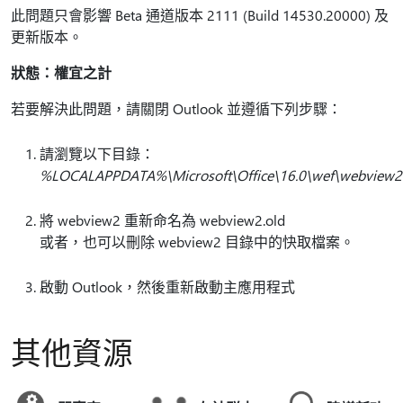
此問題只會影響 Beta 通道版本 2111 (Build 14530.20000) 及
更新版本。
狀態：權宜之計
若要解決此問題，請關閉 Outlook 並遵循下列步驟：
請瀏覽以下目錄：
%LOCALAPPDATA%\Microsoft\Office\16.0\wef\webview2
將 webview2 重新命名為 webview2.old
或者，也可以刪除 webview2 目錄中的快取檔案。
啟動 Outlook，然後重新啟動主應用程式
其他資源