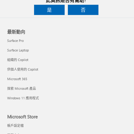
此資訊是否有幫助?
是
否
最新動向
Surface Pro
Surface Laptop
組織的 Copilot
供個人使用的 Copilot
Microsoft 365
探索 Microsoft 產品
Windows 11 應用程式
Microsoft Store
帳戶設定檔