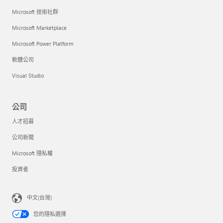
Microsoft 技術社群
Microsoft Marketplace
Microsoft Power Platform
軟體公司
Visual Studio
公司
人才招募
公司新聞
Microsoft 隱私權
投資者
中文(台灣)
您的隱私選擇