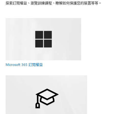
探索訂閱權益、瀏覽訓練課程、瞭解如何保護您的裝置等等。
Microsoft 365 訂閱權益