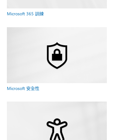
Microsoft 365 訓練
Microsoft 安全性