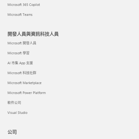
Microsoft 365 Copilot
Microsoft Teams
開發人員與資訊科技人員
Microsoft 開發人員
Microsoft 學習
AI 市集 App 支援
Microsoft 科技社群
Microsoft Marketplace
Microsoft Power Platform
軟件公司
Visual Studio
公司