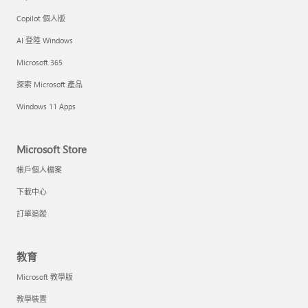
Copilot 個人版
AI 登陸 Windows
Microsoft 365
探索 Microsoft 產品
Windows 11 Apps
Microsoft Store
帳戶個人檔案
下載中心
訂單追蹤
教育
Microsoft 教學版
教學裝置