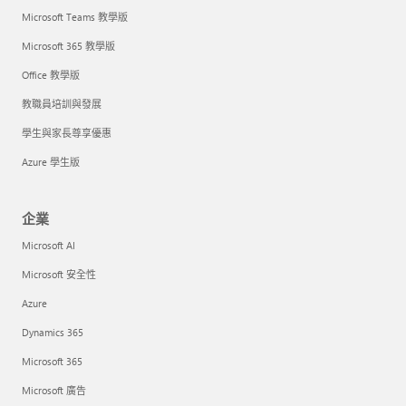
Microsoft Teams 教學版
Microsoft 365 教學版
Office 教學版
教職員培訓與發展
學生與家長尊享優惠
Azure 學生版
企業
Microsoft AI
Microsoft 安全性
Azure
Dynamics 365
Microsoft 365
Microsoft 廣告