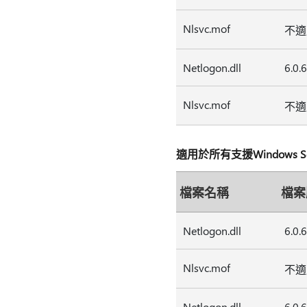
Nlsvc.mof
不適
Netlogon.dll
6.0.
Nlsvc.mof
不適
適用於所有支援Windows Serve
檔案名稱
檔案
Netlogon.dll
6.0.
Nlsvc.mof
不適
Netlogon.dll
6.0.