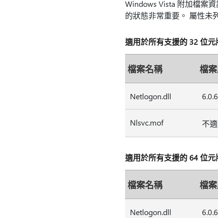
Windows Vista 附加
的狀態非常重要。 屬性未列出
適用於所有支援的 32 位元版本的 W
檔案名稱
檔案
Netlogon.dll
6.0.
Nlsvc.mof
不適
適用於所有支援的 64 位元版本的 W
檔案名稱
檔案
Netlogon.dll
6.0.