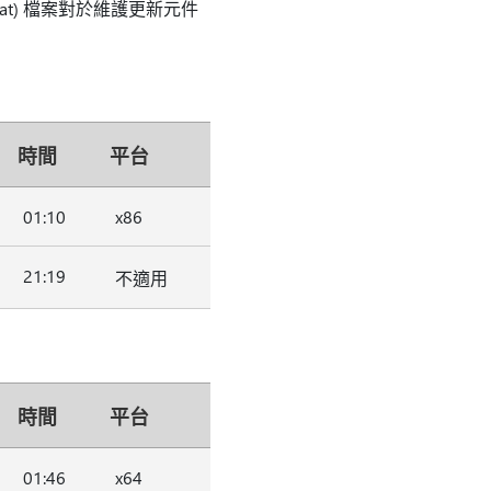
.cat) 檔案對於維護更新元件
時間
平台
01:10
x86
21:19
不適用
時間
平台
01:46
x64