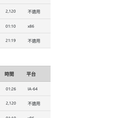
2,120
不適用
01:10
x86
21:19
不適用
時間
平台
01:26
IA-64
2,120
不適用
01:10
x86