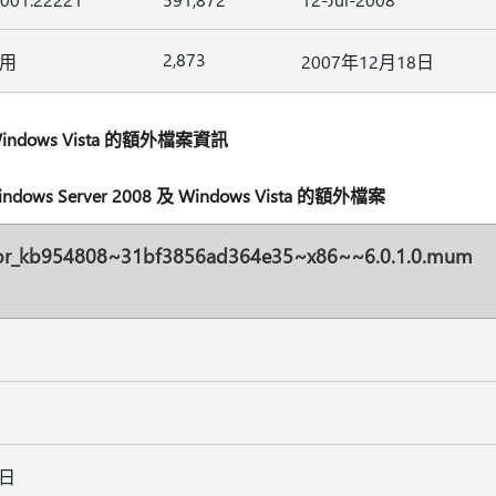
2,873
用
2007年12月18日
及 Windows Vista 的額外檔案資訊
ws Server 2008 及 Windows Vista 的額外檔案
for_kb954808~31bf3856ad364e35~x86~~6.0.1.0.mum
3日