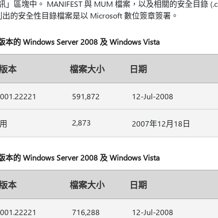
檔案資訊」區塊中。 MANIFEST 與 MUM 檔案，以及相關的安全目錄 (
的安全性目錄檔案是以 Microsoft 數位簽章簽署。
indows Server 2008 及 Windows Vista
版本
檔案大小
日期
6001.22221
591,872
12-Jul-2008
2,873
用
2007年12月18日
indows Server 2008 及 Windows Vista
版本
檔案大小
日期
6001.22221
716,288
12-Jul-2008