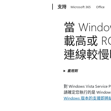
Microsoft
支持
Microsoft 365
Office
當 Windo
載高或 
連線較慢
套用到
對 Windows Vista Ser
請確定您執行的是 Windows Vi
Windows 版本的支援即將