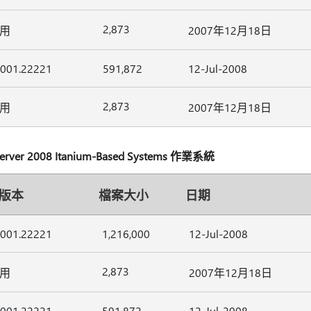
2,873
用
2007年12月18日
6001.22221
591,872
12-Jul-2008
2,873
用
2007年12月18日
r 2008 Itanium-Based Systems 作業系統
版本
檔案大小
日期
6001.22221
1,216,000
12-Jul-2008
2,873
用
2007年12月18日
6001.22221
591,872
12-Jul-2008