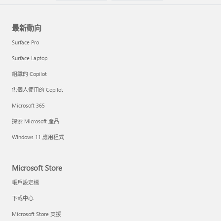
最新動向
Surface Pro
Surface Laptop
組織的 Copilot
供個人使用的 Copilot
Microsoft 365
探索 Microsoft 產品
Windows 11 應用程式
Microsoft Store
帳戶設定檔
下載中心
Microsoft Store 支援