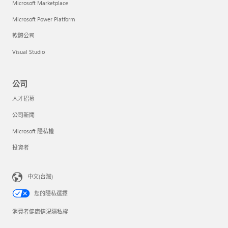
Microsoft Marketplace
Microsoft Power Platform
軟體公司
Visual Studio
公司
人才招募
公司新聞
Microsoft 隱私權
投資者
中文(台灣)
您的隱私選擇
消費者健康情況隱私權