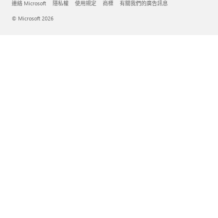
連絡 Microsoft
隱私權
使用規定
商標
有關我們的廣告訊息
© Microsoft 2026