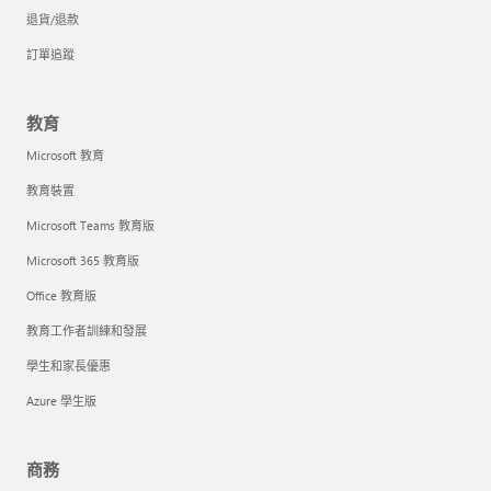
退貨/退款
訂單追蹤
教育
Microsoft 教育
教育裝置
Microsoft Teams 教育版
Microsoft 365 教育版
Office 教育版
教育工作者訓練和發展
學生和家長優惠
Azure 學生版
商務