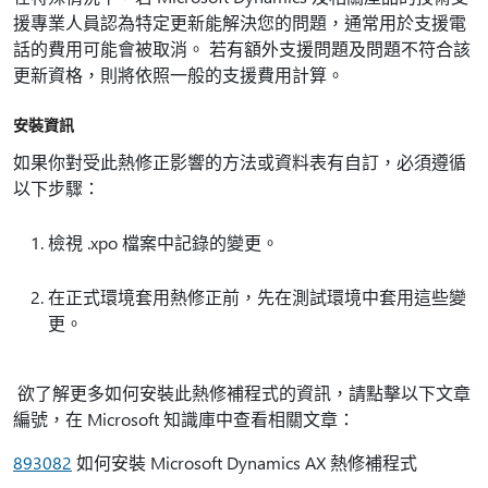
援專業人員認為特定更新能解決您的問題，通常用於支援電
話的費用可能會被取消。 若有額外支援問題及問題不符合該
更新資格，則將依照一般的支援費用計算。
安裝資訊
如果你對受此熱修正影響的方法或資料表有自訂，必須遵循
以下步驟：
檢視 .xpo 檔案中記錄的變更。
在正式環境套用熱修正前，先在測試環境中套用這些變
更。
欲了解更多如何安裝此熱修補程式的資訊，請點擊以下文章
編號，在 Microsoft 知識庫中查看相關文章：
893082
如何安裝 Microsoft Dynamics AX 熱修補程式