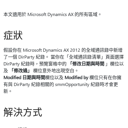
本文適用於 Microsoft Dynamics AX 的所有區域。
症狀
假設你在 Microsoft Dynamics AX 2012 的全域通訊錄中新增
了一個 DirParty 紀錄。 當你在「全域通訊錄清單」頁面選擇
DirParty 紀錄時，預覽窗格中的
「修改日期與時間
」欄位以
及
「修改過」
欄位意外地出現空白。
Modified 日期與時間
欄位以及
Modified by
欄位只有在你擁
有與 DirParty 紀錄相關的 smmOpportunity 紀錄時才會更
新。
解決方式