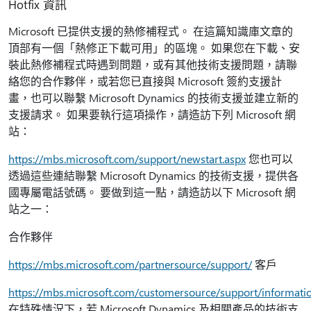
Hotfix 資訊
Microsoft 已提供支援的熱修補程式。 在這篇知識庫文章的
頂部有一個「熱修正下載可用」的區塊。 如果您在下載、安
裝此熱修補程式時遇到問題，或有其他技術支援問題，請聯
絡您的合作夥伴，或若您已直接與 Microsoft 簽約支援計
畫，也可以聯繫 Microsoft Dynamics 的技術支援並建立新的
支援請求。 如果要執行這項操作，請造訪下列 Microsoft 網
站：
https://mbs.microsoft.com/support/newstart.aspx
您也可以
透過這些連結聯繫 Microsoft Dynamics 的技術支援，提供各
國專屬電話號碼。 要做到這一點，請造訪以下 Microsoft 網
站之一：
合作夥伴
https://mbs.microsoft.com/partnersource/support/
客戶
https://mbs.microsoft.com/customersource/support/informati
在特殊情況下，若 Microsoft Dynamics 及相關產品的技術支