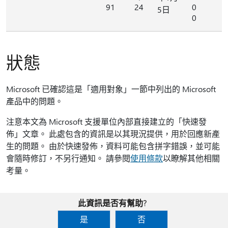
91
24
0
5日
0
狀態
Microsoft 已確認這是「適用對象」一節中列出的 Microsoft
產品中的問題。
注意本文為 Microsoft 支援單位內部直接建立的「快速發
佈」文章。 此處包含的資訊是以其現況提供，用於回應新產
生的問題。 由於快速發佈，資料可能包含拼字錯誤，並可能
會隨時修訂，不另行通知。 請參閱
使用條款
以瞭解其他相關
考量。
此資訊是否有幫助?
是
否