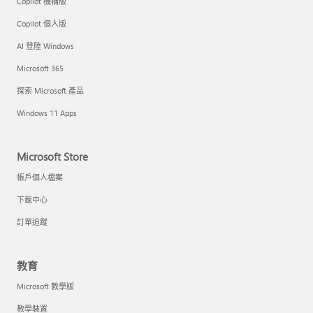
Copilot 機構版
Copilot 個人版
AI 登陸 Windows
Microsoft 365
探索 Microsoft 產品
Windows 11 Apps
Microsoft Store
帳戶個人檔案
下載中心
訂單追蹤
教育
Microsoft 教學版
教學裝置