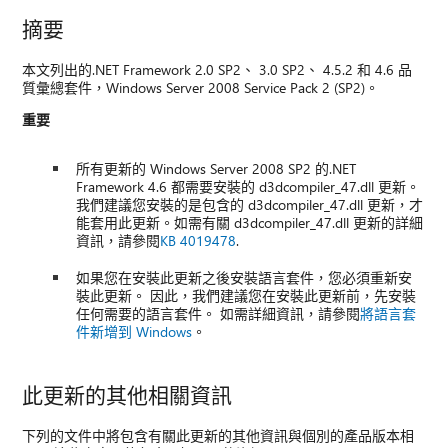
摘要
本文列出的.NET Framework 2.0 SP2、 3.0 SP2、 4.5.2 和 4.6 品
質彙總套件，Windows Server 2008 Service Pack 2 (SP2)。
重要
所有更新的 Windows Server 2008 SP2 的.NET
Framework 4.6 都需要安裝的 d3dcompiler_47.dll 更新。
我們建議您安裝的是包含的 d3dcompiler_47.dll 更新，才
能套用此更新。如需有關 d3dcompiler_47.dll 更新的詳細
資訊，請參閱
KB 4019478
.
如果您在安裝此更新之後安裝語言套件，您必須重新安
裝此更新。 因此，我們建議您在安裝此更新前，先安裝
任何需要的語言套件。 如需詳細資訊，請參閱
將語言套
件新增到 Windows
。
此更新的其他相關資訊
下列的文件中將包含有關此更新的其他資訊與個別的產品版本相