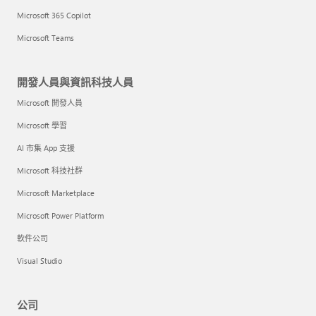
Microsoft 365 Copilot
Microsoft Teams
開發人員與資訊科技人員
Microsoft 開發人員
Microsoft 學習
AI 市集 App 支援
Microsoft 科技社群
Microsoft Marketplace
Microsoft Power Platform
軟件公司
Visual Studio
公司