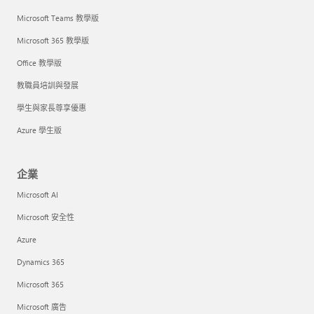
Microsoft Teams 教學版
Microsoft 365 教學版
Office 教學版
教職員培訓與發展
學生與家長尊享優惠
Azure 學生版
企業
Microsoft AI
Microsoft 安全性
Azure
Dynamics 365
Microsoft 365
Microsoft 廣告