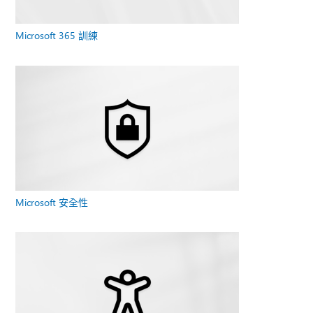
Microsoft 365 訓練
Microsoft 安全性