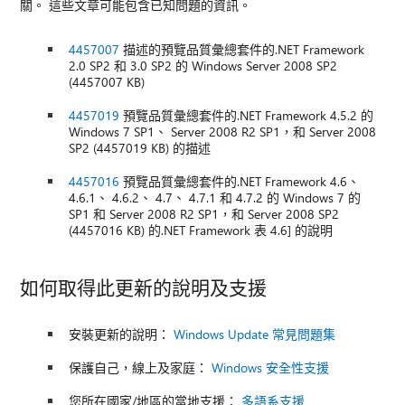
關。 這些文章可能包含已知問題的資訊。
4457007
描述的預覽品質彙總套件的.NET Framework
2.0 SP2 和 3.0 SP2 的 Windows Server 2008 SP2
(4457007 KB)
4457019
預覽品質彙總套件的.NET Framework 4.5.2 的
Windows 7 SP1、 Server 2008 R2 SP1，和 Server 2008
SP2 (4457019 KB) 的描述
4457016
預覽品質彙總套件的.NET Framework 4.6、
4.6.1、 4.6.2、 4.7、 4.7.1 和 4.7.2 的 Windows 7 的
SP1 和 Server 2008 R2 SP1，和 Server 2008 SP2
(4457016 KB) 的.NET Framework 表 4.6] 的說明
如何取得此更新的說明及支援
安裝更新的說明：
Windows Update 常見問題集
保護自己，線上及家庭：
Windows 安全性支援
您所在國家/地區的當地支援：
多語系支援