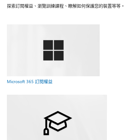
探索訂閱權益、瀏覽訓練課程、瞭解如何保護您的裝置等等。
Microsoft 365 訂閱權益