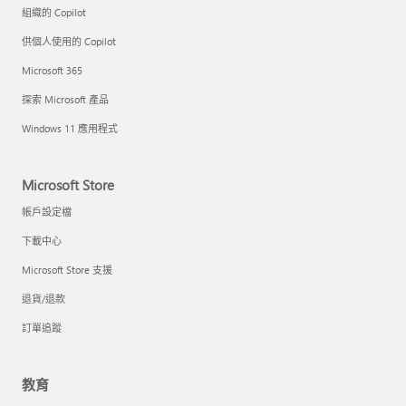
組織的 Copilot
供個人使用的 Copilot
Microsoft 365
探索 Microsoft 產品
Windows 11 應用程式
Microsoft Store
帳戶設定檔
下載中心
Microsoft Store 支援
退貨/退款
訂單追蹤
教育