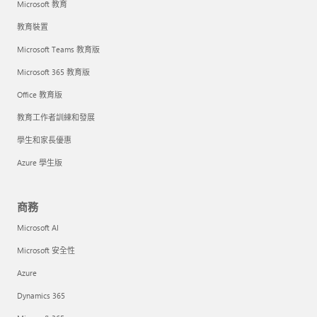
Microsoft 教育
教育裝置
Microsoft Teams 教育版
Microsoft 365 教育版
Office 教育版
教育工作者訓練和發展
學生和家長優惠
Azure 學生版
商務
Microsoft AI
Microsoft 安全性
Azure
Dynamics 365