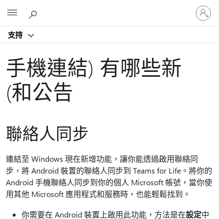
登
Microsoft
入
您
支持
的
帳
戶
手機連結) 有哪些新
(和公告
聯絡人同步
連結至 Windows 現在新增功能，讓你能透過啟用聯絡同
步，將 Android 裝置的聯絡人同步到 Teams for Life。將你的
Android 手機聯絡人同步到你的個人 Microsoft 帳號，當你使
用其他 Microsoft 應用程式和服務時，也能輕鬆找到。
你需要在 Android 裝置上啟用此功能，方法是在
設定
中