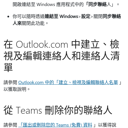
開啟連結至 Windows 應用程式中的
「同步聯絡
人」。
你可以隨時透過
連結至 Windows
>
設定
>關閉
同步聯絡
人來
關閉此功能。
在 Outlook.com 中建立、檢
視及編輯連絡人和連絡人清
單
請參閱
Outlook.com 中的「建立、檢視及編輯聯絡人名單
」
以獲取說明。
從 Teams 刪除你的聯絡人
請參閱
「匯出或刪除您的 Teams (免費) 資料
」以獲得說