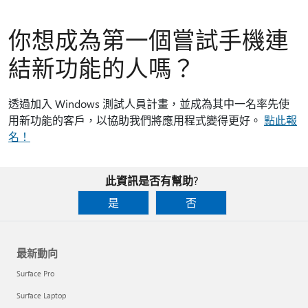
你想成為第一個嘗試手機連
結新功能的人嗎？
透過加入 Windows 測試人員計畫，並成為其中一名率先使
用新功能的客戶，以協助我們將應用程式變得更好。
點此報
名！
此資訊是否有幫助?
是
否
最新動向
Surface Pro
Surface Laptop