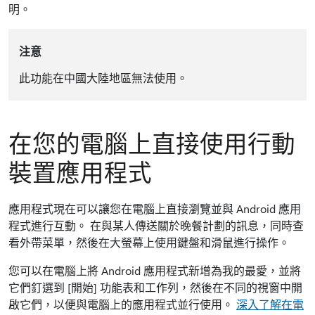
明。
注意
此功能在中國大陸地區無法使用。
在您的電腦上直接使用行動
裝置應用程式
應用程式現在可以讓您在電腦上直接瀏覽並與 Android 應用
程式進行互動。 在與某人傳送關於晚餐計劃的訊息，同時查
看外帶菜單，然後在大螢幕上使用鍵盤和滑鼠進行操作。
您可以在電腦上將 Android 應用程式新增為我的最愛，並將
它們釘選到 [開始] 功能表和工作列，然後在不同的視窗中開
啟它們，以便與電腦上的應用程式並行使用。
深入了解在電