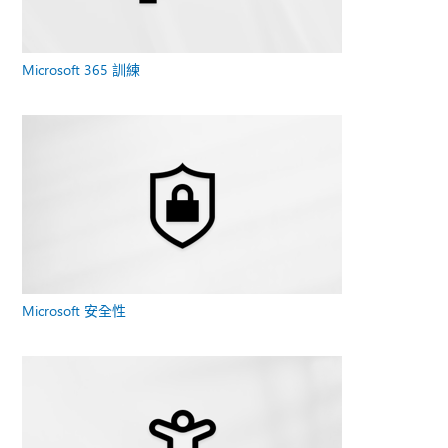
Microsoft 365 訓練
Microsoft 安全性