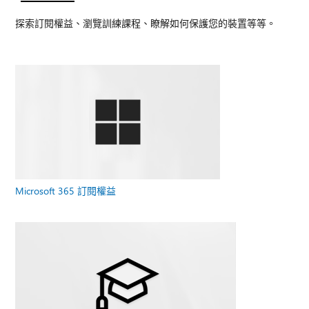
探索訂閱權益、瀏覽訓練課程、瞭解如何保護您的裝置等等。
Microsoft 365 訂閱權益