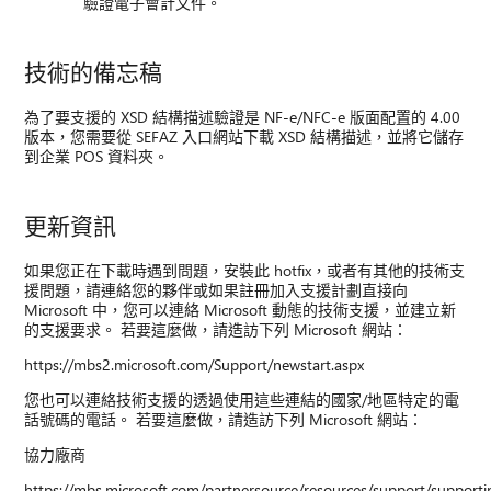
驗證電子會計文件。
技術的備忘稿
為了要支援的 XSD 結構描述驗證是 NF-e/NFC-e 版面配置的 4.00
版本，您需要從 SEFAZ 入口網站下載 XSD 結構描述，並將它儲存
到企業 POS 資料夾。
更新資訊
如果您正在下載時遇到問題，安裝此 hotfix，或者有其他的技術支
援問題，請連絡您的夥伴或如果註冊加入支援計劃直接向
Microsoft 中，您可以連絡 Microsoft 動態的技術支援，並建立新
的支援要求。 若要這麼做，請造訪下列 Microsoft 網站：
https://mbs2.microsoft.com/Support/newstart.aspx
您也可以連絡技術支援的透過使用這些連結的國家/地區特定的電
話號碼的電話。 若要這麼做，請造訪下列 Microsoft 網站：
協力廠商
https://mbs.microsoft.com/partnersource/resources/support/suppor