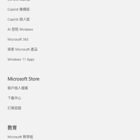
Copilot 機構版
Copilot 個人版
AI 登陸 Windows
Microsoft 365
探索 Microsoft 產品
Windows 11 Apps
Microsoft Store
帳戶個人檔案
下載中心
訂單追蹤
教育
Microsoft 教學版