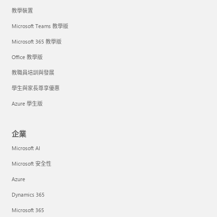
教學裝置
Microsoft Teams 教學版
Microsoft 365 教學版
Office 教學版
教職員培訓與發展
學生與家長尊享優惠
Azure 學生版
企業
Microsoft AI
Microsoft 安全性
Azure
Dynamics 365
Microsoft 365