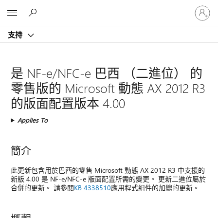
登
Microsoft
入
您
支持
的
帳
戶
是 NF-e/NFC-e 巴西 （二進位） 的
零售版的 Microsoft 動態 AX 2012 R3
的版面配置版本 4.00
Applies To
簡介
此更新包含用於巴西的零售 Microsoft 動態 AX 2012 R3 中支援的
新版 4.00 是 NF-e/NFC-e 版面配置所需的變更。 更新二進位屬於
合併的更新。 請參閱
KB 4338510
應用程式組件的加總的更新。
概觀