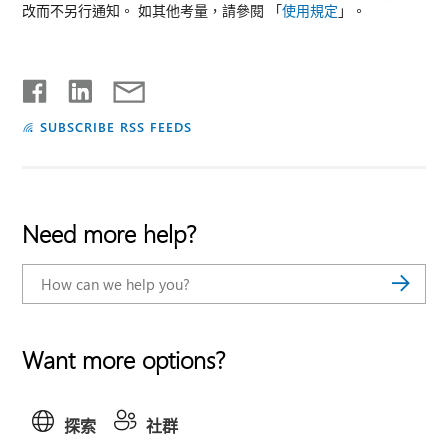
改而不另行通知。 如其他考量，請參閱 「
使用規定
」。
SUBSCRIBE RSS FEEDS
Need more help?
Want more options?
探索
社群