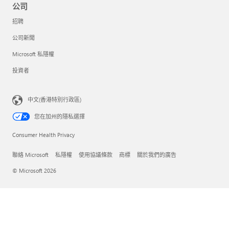
公司
招聘
公司新聞
Microsoft 私隱權
投資者
中文(香港特別行政區)
您在加州的隱私選擇
Consumer Health Privacy
聯絡 Microsoft
私隱權
使用協議條款
商標
關於我們的廣告
© Microsoft 2026