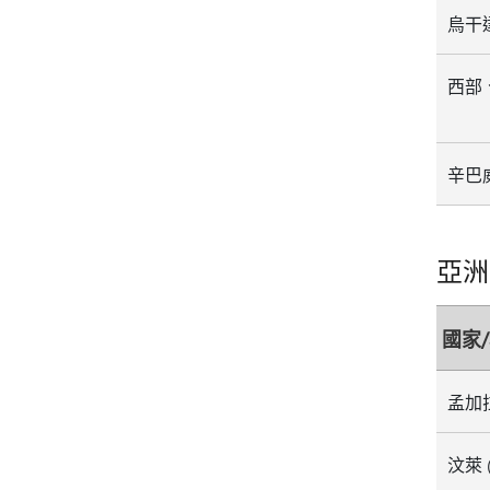
烏干
西部、
辛巴
亞洲
國家
孟加