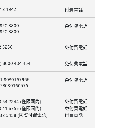
212 1942
付費電話
 820 3800
免付費電話
 820 3800
2 3256
免付費電話
) 8000 404 454
免付費電話
 1 8030167966
免付費電話
) 78030160575
0 54 2244 (僅限國內)
免付費電話
0 41 6755 (僅限國內)
免付費電話
332 5458 (國際付費電話)
付費電話