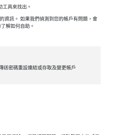
輔助工具來找出。
的資訊。 如果我們偵測到您的帳戶有問題，會
你了解如何自助。
傳送密碼重設連結或存取及變更帳戶