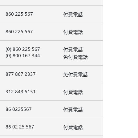
860 225 567
付費電話
860 225 567
付費電話
(0) 860 225 567
付費電話
(0) 800 167 344
免付費電話
877 867 2337
免付費電話
312 843 5151
付費電話
86 0225567
付費電話
86 02 25 567
付費電話