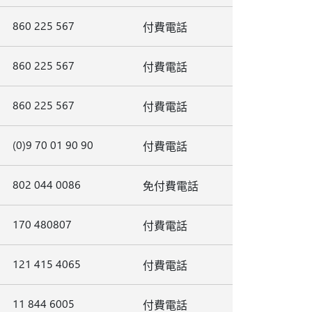
860 225 567
付費電話
860 225 567
付費電話
860 225 567
付費電話
(0)9 70 01 90 90
付費電話
802 044 0086
免付費電話
170 480807
付費電話
121 415 4065
付費電話
11 844 6005
付費電話