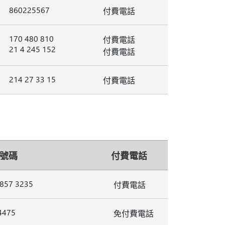
860225567
付費電話
170 480 810
付費電話
21 4 245 152
付費電話
214 27 33 15
付費電話
號碼
付費電話
 857 3235
付費電話
4475
免付費電話