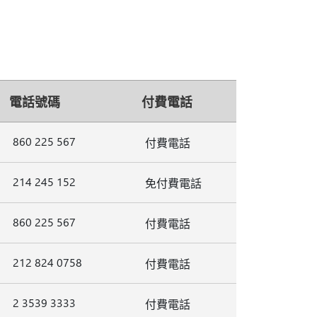
電話號碼
付費電話
860 225 567
付費電話
214 245 152
免付費電話
860 225 567
付費電話
212 824 0758
付費電話
2 3539 3333
付費電話